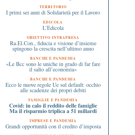
TERRITORIO
I primi sei anni di Solidarietà per il Lavoro
EDICOLA
L’Edicola
OBIETTIVO INTRAPRESA
Ra.El.Con., fiducia e visione d’insieme
spingono la crescita nell’ultimo anno
BANCHE E PANDEMIA
«Le Bcc sono le uniche in grado di far fare
il salto all’economia»
BANCHE E PANDEMIA
Ecco le nuove regole Ue sul default: occhio
alle scadenze dei propri debiti
FAMIGLIE E PANDEMIA
Covid: in calo il reddito delle famiglie
Ma il risparmio triplica a 51 miliardi
IMPRESE E PANDEMIA
Grandi opportunità con il credito d’imposta