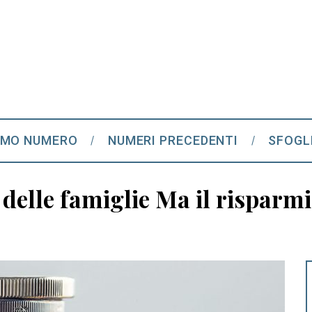
IMO NUMERO
NUMERI PRECEDENTI
SFOGL
o delle famiglie Ma il risparmi