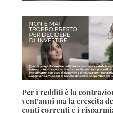
Per i redditi è la contrazio
vent'anni ma la crescita de
conti correnti e i risparmi