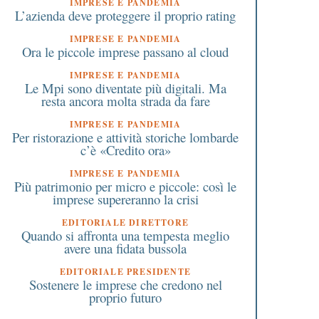
IMPRESE E PANDEMIA
L’azienda deve proteggere il proprio rating
IMPRESE E PANDEMIA
Ora le piccole imprese passano al cloud
IMPRESE E PANDEMIA
Le Mpi sono diventate più digitali. Ma
resta ancora molta strada da fare
IMPRESE E PANDEMIA
Per ristorazione e attività storiche lombarde
c’è «Credito ora»
IMPRESE E PANDEMIA
Più patrimonio per micro e piccole: così le
imprese supereranno la crisi
EDITORIALE DIRETTORE
Quando si affronta una tempesta meglio
avere una fidata bussola
EDITORIALE PRESIDENTE
Sostenere le imprese che credono nel
proprio futuro