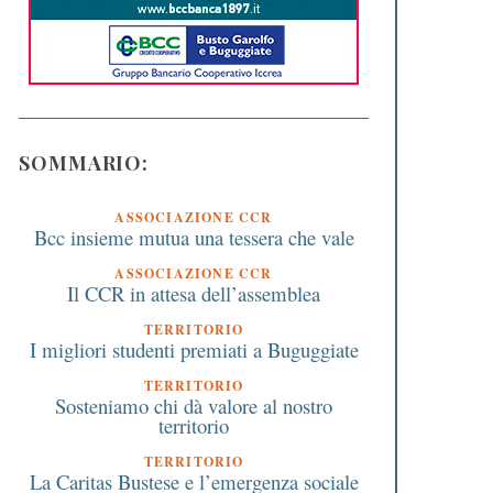
SOMMARIO:
ASSOCIAZIONE CCR
Bcc insieme mutua una tessera che vale
ASSOCIAZIONE CCR
Il CCR in attesa dell’assemblea
TERRITORIO
I migliori studenti premiati a Buguggiate
TERRITORIO
Sosteniamo chi dà valore al nostro
territorio
TERRITORIO
La Caritas Bustese e l’emergenza sociale