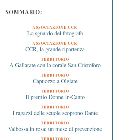
SOMMARIO:
ASSOCIAZIONE CCR
Lo sguardo del fotografo
ASSOCIAZIONE CCR
CCR, la grande ripartenza
TERRITORIO
A Gallarate con la corale San Cristoforo
TERRITORIO
Capuozzo a Olgiate
TERRITORIO
Il premio Donne In·Canto
TERRITORIO
I ragazzi delle scuole scoprono Dante
TERRITORIO
Valbossa in rosa: un mese di prevenzione
TERRITORIO