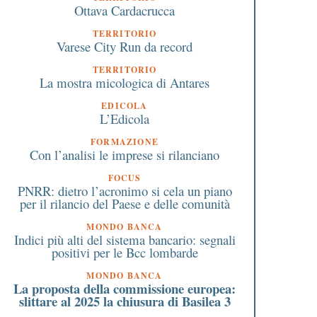
Ottava Cardacrucca
TERRITORIO
Varese City Run da record
TERRITORIO
La mostra micologica di Antares
EDICOLA
L’Edicola
FORMAZIONE
Con l’analisi le imprese si rilanciano
FOCUS
PNRR: dietro l’acronimo si cela un piano
per il rilancio del Paese e delle comunità
MONDO BANCA
Indici più alti del sistema bancario: segnali
positivi per le Bcc lombarde
MONDO BANCA
La proposta della commissione europea:
slittare al 2025 la chiusura di Basilea 3