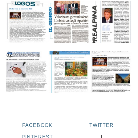
FACEBOOK
TWITTER
PINTEREST