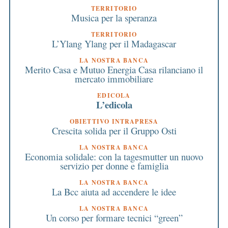
TERRITORIO
Musica per la speranza
TERRITORIO
L’Ylang Ylang per il Madagascar
LA NOSTRA BANCA
Merito Casa e Mutuo Energia Casa rilanciano il
mercato immobiliare
EDICOLA
L’edicola
OBIETTIVO INTRAPRESA
Crescita solida per il Gruppo Osti
LA NOSTRA BANCA
Economia solidale: con la tagesmutter un nuovo
servizio per donne e famiglia
LA NOSTRA BANCA
La Bcc aiuta ad accendere le idee
LA NOSTRA BANCA
Un corso per formare tecnici “green”