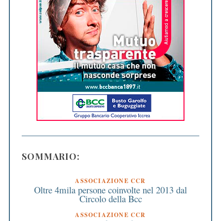
SOMMARIO:
ASSOCIAZIONE CCR
Oltre 4mila persone coinvolte nel 2013 dal
Circolo della Bcc
ASSOCIAZIONE CCR