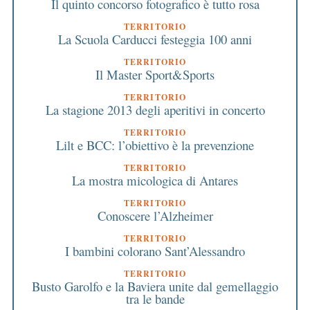
Il quinto concorso fotografico è tutto rosa
TERRITORIO
La Scuola Carducci festeggia 100 anni
TERRITORIO
Il Master Sport&Sports
TERRITORIO
La stagione 2013 degli aperitivi in concerto
TERRITORIO
Lilt e BCC: l’obiettivo è la prevenzione
TERRITORIO
La mostra micologica di Antares
TERRITORIO
Conoscere l’Alzheimer
TERRITORIO
I bambini colorano Sant’Alessandro
TERRITORIO
Busto Garolfo e la Baviera unite dal gemellaggio
tra le bande