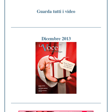
Guarda tutti i video
Dicembre 2013