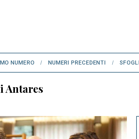
IMO NUMERO
NUMERI PRECEDENTI
SFOGL
i Antares