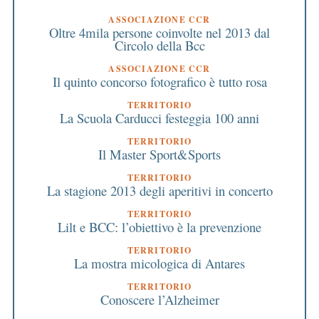
ASSOCIAZIONE CCR
Oltre 4mila persone coinvolte nel 2013 dal
Circolo della Bcc
ASSOCIAZIONE CCR
Il quinto concorso fotografico è tutto rosa
TERRITORIO
La Scuola Carducci festeggia 100 anni
TERRITORIO
Il Master Sport&Sports
TERRITORIO
La stagione 2013 degli aperitivi in concerto
TERRITORIO
Lilt e BCC: l’obiettivo è la prevenzione
TERRITORIO
La mostra micologica di Antares
TERRITORIO
Conoscere l’Alzheimer