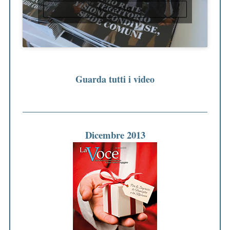
ACCETTO
Guarda tutti i video
Dicembre 2013