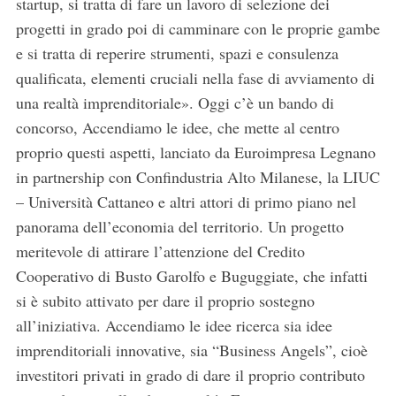
startup, si tratta di fare un lavoro di selezione dei
progetti in grado poi di camminare con le proprie gambe
e si tratta di reperire strumenti, spazi e consulenza
qualificata, elementi cruciali nella fase di avviamento di
una realtà imprenditoriale». Oggi c’è un bando di
concorso, Accendiamo le idee, che mette al centro
proprio questi aspetti, lanciato da Euroimpresa Legnano
in partnership con Confindustria Alto Milanese, la LIUC
– Università Cattaneo e altri attori di primo piano nel
panorama dell’economia del territorio. Un progetto
meritevole di attirare l’attenzione del Credito
Cooperativo di Busto Garolfo e Buguggiate, che infatti
si è subito attivato per dare il proprio sostegno
all’iniziativa. Accendiamo le idee ricerca sia idee
imprenditoriali innovative, sia “Business Angels”, cioè
investitori privati in grado di dare il proprio contributo