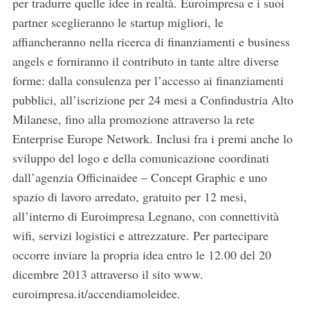
per tradurre quelle idee in realtà. Euroimpresa e i suoi
partner sceglieranno le startup migliori, le
affiancheranno nella ricerca di finanziamenti e business
angels e forniranno il contributo in tante altre diverse
forme: dalla consulenza per l’accesso ai finanziamenti
pubblici, all’iscrizione per 24 mesi a Confindustria Alto
Milanese, fino alla promozione attraverso la rete
Enterprise Europe Network. Inclusi fra i premi anche lo
sviluppo del logo e della comunicazione coordinati
dall’agenzia Officinaidee – Concept Graphic e uno
spazio di lavoro arredato, gratuito per 12 mesi,
all’interno di Euroimpresa Legnano, con connettività
wifi, servizi logistici e attrezzature. Per partecipare
occorre inviare la propria idea entro le 12.00 del 20
dicembre 2013 attraverso il sito www.
euroimpresa.it/accendiamoleidee.