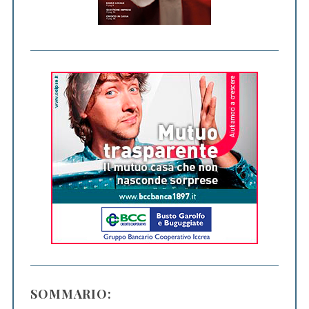
SOMMARIO: