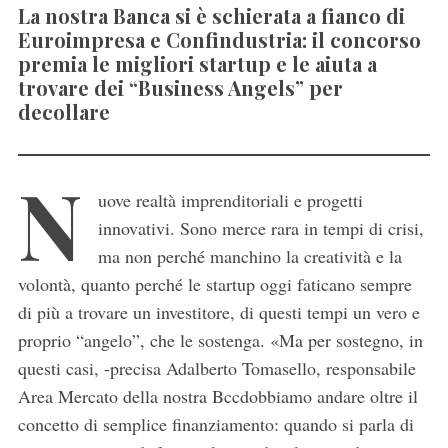
La nostra Banca si è schierata a fianco di
Euroimpresa e Confindustria: il concorso
premia le migliori startup e le aiuta a
trovare dei “Business Angels” per
decollare
N
uove realtà imprenditoriali e progetti
innovativi. Sono merce rara in tempi di crisi,
ma non perché manchino la creatività e la
volontà, quanto perché le startup oggi faticano sempre
di più a trovare un investitore, di questi tempi un vero e
proprio “angelo”, che le sostenga. «Ma per sostegno, in
questi casi, -precisa Adalberto Tomasello, responsabile
Area Mercato della nostra Bccdobbiamo andare oltre il
concetto di semplice finanziamento: quando si parla di