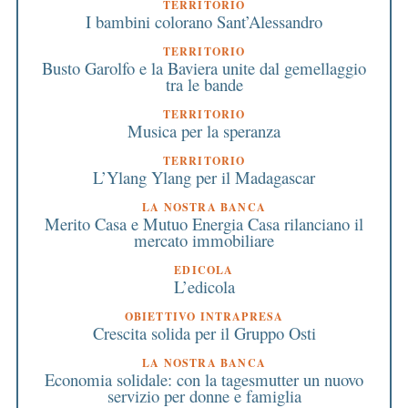
TERRITORIO
I bambini colorano Sant’Alessandro
TERRITORIO
Busto Garolfo e la Baviera unite dal gemellaggio
tra le bande
TERRITORIO
Musica per la speranza
TERRITORIO
L’Ylang Ylang per il Madagascar
LA NOSTRA BANCA
Merito Casa e Mutuo Energia Casa rilanciano il
mercato immobiliare
EDICOLA
L’edicola
OBIETTIVO INTRAPRESA
Crescita solida per il Gruppo Osti
LA NOSTRA BANCA
Economia solidale: con la tagesmutter un nuovo
servizio per donne e famiglia