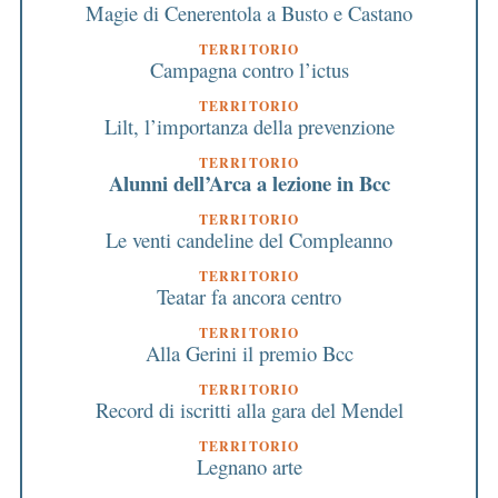
Magie di Cenerentola a Busto e Castano
TERRITORIO
Campagna contro l’ictus
TERRITORIO
Lilt, l’importanza della prevenzione
TERRITORIO
Alunni dell’Arca a lezione in Bcc
TERRITORIO
Le venti candeline del Compleanno
TERRITORIO
Teatar fa ancora centro
TERRITORIO
Alla Gerini il premio Bcc
TERRITORIO
Record di iscritti alla gara del Mendel
TERRITORIO
Legnano arte