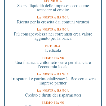
ECONOMIA
Scarsa liquidità delle imprese: ecco come
accedere al credito
LA NOSTRA BANCA
Ricetta per la crescita dai comuni virtuosi
LA NOSTRA BANCA
Più consapevolezza nei correntisti crea valore
aggiunto per la banca
EDICOLA
L’edicola
PRIMO PIANO
Una finanza a chilometro zero per rilanciare
l’economia locale
LA NOSTRA BANCA
Trasparenti e patrimonializzate: la Bcc cerca vere
imprese partner
LA NOSTRA BANCA
Credito e diritti dei risparmiatori
PRIMO PIANO