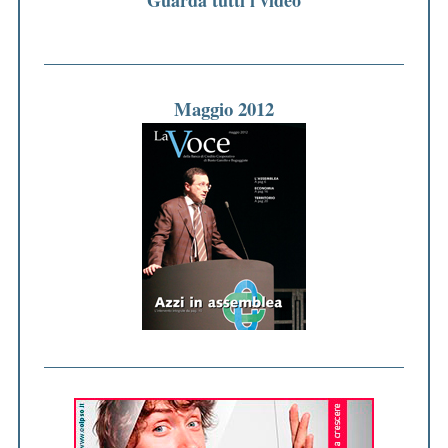
Maggio 2012