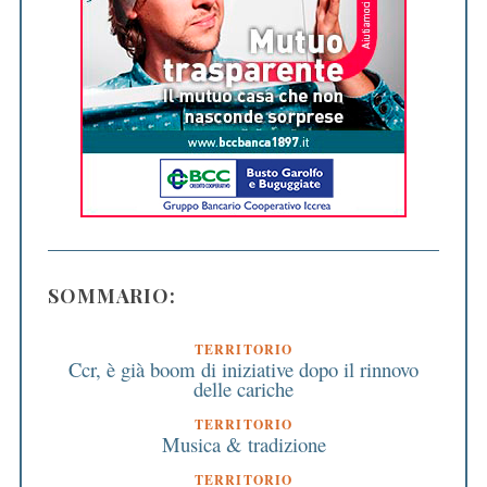
SOMMARIO:
TERRITORIO
Ccr, è già boom di iniziative dopo il rinnovo
delle cariche
TERRITORIO
Musica & tradizione
TERRITORIO