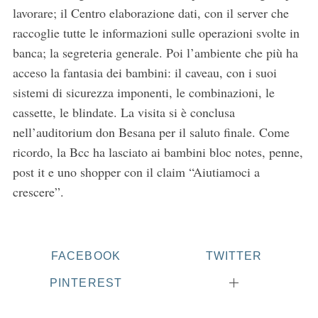
lavorare; il Centro elaborazione dati, con il server che
raccoglie tutte le informazioni sulle operazioni svolte in
banca; la segreteria generale. Poi l’ambiente che più ha
acceso la fantasia dei bambini: il caveau, con i suoi
sistemi di sicurezza imponenti, le combinazioni, le
cassette, le blindate. La visita si è conclusa
nell’auditorium don Besana per il saluto finale. Come
ricordo, la Bcc ha lasciato ai bambini bloc notes, penne,
post it e uno shopper con il claim “Aiutiamoci a
crescere”.
FACEBOOK
TWITTER
PINTEREST