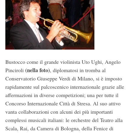
Bustocco come il grande violinista Uto Ughi, Angelo
(nella foto)
Pinciroli
, diplomatosi in tromba al
Conservatorio Giuseppe Verdi di Milano, si è imposto
rapidamente sul palcoscenico internazionale grazie alle
affermazioni in diverse competizioni; una per tutte il
Concorso Internazionale Città di Stresa. Al suo attivo
vanta collaborazioni con alcuni dei più importanti
complessi musicali italiani: le orchestre del Teatro alla
Scala, Rai, da Camera di Bologna, della Fenice di