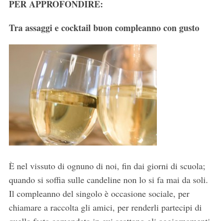
PER APPROFONDIRE:
Tra assaggi e cocktail buon compleanno con gusto
È nel vissuto di ognuno di noi, fin dai giorni di scuola;
quando si soffia sulle candeline non lo si fa mai da soli.
Il compleanno del singolo è occasione sociale, per
chiamare a raccolta gli amici, per renderli partecipi di