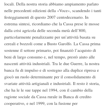
locali. Della nostra storia abbiamo ampiamento parlato
nelle precedenti edizioni della «Voce», scandendo i tanti
festeggiamenti di questo 2007 centodecenario. In
estrema sintesi, ricordiamo che la Cassa prese le mosse
dalla crisi agricola delle seconda metà dell’800,
particolarmente penalizzante per un’attività basata su
cereali e bozzoli come a Busto Garolfo. La Cassa prima
sostenne il settore primario, poi finanziò l’acquisto di
beni di largo consumo e, nel tempo, prestò aiuto alle
nascenti attività industriali. Tra le due Guerre, la nostra
banca fu di impulso e di sostegno alla duplice ripresa e
giocò un ruolo determinante per il consolidamento di
svariate attività artigianali e industriali. Il resto è storia,
che ha le le sue tappe nel 1994, con il cambio della
ragione sociale da Cassa rurale in Banca di credito
cooperativo, e nel 1999, con la fusione per