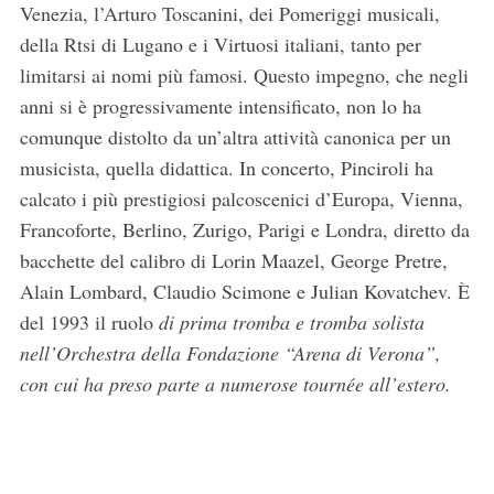
Venezia, l’Arturo Toscanini, dei Pomeriggi musicali,
della Rtsi di Lugano e i Virtuosi italiani, tanto per
limitarsi ai nomi più famosi. Questo impegno, che negli
anni si è progressivamente intensificato, non lo ha
comunque distolto da un’altra attività canonica per un
musicista, quella didattica. In concerto, Pinciroli ha
calcato i più prestigiosi palcoscenici d’Europa, Vienna,
Francoforte, Berlino, Zurigo, Parigi e Londra, diretto da
bacchette del calibro di Lorin Maazel, George Pretre,
Alain Lombard, Claudio Scimone e Julian Kovatchev. È
del 1993 il ruolo
di prima tromba e tromba solista
nell’Orchestra della Fondazione “Arena di Verona”,
con cui ha preso parte a numerose tournée all’estero.