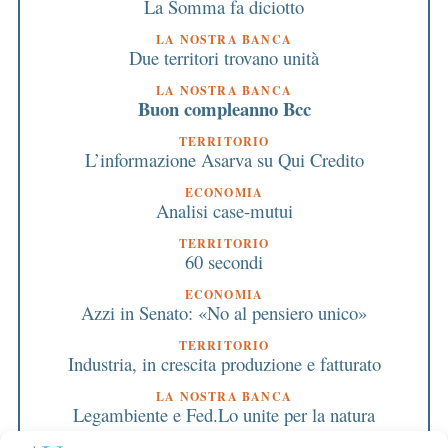
La Somma fa diciotto
LA NOSTRA BANCA
Due territori trovano unità
LA NOSTRA BANCA
Buon compleanno Bcc
TERRITORIO
L’informazione Asarva su Qui Credito
ECONOMIA
Analisi case-mutui
TERRITORIO
60 secondi
ECONOMIA
Azzi in Senato: «No al pensiero unico»
TERRITORIO
Industria, in crescita produzione e fatturato
LA NOSTRA BANCA
Legambiente e Fed.Lo unite per la natura
LA NOSTRA BANCA