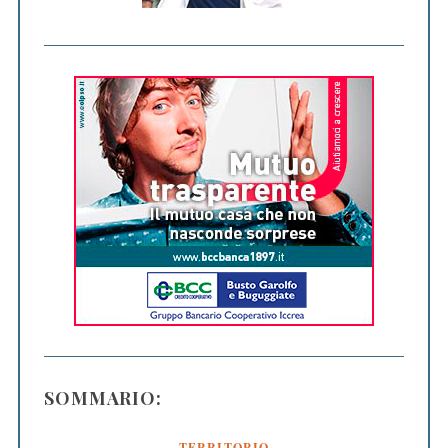
SOMMARIO:
TERRITORIO