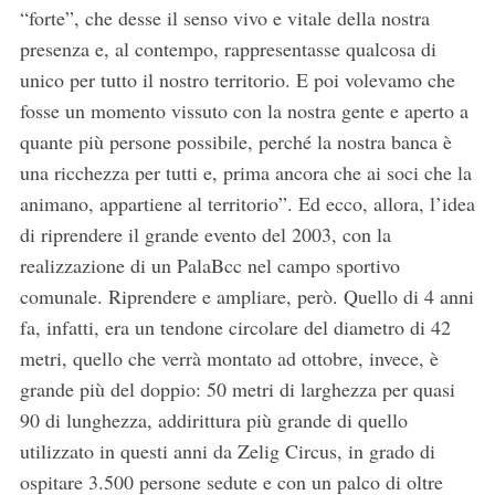
“forte”, che desse il senso vivo e vitale della nostra
presenza e, al contempo, rappresentasse qualcosa di
unico per tutto il nostro territorio. E poi volevamo che
fosse un momento vissuto con la nostra gente e aperto a
quante più persone possibile, perché la nostra banca è
una ricchezza per tutti e, prima ancora che ai soci che la
animano, appartiene al territorio”. Ed ecco, allora, l’idea
di riprendere il grande evento del 2003, con la
realizzazione di un PalaBcc nel campo sportivo
comunale. Riprendere e ampliare, però. Quello di 4 anni
fa, infatti, era un tendone circolare del diametro di 42
metri, quello che verrà montato ad ottobre, invece, è
grande più del doppio: 50 metri di larghezza per quasi
90 di lunghezza, addirittura più grande di quello
utilizzato in questi anni da Zelig Circus, in grado di
ospitare 3.500 persone sedute e con un palco di oltre