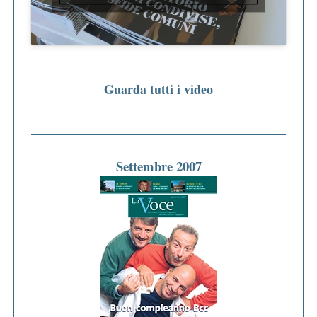
Guarda tutti i video
Settembre 2007