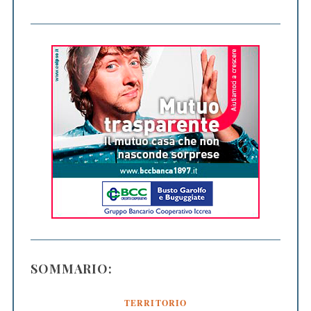
SOMMARIO:
TERRITORIO