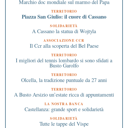
Marchio doc mondiale sul marmo del Papa
TERRITORIO
Piazza San Giulio: il cuore di Cassano
SOLIDARIETÀ
A Cassano la statua di Wojtyla
ASSOCIAZIONE CCR
Il Ccr alla scoperta del Bel Paese
TERRITORIO
I migliori del tennis lombardo si sono sfidati a
Busto Garolfo
TERRITORIO
Olcella, la tradizione puntuale da 27 anni
TERRITORIO
A Busto Arsizio un’estate ricca di appuntamenti
LA NOSTRA BANCA
Castellanza: grande sport e solidarietà
SOLIDARIETÀ
Tutte le tappe del Vispe