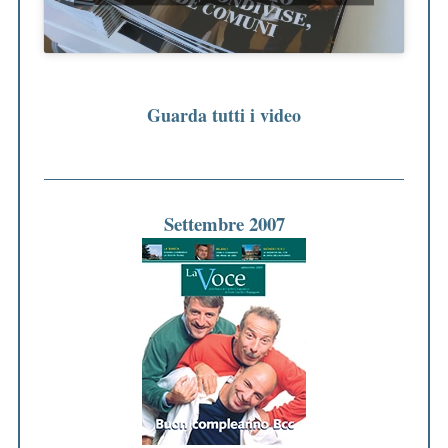
Guarda tutti i video
Settembre 2007