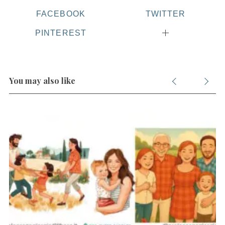
FACEBOOK
TWITTER
PINTEREST
You may also like