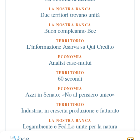
LA NOSTRA BANCA
Due territori trovano unità
LA NOSTRA BANCA
Buon compleanno Bcc
TERRITORIO
L’informazione Asarva su Qui Credito
ECONOMIA
Analisi case-mutui
TERRITORIO
60 secondi
ECONOMIA
Azzi in Senato: «No al pensiero unico»
TERRITORIO
Industria, in crescita produzione e fatturato
LA NOSTRA BANCA
Legambiente e Fed.Lo unite per la natura
LA NOSTRA BANCA