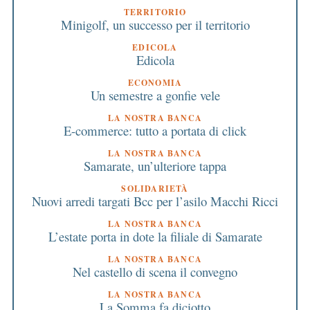
TERRITORIO
Minigolf, un successo per il territorio
EDICOLA
Edicola
ECONOMIA
Un semestre a gonfie vele
LA NOSTRA BANCA
E-commerce: tutto a portata di click
LA NOSTRA BANCA
Samarate, un’ulteriore tappa
SOLIDARIETÀ
Nuovi arredi targati Bcc per l’asilo Macchi Ricci
LA NOSTRA BANCA
L’estate porta in dote la filiale di Samarate
LA NOSTRA BANCA
Nel castello di scena il convegno
LA NOSTRA BANCA
La Somma fa diciotto