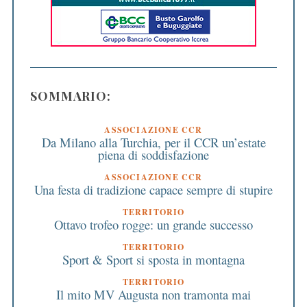
SOMMARIO:
ASSOCIAZIONE CCR
Da Milano alla Turchia, per il CCR un’estate
piena di soddisfazione
ASSOCIAZIONE CCR
Una festa di tradizione capace sempre di stupire
TERRITORIO
Ottavo trofeo rogge: un grande successo
TERRITORIO
Sport & Sport si sposta in montagna
TERRITORIO
Il mito MV Augusta non tramonta mai