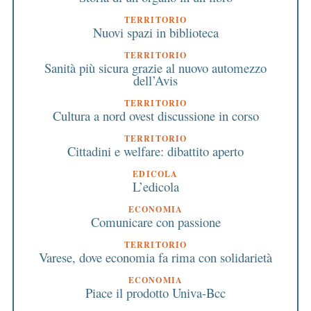
TERRITORIO
Nuovi spazi in biblioteca
TERRITORIO
Sanità più sicura grazie al nuovo automezzo
dell’Avis
TERRITORIO
Cultura a nord ovest discussione in corso
TERRITORIO
Cittadini e welfare: dibattito aperto
EDICOLA
L’edicola
ECONOMIA
Comunicare con passione
TERRITORIO
Varese, dove economia fa rima con solidarietà
ECONOMIA
Piace il prodotto Univa-Bcc