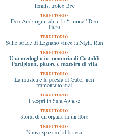
Tennis, trofeo Bcc
TERRITORIO
Don Ambrogio saluta lo “storico” Don
Piero
TERRITORIO
Sulle strade di Legnano vince la Night Run
TERRITORIO
Una medaglia in memoria di Castoldi
Partigiano, pittore e maestro di vita
TERRITORIO
La musica e la poesia di Gaber non
tramontano mai
TERRITORIO
I vespri in Sant’Agnese
TERRITORIO
Storia di un organo in un libro
TERRITORIO
Nuovi spazi in biblioteca