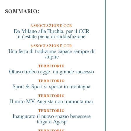
SOMMARIO:
ASSOCIAZIONE CCR
Da Milano alla Turchia, per il CCR
un’estate piena di soddisfazione
ASSOCIAZIONE CCR
Una festa di tradizione capace sempre di
stupire
TERRITORIO
Ottavo trofeo rogge: un grande successo
TERRITORIO
Sport & Sport si sposta in montagna
TERRITORIO
Il mito MV Augusta non tramonta mai
TERRITORIO
Inaugurato il nuovo spazio benessere
targato Agesp
TERRITORIO