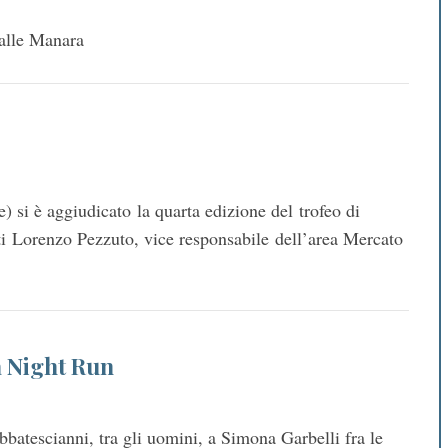
 alle Manara
si è aggiudicato la quarta edizione del trofeo di
i Lorenzo Pezzuto, vice responsabile dell’area Mercato
a Night Run
bbatescianni, tra gli uomini, a Simona Garbelli fra le