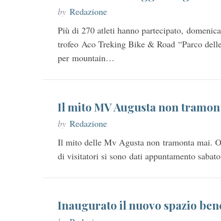
by
Redazione
Più di 270 atleti hanno partecipato, domenica 
trofeo Aco Treking Bike & Road “Parco delle
per mountain…
Il mito MV Augusta non tramon
by
Redazione
Il mito delle Mv Agusta non tramonta mai. Ol
di visitatori si sono dati appuntamento sab
Inaugurato il nuovo spazio ben