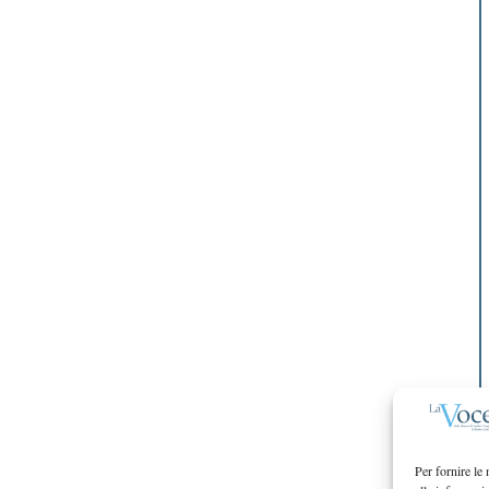
Per fornire le