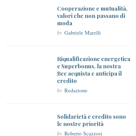
Cooperazione e mutualità,
valori che non passano di
moda
by
Gabriele Marelli
Riqualificazione energetica
e Superbonus, la nostra
Bcc acquista e anticipa il
credito
by
Redazione
Solidarietà e credito sono
le nostre priorità
by
Roberto Scazzosi