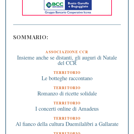
SOMMARIO:
ASSOCIAZIONE CCR
Insieme anche se distanti, gli auguri di Natale
del CCR
TERRITORIO
Le botteghe raccontano
TERRITORIO
Romanzo di ricette solidale
TERRITORIO
I concerti online di Amadeus
TERRITORIO
Al fianco della cultura Duemilalibri a Gallarate
TERRITORIO