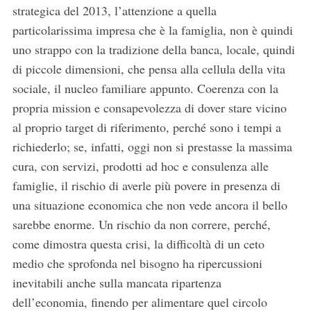
strategica del 2013, l’attenzione a quella
particolarissima impresa che è la famiglia, non è quindi
uno strappo con la tradizione della banca, locale, quindi
di piccole dimensioni, che pensa alla cellula della vita
sociale, il nucleo familiare appunto. Coerenza con la
propria mission e consapevolezza di dover stare vicino
al proprio target di riferimento, perché sono i tempi a
richiederlo; se, infatti, oggi non si prestasse la massima
cura, con servizi, prodotti ad hoc e consulenza alle
famiglie, il rischio di averle più povere in presenza di
una situazione economica che non vede ancora il bello
sarebbe enorme. Un rischio da non correre, perché,
come dimostra questa crisi, la difficoltà di un ceto
medio che sprofonda nel bisogno ha ripercussioni
inevitabili anche sulla mancata ripartenza
dell’economia, finendo per alimentare quel circolo