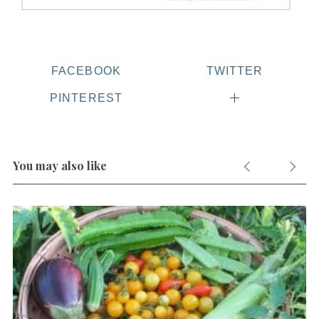
FACEBOOK
TWITTER
PINTEREST
You may also like