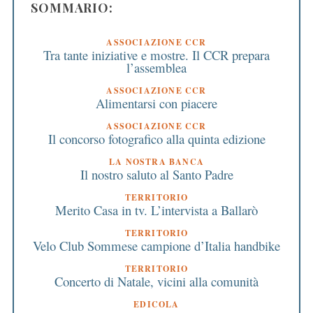
SOMMARIO:
ASSOCIAZIONE CCR
Tra tante iniziative e mostre. Il CCR prepara
l’assemblea
ASSOCIAZIONE CCR
Alimentarsi con piacere
ASSOCIAZIONE CCR
Il concorso fotografico alla quinta edizione
LA NOSTRA BANCA
Il nostro saluto al Santo Padre
TERRITORIO
Merito Casa in tv. L’intervista a Ballarò
TERRITORIO
Velo Club Sommese campione d’Italia handbike
TERRITORIO
Concerto di Natale, vicini alla comunità
EDICOLA