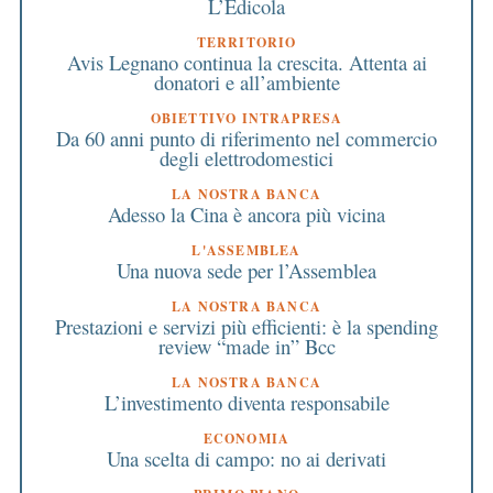
L’Edicola
TERRITORIO
Avis Legnano continua la crescita. Attenta ai
donatori e all’ambiente
OBIETTIVO INTRAPRESA
Da 60 anni punto di riferimento nel commercio
degli elettrodomestici
LA NOSTRA BANCA
Adesso la Cina è ancora più vicina
L'ASSEMBLEA
Una nuova sede per l’Assemblea
LA NOSTRA BANCA
Prestazioni e servizi più efficienti: è la spending
review “made in” Bcc
LA NOSTRA BANCA
L’investimento diventa responsabile
ECONOMIA
Una scelta di campo: no ai derivati