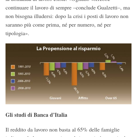
continuare il lavoro di sempre –conclude Gualzetti–, ma
non bisogna illudersi: dopo la crisi i posti di lavoro non
saranno più come prima, né per numero, né per
tipologia».
Gli studi di Banca d’Italia
Il reddito da lavoro non basta al 65% delle famiglie