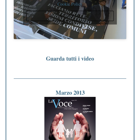
Cookie Policy
ACCETTO
Guarda tutti i video
Marzo 2013