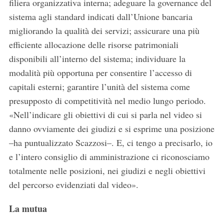
filiera organizzativa interna; adeguare la governance del
sistema agli standard indicati dall’Unione bancaria
migliorando la qualità dei servizi; assicurare una più
efficiente allocazione delle risorse patrimoniali
disponibili all’interno del sistema; individuare la
modalità più opportuna per consentire l’accesso di
capitali esterni; garantire l’unità del sistema come
presupposto di competitività nel medio lungo periodo.
«Nell’indicare gli obiettivi di cui si parla nel video si
danno ovviamente dei giudizi e si esprime una posizione
–ha puntualizzato Scazzosi–. E, ci tengo a precisarlo, io
e l’intero consiglio di amministrazione ci riconosciamo
totalmente nelle posizioni, nei giudizi e negli obiettivi
del percorso evidenziati dal video».
La mutua