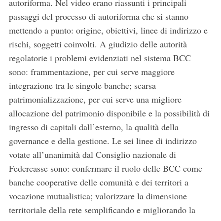
autoriforma. Nel video erano riassunti i principali
passaggi del processo di autoriforma che si stanno
mettendo a punto: origine, obiettivi, linee di indirizzo e
rischi, soggetti coinvolti. A giudizio delle autorità
regolatorie i problemi evidenziati nel sistema BCC
sono: frammentazione, per cui serve maggiore
integrazione tra le singole banche; scarsa
patrimonializzazione, per cui serve una migliore
allocazione del patrimonio disponibile e la possibilità di
ingresso di capitali dall’esterno, la qualità della
governance e della gestione. Le sei linee di indirizzo
votate all’unanimità dal Consiglio nazionale di
Federcasse sono: confermare il ruolo delle BCC come
banche cooperative delle comunità e dei territori a
vocazione mutualistica; valorizzare la dimensione
territoriale della rete semplificando e migliorando la