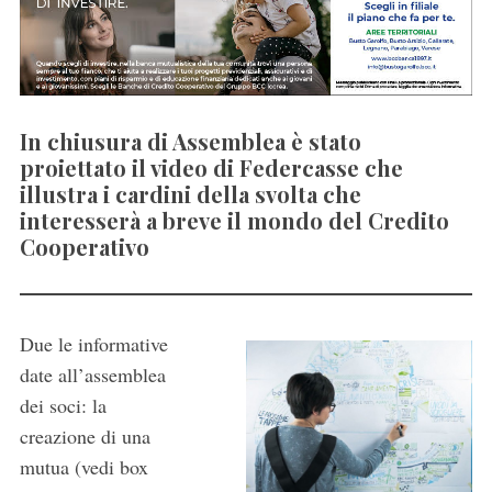
In chiusura di Assemblea è stato
proiettato il video di Federcasse che
illustra i cardini della svolta che
interesserà a breve il mondo del Credito
Cooperativo
Due le informative
date all’assemblea
dei soci: la
creazione di una
mutua (vedi box