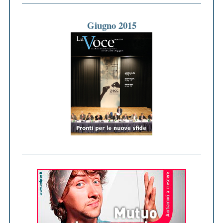
Giugno 2015