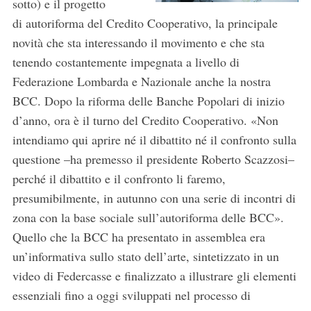
sotto) e il progetto
di autoriforma del Credito Cooperativo, la principale
novità che sta interessando il movimento e che sta
tenendo costantemente impegnata a livello di
Federazione Lombarda e Nazionale anche la nostra
BCC. Dopo la riforma delle Banche Popolari di inizio
d’anno, ora è il turno del Credito Cooperativo. «Non
intendiamo qui aprire né il dibattito né il confronto sulla
questione –ha premesso il presidente Roberto Scazzosi–
perché il dibattito e il confronto li faremo,
presumibilmente, in autunno con una serie di incontri di
zona con la base sociale sull’autoriforma delle BCC».
Quello che la BCC ha presentato in assemblea era
un’informativa sullo stato dell’arte, sintetizzato in un
video di Federcasse e finalizzato a illustrare gli elementi
essenziali fino a oggi sviluppati nel processo di