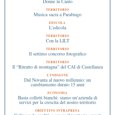
Donne in Canto
TERRITORIO
Musica sacra a Parabiago
EDICOLA
L’edicola
TERRITORIO
Con la LILT
TERRITORIO
Il settimo concorso fotografico
TERRITORIO
Il “Ritratto di montagna” del CAI di Castellanza
L'INDAGINE
Dal Novanta al nuovo millennio: un
cambiamento durato 15 anni
ECONOMIA
Basta colletti bianchi: siamo un’azienda di
servizi per la crescita del nostro territorio
OBIETTIVO INTRAPRESA