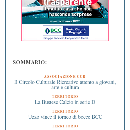
SOMMARIO:
ASSOCIAZIONE CCR
Il Circolo Culturale Ricreativo attento a giovani,
arte e cultura
TERRITORIO
La Bustese Calcio in serie D
TERRITORIO
Uzzo vince il torneo di bocce BCC
TERRITORIO