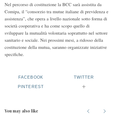
Nel percorso di costituzione la BCC sarà assistita da
Comipa, il “consorzio tra mutue italiane di previdenza e
assistenza”, che opera a livello nazionale sotto forma di
società cooperativa e ha come scopo quello di
sviluppare la mutualità volontaria soprattutto nel settore
sanitario e sociale. Nei prossimi mesi, a ridosso della
costituzione della mutua, saranno organizzate iniziative
specifiche.
FACEBOOK
TWITTER
PINTEREST
You may also like