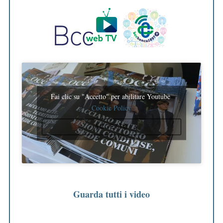
Fai clic su "Accetto" per abilitare Youtube
Cookie Policy
ACCETTO
Guarda tutti i video