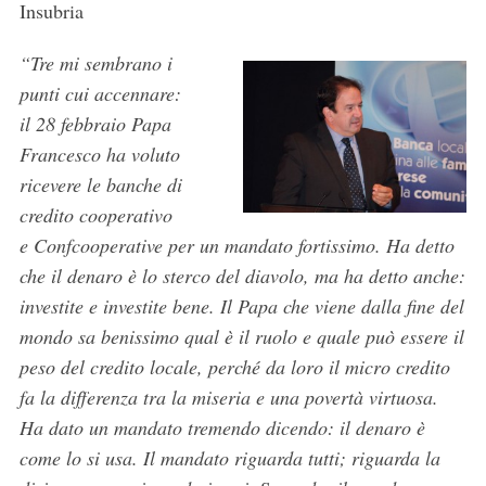
Insubria
“Tre mi sembrano i
punti cui accennare:
il 28 febbraio Papa
Francesco ha voluto
ricevere le banche di
credito cooperativo
e Confcooperative per un mandato fortissimo. Ha detto
che il denaro è lo sterco del diavolo, ma ha detto anche:
investite e investite bene. Il Papa che viene dalla fine del
mondo sa benissimo qual è il ruolo e quale può essere il
peso del credito locale, perché da loro il micro credito
fa la differenza tra la miseria e una povertà virtuosa.
Ha dato un mandato tremendo dicendo: il denaro è
come lo si usa. Il mandato riguarda tutti; riguarda la