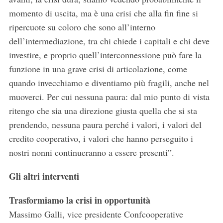
momento di uscita, ma è una crisi che alla fin fine si
ripercuote su coloro che sono all’interno
dell’intermediazione, tra chi chiede i capitali e chi deve
investire, e proprio quell’interconnessione può fare la
funzione in una grave crisi di articolazione, come
quando invecchiamo e diventiamo più fragili, anche nel
muoverci. Per cui nessuna paura: dal mio punto di vista
ritengo che sia una direzione giusta quella che si sta
prendendo, nessuna paura perché i valori, i valori del
credito cooperativo, i valori che hanno perseguito i
nostri nonni continueranno a essere presenti”.
Gli altri interventi
Trasformiamo la crisi in opportunità
Massimo Galli, vice presidente Confcooperative