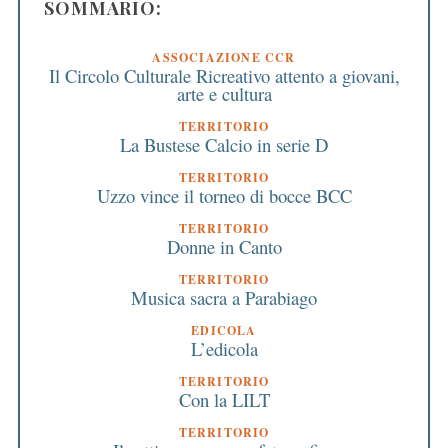
SOMMARIO:
ASSOCIAZIONE CCR
Il Circolo Culturale Ricreativo attento a giovani,
arte e cultura
TERRITORIO
La Bustese Calcio in serie D
TERRITORIO
Uzzo vince il torneo di bocce BCC
TERRITORIO
Donne in Canto
TERRITORIO
Musica sacra a Parabiago
EDICOLA
L’edicola
TERRITORIO
Con la LILT
TERRITORIO