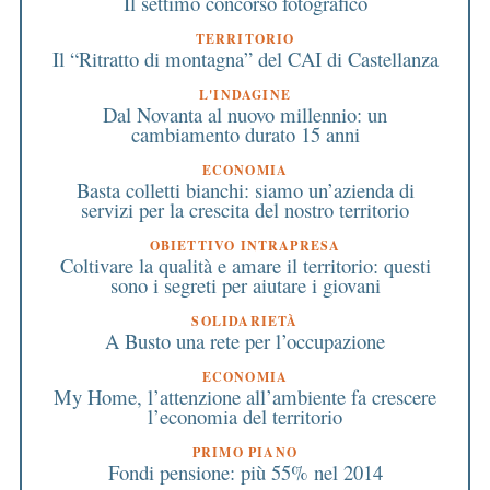
Il settimo concorso fotografico
TERRITORIO
Il “Ritratto di montagna” del CAI di Castellanza
L'INDAGINE
Dal Novanta al nuovo millennio: un
cambiamento durato 15 anni
ECONOMIA
Basta colletti bianchi: siamo un’azienda di
servizi per la crescita del nostro territorio
OBIETTIVO INTRAPRESA
Coltivare la qualità e amare il territorio: questi
sono i segreti per aiutare i giovani
SOLIDARIETÀ
A Busto una rete per l’occupazione
ECONOMIA
My Home, l’attenzione all’ambiente fa crescere
l’economia del territorio
PRIMO PIANO
Fondi pensione: più 55% nel 2014