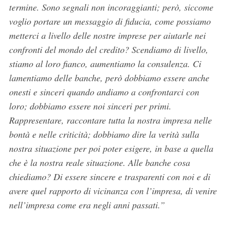
termine. Sono segnali non incoraggianti; però, siccome
voglio portare un messaggio di fiducia, come possiamo
metterci a livello delle nostre imprese per aiutarle nei
confronti del mondo del credito? Scendiamo di livello,
stiamo al loro fianco, aumentiamo la consulenza. Ci
lamentiamo delle banche, però dobbiamo essere anche
onesti e sinceri quando andiamo a confrontarci con
loro; dobbiamo essere noi sinceri per primi.
Rappresentare, raccontare tutta la nostra impresa nelle
bontà e nelle criticità; dobbiamo dire la verità sulla
nostra situazione per poi poter esigere, in base a quella
che è la nostra reale situazione. Alle banche cosa
chiediamo? Di essere sincere e trasparenti con noi e di
avere quel rapporto di vicinanza con l’impresa, di venire
nell’impresa come era negli anni passati.”