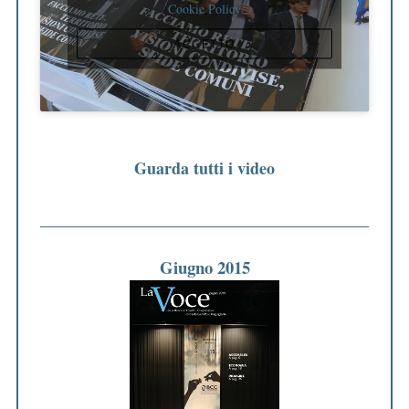
Cookie Policy
ACCETTO
Guarda tutti i video
Giugno 2015