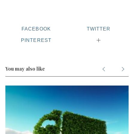
FACEBOOK
TWITTER
PINTEREST
You may also like