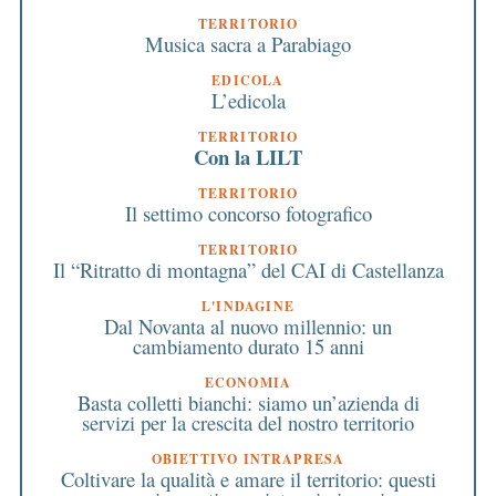
TERRITORIO
Musica sacra a Parabiago
EDICOLA
L’edicola
TERRITORIO
Con la LILT
TERRITORIO
Il settimo concorso fotografico
TERRITORIO
Il “Ritratto di montagna” del CAI di Castellanza
L'INDAGINE
Dal Novanta al nuovo millennio: un
cambiamento durato 15 anni
ECONOMIA
Basta colletti bianchi: siamo un’azienda di
servizi per la crescita del nostro territorio
OBIETTIVO INTRAPRESA
Coltivare la qualità e amare il territorio: questi