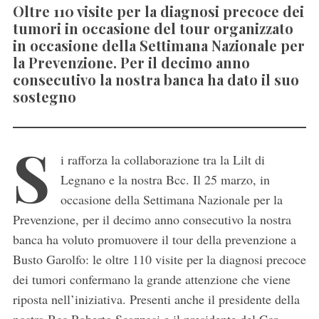
Oltre 110 visite per la diagnosi precoce dei
tumori in occasione del tour organizzato
in occasione della Settimana Nazionale per
la Prevenzione. Per il decimo anno
consecutivo la nostra banca ha dato il suo
sostegno
S
i rafforza la collaborazione tra la Lilt di
Legnano e la nostra Bcc. Il 25 marzo, in
occasione della Settimana Nazionale per la
Prevenzione, per il decimo anno consecutivo la nostra
banca ha voluto promuovere il tour della prevenzione a
Busto Garolfo: le oltre 110 visite per la diagnosi precoce
dei tumori confermano la grande attenzione che viene
riposta nell’iniziativa. Presenti anche il presidente della