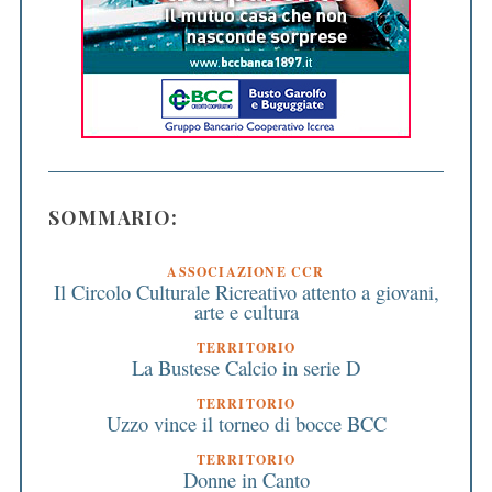
SOMMARIO:
ASSOCIAZIONE CCR
Il Circolo Culturale Ricreativo attento a giovani,
arte e cultura
TERRITORIO
La Bustese Calcio in serie D
TERRITORIO
Uzzo vince il torneo di bocce BCC
TERRITORIO
Donne in Canto