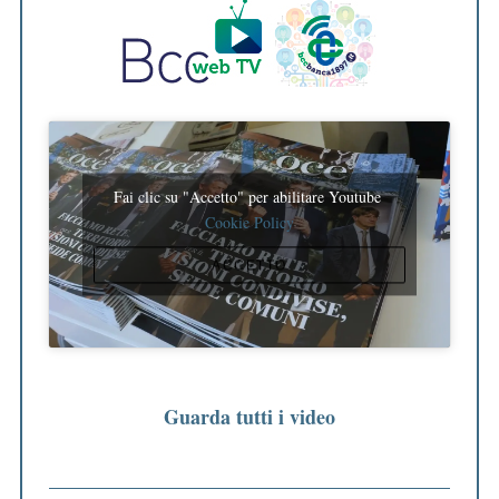
Fai clic su "Accetto" per abilitare Youtube
Cookie Policy
ACCETTO
Guarda tutti i video