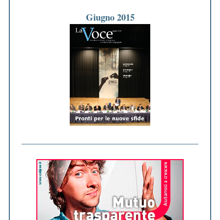
Giugno 2015