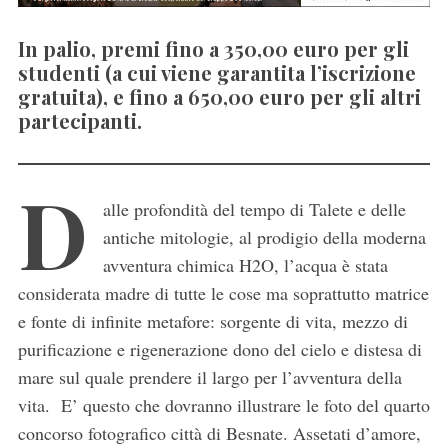
In palio, premi fino a 350,00 euro per gli
studenti (a cui viene garantita l’iscrizione
gratuita), e fino a 650,00 euro per gli altri
partecipanti.
D
alle profondità del tempo di Talete e delle
antiche mitologie, al prodigio della moderna
avventura chimica H2O, l’acqua è stata
considerata madre di tutte le cose ma soprattutto matrice
e fonte di infinite metafore: sorgente di vita, mezzo di
purificazione e rigenerazione dono del cielo e distesa di
mare sul quale prendere il largo per l’avventura della
vita. E’ questo che dovranno illustrare le foto del quarto
concorso fotografico città di Besnate. Assetati d’amore,