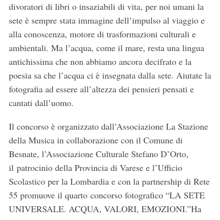
divoratori di libri o insaziabili di vita, per noi umani la
sete è sempre stata immagine dell’impulso al viaggio e
alla conoscenza, motore di trasformazioni culturali e
ambientali. Ma l’acqua, come il mare, resta una lingua
antichissima che non abbiamo ancora decifrato e la
poesia sa che l’acqua ci è insegnata dalla sete. Aiutate la
fotografia ad essere all’altezza dei pensieri pensati e
cantati dall’uomo.
Il concorso è organizzato dall’Associazione La Stazione
della Musica in collaborazione con il Comune di
Besnate, l’Associazione Culturale Stefano D’Orto,
il patrocinio della Provincia di Varese e l’Ufficio
Scolastico per la Lombardia e con la partnership di Rete
55 promuove il quarto concorso fotografico “LA SETE
UNIVERSALE. ACQUA, VALORI, EMOZIONI.”Ha