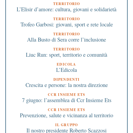
TERRITORIO
L’Elisir d’amore: cultura, giovani e solidarietà
TERRITORIO
Trofeo Garbosi: giovani, sport e rete locale
TERRITORIO
Alla Busto di Sera corre l’inclusione
TERRITORIO
Liuc Run: sport, territorio e comunità
EDICOLA
L’Edicola
DIPENDENTI
Crescita e persone: la nostra direzione
CCR INSIEME ETS
7 giugno: l’assemblea di Ccr Insieme Ets
CCR INSIEME ETS
Prevenzione, salute e vicinanza al territorio
IL GRUPPO
Il nostro presidente Roberto Scazzosi