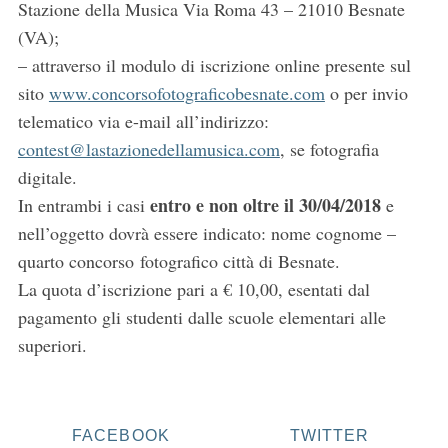
Stazione della Musica Via Roma 43 – 21010 Besnate
(VA);
– attraverso il modulo di iscrizione online presente sul
sito
www.concorsofotograficobesnate.com
o per invio
telematico via e-mail all’indirizzo:
contest@lastazionedellamusica.com
, se fotografia
digitale.
entro e non oltre il 30/04/2018
In entrambi i casi
e
nell’oggetto dovrà essere indicato: nome cognome –
quarto concorso fotografico città di Besnate.
La quota d’iscrizione pari a € 10,00, esentati dal
pagamento gli studenti dalle scuole elementari alle
superiori.
FACEBOOK
TWITTER