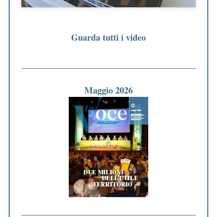
Guarda tutti i video
Maggio 2026