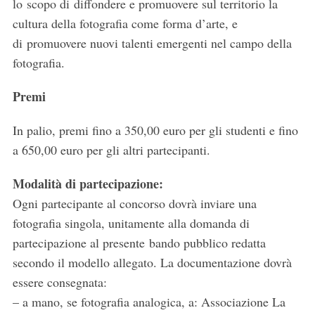
lo scopo di diffondere e promuovere sul territorio la
cultura della fotografia come forma d’arte, e
di promuovere nuovi talenti emergenti nel campo della
fotografia.
Premi
In palio, premi fino a 350,00 euro per gli studenti e fino
a 650,00 euro per gli altri partecipanti.
Modalità di partecipazione:
Ogni partecipante al concorso dovrà inviare una
fotografia singola, unitamente alla domanda di
partecipazione al presente bando pubblico redatta
secondo il modello allegato. La documentazione dovrà
essere consegnata:
– a mano, se fotografia analogica, a: Associazione La