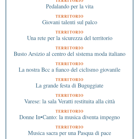
TERRITORIO
Pedalando per la vita
TERRITORIO
Giovani talenti sul palco
TERRITORIO
Una rete per la sicurezza del territorio
TERRITORIO
Busto Arsizio al centro del sistema moda italiano
TERRITORIO
La nostra Bcc a fianco del ciclismo giovanile
TERRITORIO
La grande festa di Buguggiate
TERRITORIO
Varese: la sala Veratti restituita alla città
TERRITORIO
Donne In•Canto: la musica diventa impegno
TERRITORIO
Musica sacra per una Pasqua di pace