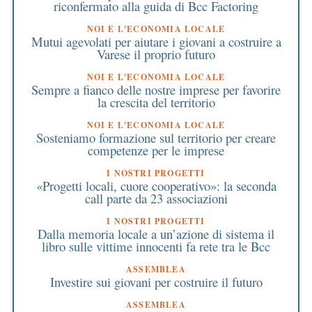
riconfermato alla guida di Bcc Factoring
NOI E L'ECONOMIA LOCALE
Mutui agevolati per aiutare i giovani a costruire a
Varese il proprio futuro
NOI E L'ECONOMIA LOCALE
Sempre a fianco delle nostre imprese per favorire
la crescita del territorio
NOI E L'ECONOMIA LOCALE
Sosteniamo formazione sul territorio per creare
competenze per le imprese
I NOSTRI PROGETTI
«Progetti locali, cuore cooperativo»: la seconda
call parte da 23 associazioni
I NOSTRI PROGETTI
Dalla memoria locale a un’azione di sistema il
libro sulle vittime innocenti fa rete tra le Bcc
ASSEMBLEA
Investire sui giovani per costruire il futuro
ASSEMBLEA