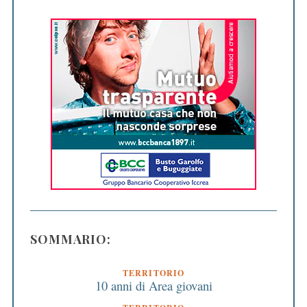
SOMMARIO:
TERRITORIO
10 anni di Area giovani