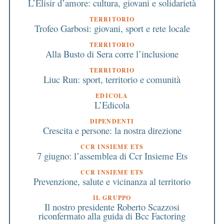
L’Elisir d’amore: cultura, giovani e solidarietà
TERRITORIO
Trofeo Garbosi: giovani, sport e rete locale
TERRITORIO
Alla Busto di Sera corre l’inclusione
TERRITORIO
Liuc Run: sport, territorio e comunità
EDICOLA
L’Edicola
DIPENDENTI
Crescita e persone: la nostra direzione
CCR INSIEME ETS
7 giugno: l’assemblea di Ccr Insieme Ets
CCR INSIEME ETS
Prevenzione, salute e vicinanza al territorio
IL GRUPPO
Il nostro presidente Roberto Scazzosi
riconfermato alla guida di Bcc Factoring