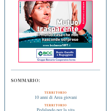
SOMMARIO:
TERRITORIO
10 anni di Area giovani
TERRITORIO
Pedalando per la vita