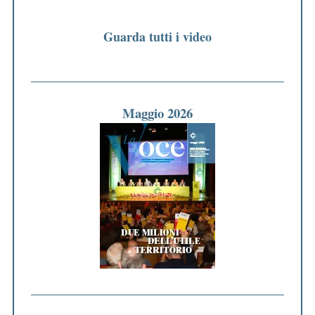
Guarda tutti i video
Maggio 2026