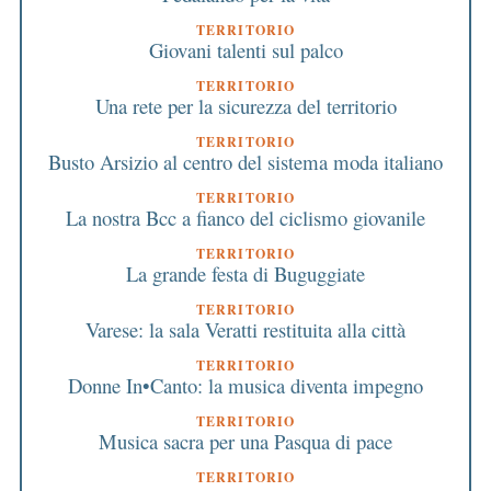
TERRITORIO
Giovani talenti sul palco
TERRITORIO
Una rete per la sicurezza del territorio
TERRITORIO
Busto Arsizio al centro del sistema moda italiano
TERRITORIO
La nostra Bcc a fianco del ciclismo giovanile
TERRITORIO
La grande festa di Buguggiate
TERRITORIO
Varese: la sala Veratti restituita alla città
TERRITORIO
Donne In•Canto: la musica diventa impegno
TERRITORIO
Musica sacra per una Pasqua di pace
TERRITORIO