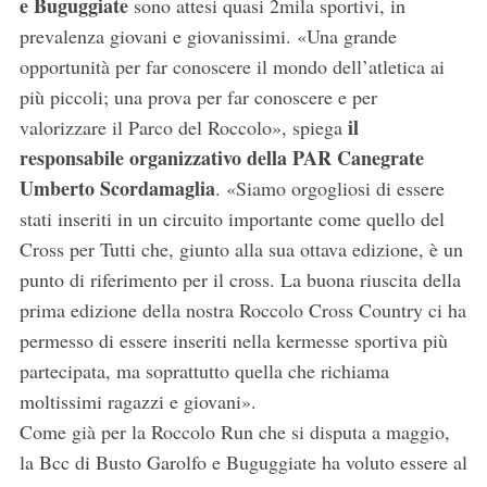
e Buguggiate
sono attesi quasi 2mila sportivi, in
prevalenza giovani e giovanissimi. «Una grande
opportunità per far conoscere il mondo dell’atletica ai
più piccoli; una prova per far conoscere e per
il
valorizzare il Parco del Roccolo», spiega
responsabile organizzativo della PAR Canegrate
Umberto Scordamaglia
. «Siamo orgogliosi di essere
stati inseriti in un circuito importante come quello del
Cross per Tutti che, giunto alla sua ottava edizione, è un
punto di riferimento per il cross. La buona riuscita della
prima edizione della nostra Roccolo Cross Country ci ha
permesso di essere inseriti nella kermesse sportiva più
partecipata, ma soprattutto quella che richiama
moltissimi ragazzi e giovani».
Come già per la Roccolo Run che si disputa a maggio,
la Bcc di Busto Garolfo e Buguggiate ha voluto essere al