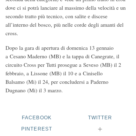
dove ci si potrà lanciare al massimo della velocità e un
secondo tratto più tecnico, con salite e discese
all’interno del bosco, più nelle corde degli amanti del
cross.
Dopo la gara di apertura di domenica 13 gennaio
a Cesano Maderno (MB) e la tappa di Canegrate, il
circuito Cross per Tutti prosegue a Seveso (MB) il 2
febbraio, a Lissone (MB) il 10 e a Cinisello
Balsamo (Mi) il 24, per concludersi a Paderno
Dugnano (Mi) il 3 marzo.
FACEBOOK
TWITTER
PINTEREST