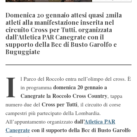
Domenica 20 gennaio attesi quasi 2mila
atleti alla manifestazione inserita nel
circuito Cross per Tutti, organizzata
dall’Atletica PAR Canegrate con il
supporto della Bcc di Busto Garolfo e
Buguggiate
I
l Parco del Roccolo entra nell’olimpo del cross. È
domenica 20 gennaio a
in programma
Canegrate la Roccolo Cross Country
, tappa
Cross per Tutti
numero due del
, il circuito di corse
campestri più partecipato della Lombardia.
dall’
Atletica PAR
All’appuntamento organizzato
Canegrate
con il supporto della Bcc di Busto Garolfo