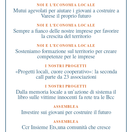
NOI E L'ECONOMIA LOCALE
Mutui agevolati per aiutare i giovani a costruire a
Varese il proprio futuro
NOI E L'ECONOMIA LOCALE
Sempre a fianco delle nostre imprese per favorire
la crescita del territorio
NOI E L'ECONOMIA LOCALE
Sosteniamo formazione sul territorio per creare
competenze per le imprese
I NOSTRI PROGETTI
«Progetti locali, cuore cooperativo»: la seconda
call parte da 23 associazioni
I NOSTRI PROGETTI
Dalla memoria locale a un’azione di sistema il
libro sulle vittime innocenti fa rete tra le Bcc
ASSEMBLEA
Investire sui giovani per costruire il futuro
ASSEMBLEA
Ccr Insieme Ets,una comunità che cresce