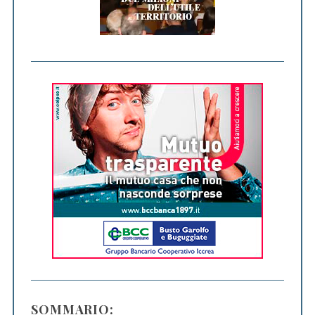
SOMMARIO: