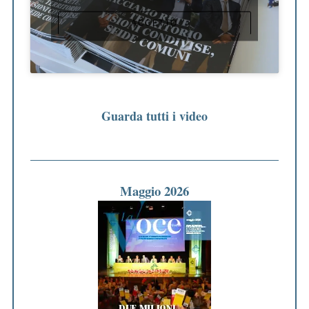
ACCETTO
Guarda tutti i video
Maggio 2026