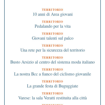
TERRITORIO
10 anni di Area giovani
TERRITORIO
Pedalando per la vita
TERRITORIO
Giovani talenti sul palco
TERRITORIO
Una rete per la sicurezza del territorio
TERRITORIO
Busto Arsizio al centro del sistema moda italiano
TERRITORIO
La nostra Bcc a fianco del ciclismo giovanile
TERRITORIO
La grande festa di Buguggiate
TERRITORIO
Varese: la sala Veratti restituita alla città