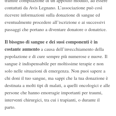
tramite compilazione di un apposito modulo, ad essere
contattati da Avis Legnano. L’associazione può così
ricevere informazioni sulla donazione di sangue ed
eventualmente procedere all’iscrizione e ai successivi
passaggi che portano a diventare donatore o donatrice.
Il bisogno di sangue e dei suoi componenti è in
costante aumento
a causa dell’invecchiamento della
popolazione e di cure sempre più numerose e nuove. Il
sangue è indispensabile per moltissime terapie e non
solo nelle situazioni di emergenza. Non puoi sapere a
chi doni il tuo sangue, ma sappi che la tua donazione è
destinata a molti tipi di malati, a quelli oncologici e alle
persone che hanno emorragie importanti per traumi,
interventi chirurgici, tra cui i trapianti, o durante il
parto.