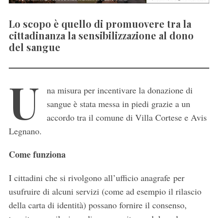
Lo scopo è quello di promuovere tra la
cittadinanza la sensibilizzazione al dono
del sangue
U
na misura per incentivare la donazione di
sangue è stata messa in piedi grazie a un
accordo tra il comune di Villa Cortese e Avis
Legnano.
Come funziona
I cittadini che si rivolgono all’ufficio anagrafe per
usufruire di alcuni servizi (come ad esempio il rilascio
della carta di identità) possano fornire il consenso,