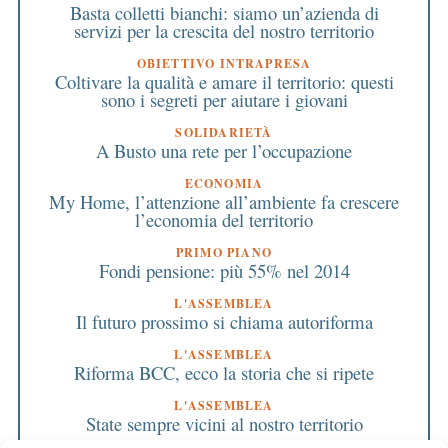
Basta colletti bianchi: siamo un’azienda di
servizi per la crescita del nostro territorio
OBIETTIVO INTRAPRESA
Coltivare la qualità e amare il territorio: questi
sono i segreti per aiutare i giovani
SOLIDARIETÀ
A Busto una rete per l’occupazione
ECONOMIA
My Home, l’attenzione all’ambiente fa crescere
l’economia del territorio
PRIMO PIANO
Fondi pensione: più 55% nel 2014
L'ASSEMBLEA
Il futuro prossimo si chiama autoriforma
L'ASSEMBLEA
Riforma BCC, ecco la storia che si ripete
L'ASSEMBLEA
State sempre vicini al nostro territorio