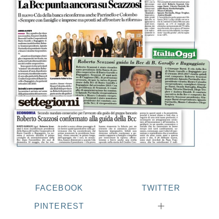
FACEBOOK
TWITTER
PINTEREST