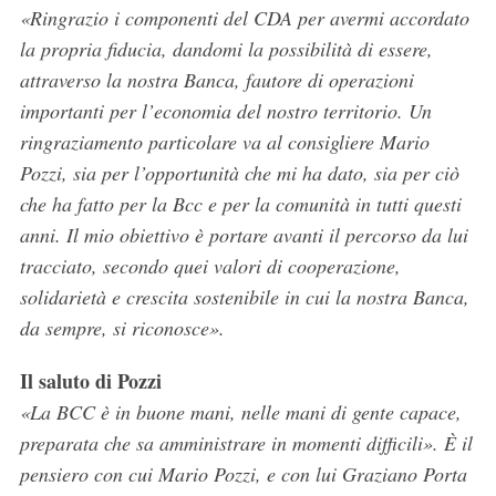
«Ringrazio i componenti del CDA per avermi accordato
la propria fiducia, dandomi la possibilità di essere,
attraverso la nostra Banca, fautore di operazioni
importanti per l’economia del nostro territorio. Un
ringraziamento particolare va al consigliere Mario
Pozzi, sia per l’opportunità che mi ha dato, sia per ciò
che ha fatto per la Bcc e per la comunità in tutti questi
anni. Il mio obiettivo è portare avanti il percorso da lui
tracciato, secondo quei valori di cooperazione,
solidarietà e crescita sostenibile in cui la nostra Banca,
da sempre, si riconosce».
Il saluto di Pozzi
«La BCC è in buone mani, nelle mani di gente capace,
preparata che sa amministrare in momenti difficili». È il
pensiero con cui Mario Pozzi, e con lui Graziano Porta