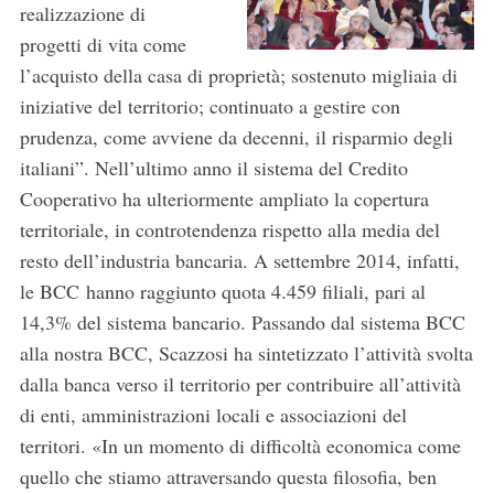
realizzazione di
progetti di vita come
l’acquisto della casa di proprietà; sostenuto migliaia di
iniziative del territorio; continuato a gestire con
prudenza, come avviene da decenni, il risparmio degli
italiani”. Nell’ultimo anno il sistema del Credito
Cooperativo ha ulteriormente ampliato la copertura
territoriale, in controtendenza rispetto alla media del
resto dell’industria bancaria. A settembre 2014, infatti,
le BCC hanno raggiunto quota 4.459 filiali, pari al
14,3% del sistema bancario. Passando dal sistema BCC
alla nostra BCC, Scazzosi ha sintetizzato l’attività svolta
dalla banca verso il territorio per contribuire all’attività
di enti, amministrazioni locali e associazioni del
territori. «In un momento di difficoltà economica come
quello che stiamo attraversando questa filosofia, ben