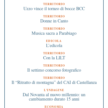
TERRITORIO
Uzzo vince il torneo di bocce BCC
TERRITORIO
Donne in Canto
TERRITORIO
Musica sacra a Parabiago
EDICOLA
L’edicola
TERRITORIO
Con la LILT
TERRITORIO
Il settimo concorso fotografico
TERRITORIO
Il “Ritratto di montagna” del CAI di Castellanza
L'INDAGINE
Dal Novanta al nuovo millennio: un
cambiamento durato 15 anni
ECONOMIA