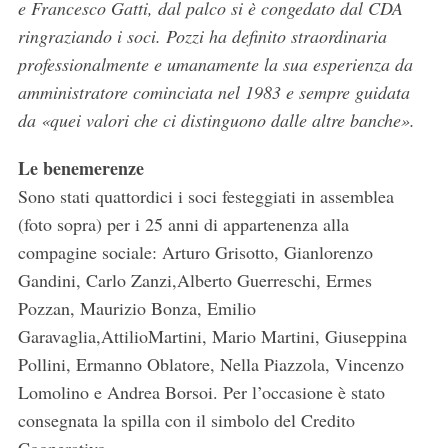
e Francesco Gatti, dal palco si è congedato dal CDA
ringraziando i soci. Pozzi ha definito straordinaria
professionalmente e umanamente la sua esperienza da
amministratore cominciata nel 1983 e sempre guidata
da «quei valori che ci distinguono dalle altre banche».
Le benemerenze
Sono stati quattordici i soci festeggiati in assemblea
(foto sopra) per i 25 anni di appartenenza alla
compagine sociale: Arturo Grisotto, Gianlorenzo
Gandini, Carlo Zanzi,Alberto Guerreschi, Ermes
Pozzan, Maurizio Bonza, Emilio
Garavaglia,AttilioMartini, Mario Martini, Giuseppina
Pollini, Ermanno Oblatore, Nella Piazzola, Vincenzo
Lomolino e Andrea Borsoi. Per l’occasione è stato
consegnata la spilla con il simbolo del Credito