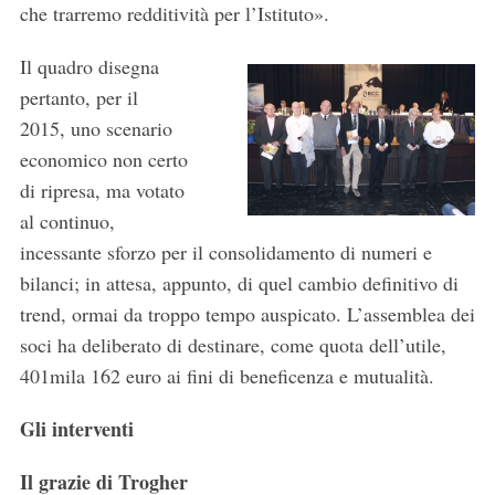
che trarremo redditività per l’Istituto».
Il quadro disegna
pertanto, per il
2015, uno scenario
economico non certo
di ripresa, ma votato
al continuo,
incessante sforzo per il consolidamento di numeri e
bilanci; in attesa, appunto, di quel cambio definitivo di
trend, ormai da troppo tempo auspicato. L’assemblea dei
soci ha deliberato di destinare, come quota dell’utile,
401mila 162 euro ai fini di beneficenza e mutualità.
Gli interventi
Il grazie di Trogher