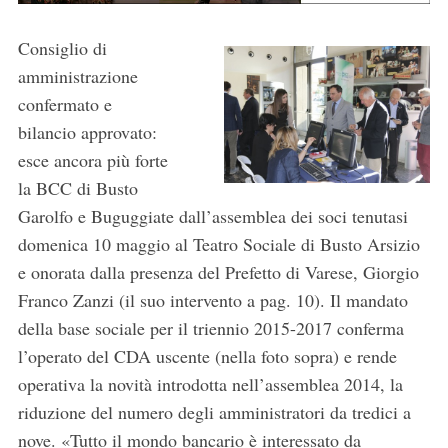
Consiglio di
amministrazione
confermato e
bilancio approvato:
esce ancora più forte
la BCC di Busto
Garolfo e Buguggiate dall’assemblea dei soci tenutasi
domenica 10 maggio al Teatro Sociale di Busto Arsizio
e onorata dalla presenza del Prefetto di Varese, Giorgio
Franco Zanzi (il suo intervento a pag. 10). Il mandato
della base sociale per il triennio 2015-2017 conferma
l’operato del CDA uscente (nella foto sopra) e rende
operativa la novità introdotta nell’assemblea 2014, la
riduzione del numero degli amministratori da tredici a
nove. «Tutto il mondo bancario è interessato da