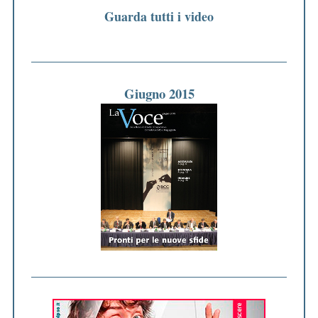
Guarda tutti i video
Giugno 2015