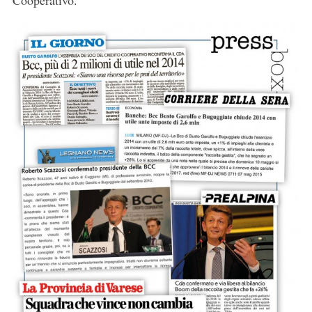
Cooperativo.