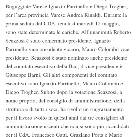
Buguggiate Varese Ignazio Parrinello e Diego Trogher;
per l’area provincia Varese Andrea Rinaldi. Durante la
prima seduta del CDA, tenutasi martedì 12 maggio,
sono state determinate le cariche. All’unanimità Roberto
Scazzosi è stato confermato presidente, Ignazio
Parrinello vice presidente vicario, Mauro Colombo vice
presidente. Scazzosi è stato nominato anche presidente
del comitato esecutivo della Bcc; il vice presidente è
Giuseppe Barni. Gli altri componenti del comitato
esecutivo sono Ignazio Parrinello, Mauro Colombo e
Diego Trogher. Subito dopo la votazione Scazzosi, a
nome proprio, del consiglio di amministrazione, della
struttura e di tutti i soci, ha rivolto un ringraziamento
per il lavoro svolto in questi anni dai tre consiglieri di
amministrazione uscenti che non si sono più ricandidati
per il CdA, Francesco Gatti, Graziano Porta e Mario