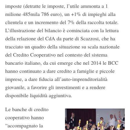
imposte (detratte le imposte, l’utile ammonta a 1
milione 485mila 786 euro), un +1% di impieghi alla
clientela e un incremento del 7% della raccolta totale.
L’illustrazione del bilancio è cominciata con la lettura
della relazione del CdA da parte di Scazzosi, che ha
tracciato un quadro della situazione su scala nazionale
del Credito Cooperativo nel contesto del sistema
bancario italiano, da cui emerge che nel 2014 le BCC
hanno continuato a dare credito a famiglie e piccole
imprese, a dare fiducia all’auto-imprenditorialità
giovanile, a favorire gli investimenti e a rendere
disponibile liquidità aggiuntiva.
Le banche di credito
cooperativo hanno
“accompagnato la