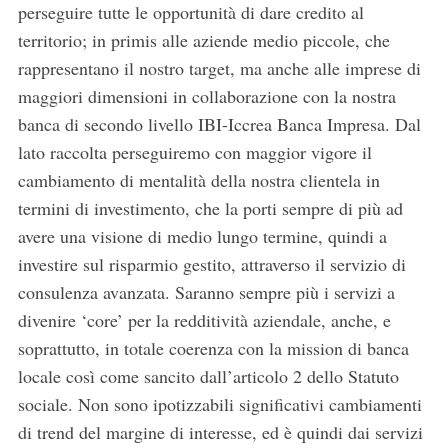
perseguire tutte le opportunità di dare credito al
territorio; in primis alle aziende medio piccole, che
rappresentano il nostro target, ma anche alle imprese di
maggiori dimensioni in collaborazione con la nostra
banca di secondo livello IBI-Iccrea Banca Impresa. Dal
lato raccolta perseguiremo con maggior vigore il
cambiamento di mentalità della nostra clientela in
termini di investimento, che la porti sempre di più ad
avere una visione di medio lungo termine, quindi a
investire sul risparmio gestito, attraverso il servizio di
consulenza avanzata. Saranno sempre più i servizi a
divenire ‘core’ per la redditività aziendale, anche, e
soprattutto, in totale coerenza con la mission di banca
locale così come sancito dall’articolo 2 dello Statuto
sociale. Non sono ipotizzabili significativi cambiamenti
di trend del margine di interesse, ed è quindi dai servizi