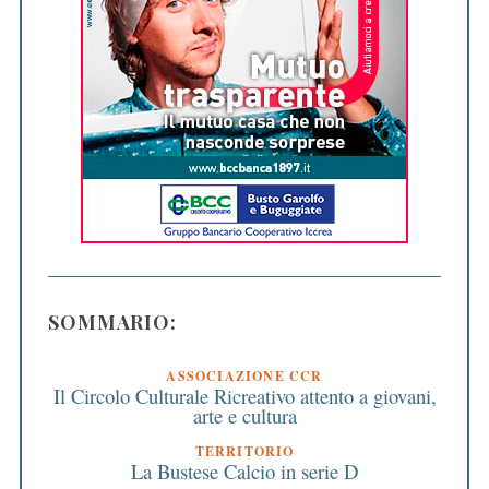
SOMMARIO:
ASSOCIAZIONE CCR
Il Circolo Culturale Ricreativo attento a giovani,
arte e cultura
TERRITORIO
La Bustese Calcio in serie D