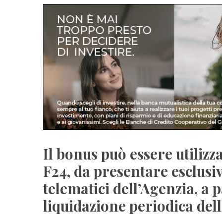
Il bonus può essere utiliz
F24, da presentare esclusi
telematici dell’Agenzia, a 
liquidazione periodica dell