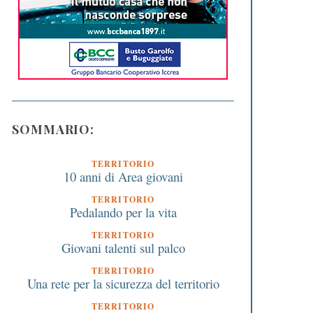
SOMMARIO:
TERRITORIO
10 anni di Area giovani
TERRITORIO
Pedalando per la vita
TERRITORIO
Giovani talenti sul palco
TERRITORIO
Una rete per la sicurezza del territorio
TERRITORIO