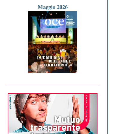
Maggio 2026