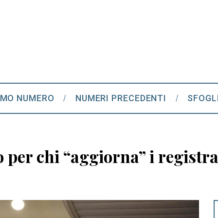
IMO NUMERO
NUMERI PRECEDENTI
SFOGL
 per chi “aggiorna” i registra