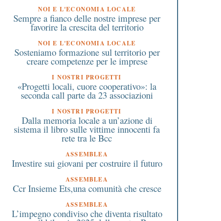
NOI E L'ECONOMIA LOCALE
Sempre a fianco delle nostre imprese per
favorire la crescita del territorio
NOI E L'ECONOMIA LOCALE
Sosteniamo formazione sul territorio per
creare competenze per le imprese
I NOSTRI PROGETTI
«Progetti locali, cuore cooperativo»: la
seconda call parte da 23 associazioni
I NOSTRI PROGETTI
Dalla memoria locale a un’azione di
sistema il libro sulle vittime innocenti fa
rete tra le Bcc
ASSEMBLEA
Investire sui giovani per costruire il futuro
ASSEMBLEA
Ccr Insieme Ets,una comunità che cresce
ASSEMBLEA
L’impegno condiviso che diventa risultato