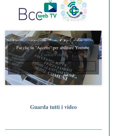
Fai clic su "Accetto" per abilitare Youtube
Cookie Policy
ACCETTO
Guarda tutti i video