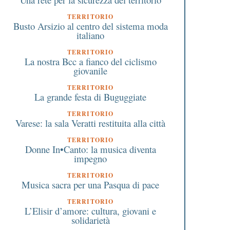
TERRITORIO
Busto Arsizio al centro del sistema moda
italiano
TERRITORIO
La nostra Bcc a fianco del ciclismo
giovanile
TERRITORIO
La grande festa di Buguggiate
TERRITORIO
Varese: la sala Veratti restituita alla città
TERRITORIO
Donne In•Canto: la musica diventa
impegno
TERRITORIO
Musica sacra per una Pasqua di pace
TERRITORIO
L’Elisir d’amore: cultura, giovani e
solidarietà