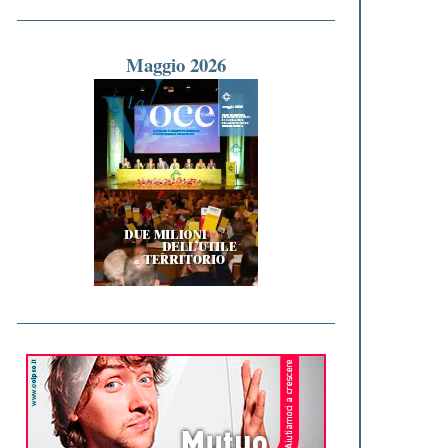
Maggio 2026