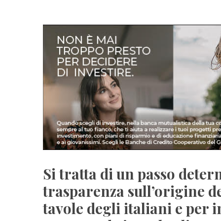
Si tratta di un passo dete
trasparenza sull’origine de
tavole degli italiani e per