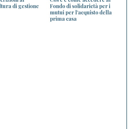
tura di gestione
Fondo di solidarietà per i
mutui per l’acquisto della
prima casa