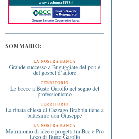
SOMMARIO:
LA NOSTRA BANCA
Grande successo a Buguggiate del pop e
del gospel d’autore
TERRITORIO
Le bocce a Busto Garolfo nel segno del
professionismo
TERRITORIO
La rinata chiesa di Cazzago Brabbia tiene a
battesimo don Giuseppe
LA NOSTRA BANCA
Matrimonio di idee e progetti tra Bcc e Pro
Loco di Busto Garolfo