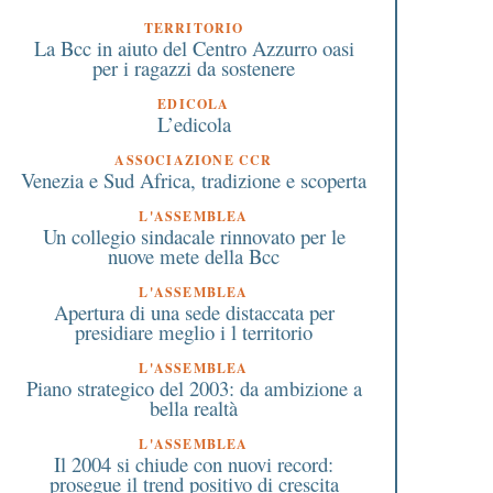
TERRITORIO
La Bcc in aiuto del Centro Azzurro oasi
per i ragazzi da sostenere
EDICOLA
L’edicola
ASSOCIAZIONE CCR
Venezia e Sud Africa, tradizione e scoperta
L'ASSEMBLEA
Un collegio sindacale rinnovato per le
nuove mete della Bcc
L'ASSEMBLEA
Apertura di una sede distaccata per
presidiare meglio i l territorio
L'ASSEMBLEA
Piano strategico del 2003: da ambizione a
bella realtà
L'ASSEMBLEA
Il 2004 si chiude con nuovi record:
prosegue il trend positivo di crescita