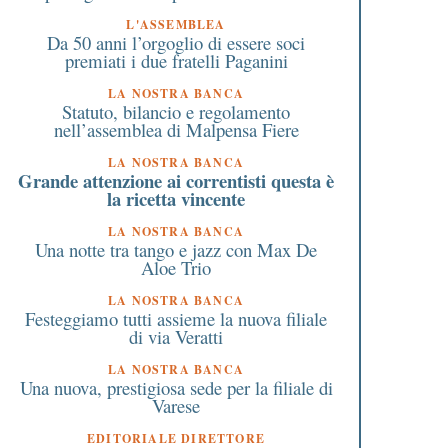
L'ASSEMBLEA
Da 50 anni l’orgoglio di essere soci
premiati i due fratelli Paganini
LA NOSTRA BANCA
Statuto, bilancio e regolamento
nell’assemblea di Malpensa Fiere
LA NOSTRA BANCA
Grande attenzione ai correntisti questa è
la ricetta vincente
LA NOSTRA BANCA
Una notte tra tango e jazz con Max De
Aloe Trio
LA NOSTRA BANCA
Festeggiamo tutti assieme la nuova filiale
di via Veratti
LA NOSTRA BANCA
Una nuova, prestigiosa sede per la filiale di
Varese
EDITORIALE DIRETTORE