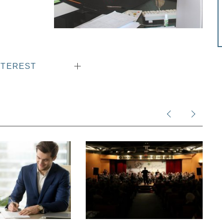
NTEREST