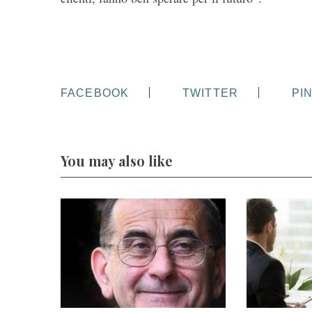
FACEBOOK
TWITTER
PI
You may also like