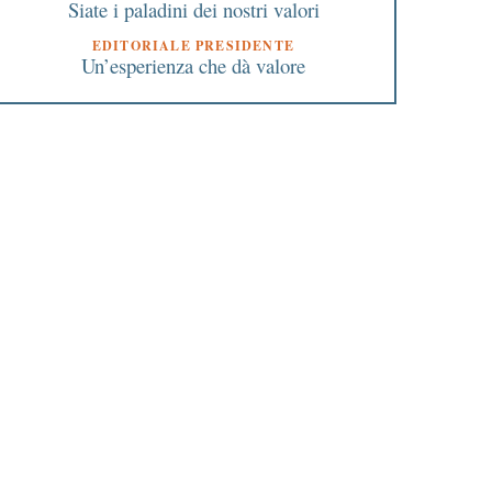
Siate i paladini dei nostri valori
EDITORIALE PRESIDENTE
Un’esperienza che dà valore