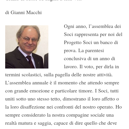
di Gianni Macchi
Ogni anno, l’assemblea dei
Soci rappresenta per noi del
Progetto Soci un banco di
prova. La parentesi
conclusiva di un anno di
lavoro. Il voto, per dirla in
termini scolastici, sulla pagella delle nostre attività.
L’assemblea annuale è il momento che attendo sempre
con grande emozione e particolare timore. I Soci, tutti
uniti sotto uno stesso tetto, dimostrano il loro affetto o
la loro disaffezione nei confronti del nostro operato. Ho
sempre considerato la nostra compagine sociale una
realtà matura e saggia, capace di dire quello che deve