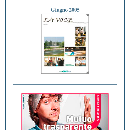
Giugno 2005