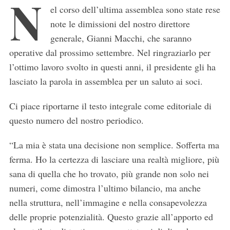
N
el corso dell’ultima assemblea sono state rese
note le dimissioni del nostro direttore
generale, Gianni Macchi, che saranno
operative dal prossimo settembre. Nel ringraziarlo per
l’ottimo lavoro svolto in questi anni, il presidente gli ha
lasciato la parola in assemblea per un saluto ai soci.
Ci piace riportarne il testo integrale come editoriale di
questo numero del nostro periodico.
“La mia è stata una decisione non semplice. Sofferta ma
ferma. Ho la certezza di lasciare una realtà migliore, più
sana di quella che ho trovato, più grande non solo nei
numeri, come dimostra l’ultimo bilancio, ma anche
nella struttura, nell’immagine e nella consapevolezza
delle proprie potenzialità. Questo grazie all’apporto ed