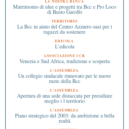
LA NOSTRA BANCA
Matrimonio di idee e progetti tra Bcc e Pro Loco
di Busto Garolfo
TERRITORIO
La Bcc in aiuto del Centro Azzurro oasi per i
ragazzi da sostenere
EDICOLA
L’edicola
ASSOCIAZIONE CCR
Venezia e Sud Africa, tradizione e scoperta
L'ASSEMBLEA
Un collegio sindacale rinnovato per le nuove
mete della Bcc
L'ASSEMBLEA
Apertura di una sede distaccata per presidiare
meglio i l territorio
L'ASSEMBLEA
Piano strategico del 2003: da ambizione a bella
realtà