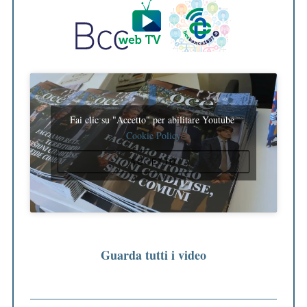
Fai clic su "Accetto" per abilitare Youtube
Cookie Policy
ACCETTO
Guarda tutti i video