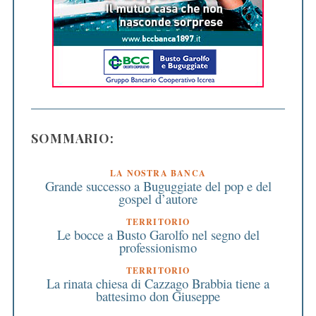
SOMMARIO:
LA NOSTRA BANCA
Grande successo a Buguggiate del pop e del
gospel d’autore
TERRITORIO
Le bocce a Busto Garolfo nel segno del
professionismo
TERRITORIO
La rinata chiesa di Cazzago Brabbia tiene a
battesimo don Giuseppe