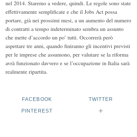
nel 2014. Staremo a vedere, quindi. Le regole sono state
effettivamente semplificate e che il Jobs Act possa
portare, già nei prossimi mesi, a un aumento del numero
di contratti a tempo indeterminato sembra un assunto
che mette d’accordo un po’ tutti. Occorrerà però
aspettare tre anni, quando finiranno gli incentivi previsti
per le imprese che assumono, per valutare se la riforma
avrà funzionato davvero e se l’occupazione in Italia sarà
realmente ripartita.
FACEBOOK
TWITTER
PINTEREST