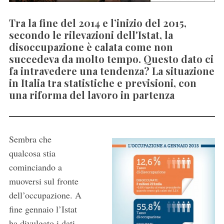
Tra la fine del 2014 e l’inizio del 2015,
secondo le rilevazioni dell'Istat, la
disoccupazione è calata come non
succedeva da molto tempo. Questo dato ci
fa intravedere una tendenza? La situazione
in Italia tra statistiche e previsioni, con
una riforma del lavoro in partenza
Sembra che
qualcosa stia
cominciando a
muoversi sul fronte
dell’occupazione. A
fine gennaio l’Istat
ha divulgato i dati