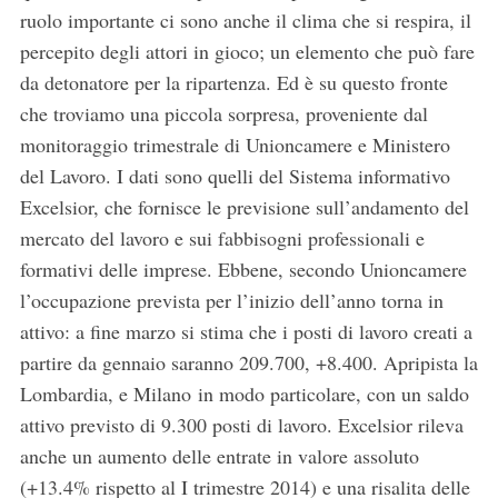
ruolo importante ci sono anche il clima che si respira, il
percepito degli attori in gioco; un elemento che può fare
da detonatore per la ripartenza. Ed è su questo fronte
che troviamo una piccola sorpresa, proveniente dal
monitoraggio trimestrale di Unioncamere e Ministero
del Lavoro. I dati sono quelli del Sistema informativo
Excelsior, che fornisce le previsione sull’andamento del
mercato del lavoro e sui fabbisogni professionali e
formativi delle imprese. Ebbene, secondo Unioncamere
l’occupazione prevista per l’inizio dell’anno torna in
attivo: a fine marzo si stima che i posti di lavoro creati a
partire da gennaio saranno 209.700, +8.400. Apripista la
Lombardia, e Milano in modo particolare, con un saldo
attivo previsto di 9.300 posti di lavoro. Excelsior rileva
anche un aumento delle entrate in valore assoluto
(+13.4% rispetto al I trimestre 2014) e una risalita delle