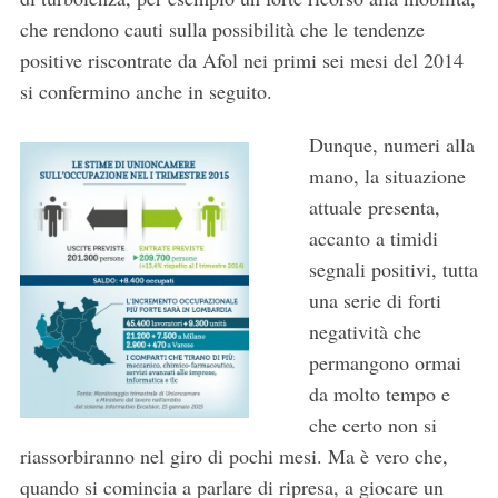
che rendono cauti sulla possibilità che le tendenze
positive riscontrate da Afol nei primi sei mesi del 2014
si confermino anche in seguito.
Dunque, numeri alla
mano, la situazione
attuale presenta,
accanto a timidi
segnali positivi, tutta
una serie di forti
negatività che
permangono ormai
da molto tempo e
che certo non si
riassorbiranno nel giro di pochi mesi. Ma è vero che,
quando si comincia a parlare di ripresa, a giocare un