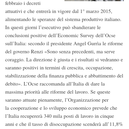
febbraio i decreti
attuativi e che entrerà in vigore dal 1° marzo 2015,
alimentando le speranze del sistema produttivo italiano.
In questi giorni l’esecutivo può sbandierare le
conclusioni positive dell’Economic Survey dell’Ocse
sull’Italia: secondo il presidente Angel Gurrìa le riforme
del governo Renzi «Sono senza precedenti, ma serve
coraggio. La direzione è giusta e i risultati si vedranno e
saranno positivi in termini di crescita, occupazione,
stabilizzazione della finanza pubblica e abbattimento del
debito». L’Ocse raccomanda all’Italia di dare la
massima priorità alle riforme del lavoro. Se queste
saranno attuate pienamente, l’Organizzazione per
la cooperazione e lo sviluppo economico prevede che
l’Italia recupererà 340 mila posti di lavoro in cinque
anni e che il tasso di disoccupazione scenderà all’11,8%