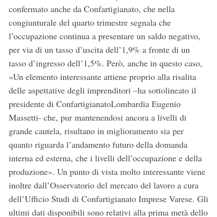
confermato anche da Confartigianato, che nella
congiunturale del quarto trimestre segnala che
l’occupazione continua a presentare un saldo negativo,
per via di un tasso d’uscita dell’1,9% a fronte di un
tasso d’ingresso dell’1,5%. Però, anche in questo caso,
«Un elemento interessante attiene proprio alla risalita
delle aspettative degli imprenditori –ha sottolineato il
presidente di ConfartigianatoLombardia Eugenio
Massetti- che, pur mantenendosi ancora a livelli di
grande cautela, risultano in miglioramento sia per
quanto riguarda l’andamento futuro della domanda
interna ed esterna, che i livelli dell’occupazione e della
produzione». Un punto di vista molto interessante viene
inoltre dall’Osservatorio del mercato del lavoro a cura
dell’Ufficio Studi di Confartigianato Imprese Varese. Gli
ultimi dati disponibili sono relativi alla prima metà dello