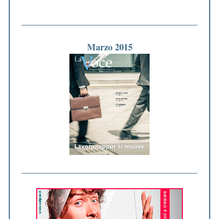
Marzo 2015