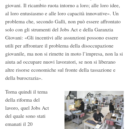
giovani. Il ricambio ruota intorno a loro; alle loro idee,
al loro entusiasmo e alle loro capacità innovative». Un
problema che, secondo Galli, non può essere affrontato
solo con gli strumenti del Jobs Act e della Garanzia
Giovani: «Gli incentivi alle assunzioni possono essere
utili per affrontare il problema della disoccupazione
giovanile, ma non si rimette in moto l’impresa, non la si
aiuta ad occupare nuovi lavoratori, se non si liberano
altre risorse economiche sul fronte della tassazione e
della burocrazia».
Torna quindi il tema
della riforma del
lavoro, quel Jobs Act
del quale sono stati
emanati il 20