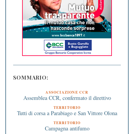
SOMMARIO:
ASSOCIAZIONE CCR
Assemblea CCR, confermato il direttivo
TERRITORIO
Tutti di corsa a Parabiago e San Vittore Olona
TERRITORIO
Campagna antifumo