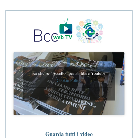
Fai clic su "Accetto" per abilitare Youtube
Cookie Policy
ACCETTO
Guarda tutti i video