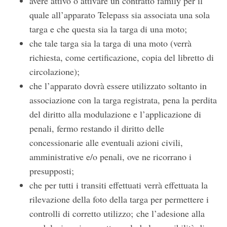
avere attivo o attivare un contratto family per il
quale all’apparato Telepass sia associata una sola
targa e che questa sia la targa di una moto;
che tale targa sia la targa di una moto (verrà
richiesta, come certificazione, copia del libretto di
circolazione);
che l’apparato dovrà essere utilizzato soltanto in
associazione con la targa registrata, pena la perdita
del diritto alla modulazione e l’applicazione di
penali, fermo restando il diritto delle
concessionarie alle eventuali azioni civili,
amministrative e/o penali, ove ne ricorrano i
presupposti;
che per tutti i transiti effettuati verrà effettuata la
rilevazione della foto della targa per permettere i
controlli di corretto utilizzo; che l’adesione alla