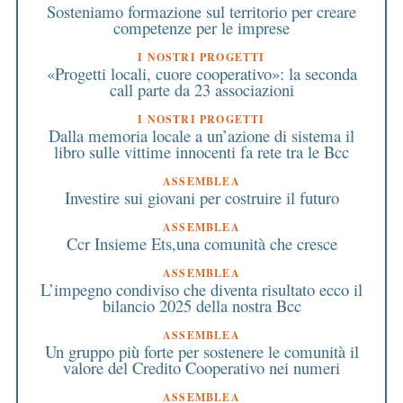
Sosteniamo formazione sul territorio per creare
competenze per le imprese
I NOSTRI PROGETTI
«Progetti locali, cuore cooperativo»: la seconda
call parte da 23 associazioni
I NOSTRI PROGETTI
Dalla memoria locale a un’azione di sistema il
libro sulle vittime innocenti fa rete tra le Bcc
ASSEMBLEA
Investire sui giovani per costruire il futuro
ASSEMBLEA
Ccr Insieme Ets,una comunità che cresce
ASSEMBLEA
L’impegno condiviso che diventa risultato ecco il
bilancio 2025 della nostra Bcc
ASSEMBLEA
Un gruppo più forte per sostenere le comunità il
valore del Credito Cooperativo nei numeri
ASSEMBLEA