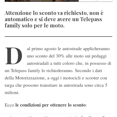
Attenzione lo sconto va richiesto, non è
automatico e si deve avere un Telepass
family solo per le moto.
D
al primo agosto le autostrade applicheranno
uno sconto del 30% alle moto sui pedaggi
autostradali a tutti coloro che, in possesso di
un Telepass family lo richiederanno. Secondo i dati
della Motorizzazione, a oggi i motocicli e scooter con
targa che possono transitare in autostrada sono circa 5
milioni.
le condizioni per ottenere lo sconto
Ecco
: