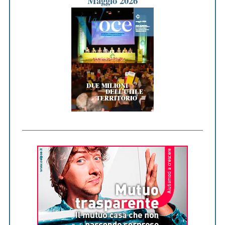
Maggio 2026