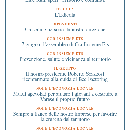
EDICOLA
L’Edicola
DIPENDENTI
Crescita e persone: la nostra direzione
CCR INSIEME ETS
7 giugno: l’assemblea di Ccr Insieme Ets
CCR INSIEME ETS
Prevenzione, salute e vicinanza al territorio
IL GRUPPO
Il nostro presidente Roberto Scazzosi
riconfermato alla guida di Bcc Factoring
NOI E L'ECONOMIA LOCALE
Mutui agevolati per aiutare i giovani a costruire a
Varese il proprio futuro
NOI E L'ECONOMIA LOCALE
Sempre a fianco delle nostre imprese per favorire
la crescita del territorio
NOI E L'ECONOMIA LOCALE