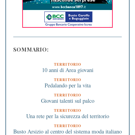
SOMMARIO:
TERRITORIO
10 anni di Area giovani
TERRITORIO
Pedalando per la vita
TERRITORIO
Giovani talenti sul palco
TERRITORIO
Una rete per la sicurezza del territorio
TERRITORIO
Busto Arsizio al centro del sistema moda italiano