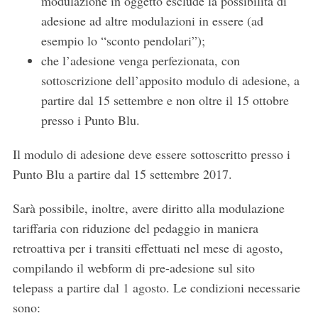
modulazione in oggetto esclude la possibilità di
adesione ad altre modulazioni in essere (ad
esempio lo “sconto pendolari”);
che l’adesione venga perfezionata, con
sottoscrizione dell’apposito modulo di adesione, a
partire dal 15 settembre e non oltre il 15 ottobre
presso i Punto Blu.
Il modulo di adesione deve essere sottoscritto presso i
Punto Blu a partire dal 15 settembre 2017.
Sarà possibile, inoltre, avere diritto alla modulazione
tariffaria con riduzione del pedaggio in maniera
retroattiva per i transiti effettuati nel mese di agosto,
compilando il webform di pre-adesione sul sito
telepass a partire dal 1 agosto. Le condizioni necessarie
sono: