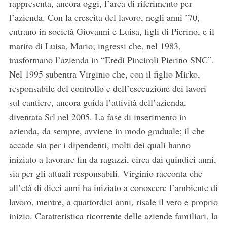
rappresenta, ancora oggi, l’area di riferimento per
l’azienda. Con la crescita del lavoro, negli anni ’70,
entrano in società Giovanni e Luisa, figli di Pierino, e il
marito di Luisa, Mario; ingressi che, nel 1983,
trasformano l’azienda in “Eredi Pinciroli Pierino SNC”.
Nel 1995 subentra Virginio che, con il figlio Mirko,
responsabile del controllo e dell’esecuzione dei lavori
sul cantiere, ancora guida l’attività dell’azienda,
diventata Srl nel 2005. La fase di inserimento in
azienda, da sempre, avviene in modo graduale; il che
accade sia per i dipendenti, molti dei quali hanno
iniziato a lavorare fin da ragazzi, circa dai quindici anni,
sia per gli attuali responsabili. Virginio racconta che
all’età di dieci anni ha iniziato a conoscere l’ambiente di
lavoro, mentre, a quattordici anni, risale il vero e proprio
inizio. Caratteristica ricorrente delle aziende familiari, la