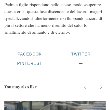
Padre e figlio rispondono nello stesso modo «superare
questa crisi, questa fase discendente del lavoro, magari
specializzandosi ulteriormente e sviluppando ancora di
più il settore che ha meno risentito del calo, lo
smaltimento di amianto e di eternit».
FACEBOOK
TWITTER
PINTEREST
You may also like