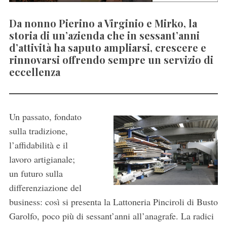
Da nonno Pierino a Virginio e Mirko, la
storia di un’azienda che in sessant’anni
d’attività ha saputo ampliarsi, crescere e
rinnovarsi offrendo sempre un servizio di
eccellenza
Un passato, fondato
sulla tradizione,
l’affidabilità e il
lavoro artigianale;
un futuro sulla
differenziazione del
business: così si presenta la Lattoneria Pinciroli di Busto
Garolfo, poco più di sessant’anni all’anagrafe. La radici