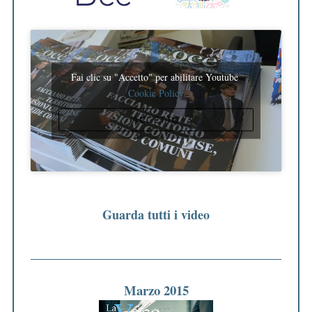
Fai clic su "Accetto" per abilitare Youtube
Cookie Policy
ACCETTO
Guarda tutti i video
Marzo 2015