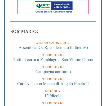
SOMMARIO:
ASSOCIAZIONE CCR
Assemblea CCR, confermato il direttivo
TERRITORIO
Tutti di corsa a Parabiago e San Vittore Olona
TERRITORIO
Campagna antifumo
TERRITORIO
Carnevale con le note di Angelo Pinciroli
EDICOLA
L’Edicola
TERRITORIO