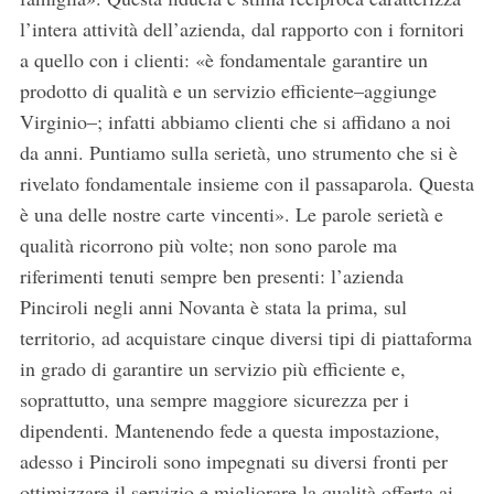
l’intera attività dell’azienda, dal rapporto con i fornitori
a quello con i clienti: «è fondamentale garantire un
prodotto di qualità e un servizio efficiente–aggiunge
Virginio–; infatti abbiamo clienti che si affidano a noi
da anni. Puntiamo sulla serietà, uno strumento che si è
rivelato fondamentale insieme con il passaparola. Questa
è una delle nostre carte vincenti». Le parole serietà e
qualità ricorrono più volte; non sono parole ma
riferimenti tenuti sempre ben presenti: l’azienda
Pinciroli negli anni Novanta è stata la prima, sul
territorio, ad acquistare cinque diversi tipi di piattaforma
in grado di garantire un servizio più efficiente e,
soprattutto, una sempre maggiore sicurezza per i
dipendenti. Mantenendo fede a questa impostazione,
adesso i Pinciroli sono impegnati su diversi fronti per
ottimizzare il servizio e migliorare la qualità offerta ai