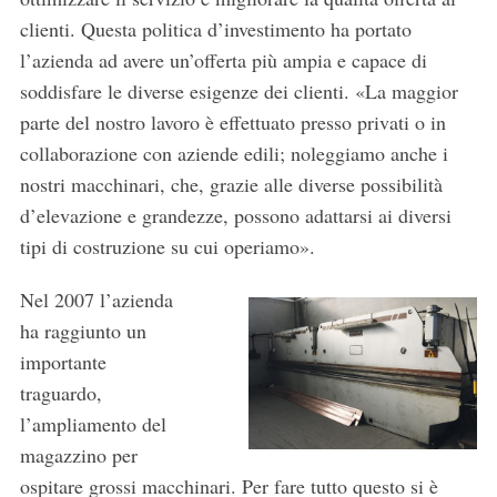
clienti. Questa politica d’investimento ha portato
l’azienda ad avere un’offerta più ampia e capace di
soddisfare le diverse esigenze dei clienti. «La maggior
parte del nostro lavoro è effettuato presso privati o in
collaborazione con aziende edili; noleggiamo anche i
nostri macchinari, che, grazie alle diverse possibilità
d’elevazione e grandezze, possono adattarsi ai diversi
tipi di costruzione su cui operiamo».
Nel 2007 l’azienda
ha raggiunto un
importante
traguardo,
l’ampliamento del
magazzino per
ospitare grossi macchinari. Per fare tutto questo si è