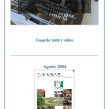
ACCETTO
Guarda tutti i video
Agosto 2004