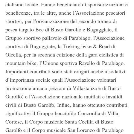
ciclismo locale. Hanno beneficiato di sponsorizzazioni e
beneficenze, tra le altre, anche l’Associazione pescatori
sportivi, per l’organizzazione del secondo torneo di
pesca targato Bcc di Busto Garolfo e Buguggiate, il
Gruppo sportivo pallavolo di Parabiago, l’Associazione
sportiva di Buguggiate, la Treking byke & Road di
Olcella, per la seconda edizione della gara ciclistica di
mountain bike, l’Unione sportiva Ravello di Parabiago.
Importanti contributi sono stati erogati anche a sodalizi
d’importanza sociale quali l’Associazione volontari
promozione umana (sezioni di Villastanza e di Busto
Garolfo) e l’Associazione nazionale mutilati e invalidi
civili di Busto Garolfo. Infine, hanno ottenuto contributi
significativi il Gruppo bocciofilo Concordia di Villa
Cortese, il Corpo musicale Santa Cecilia di Busto
Garolfo e il Corpo musicale San Lorenzo di Parabiago