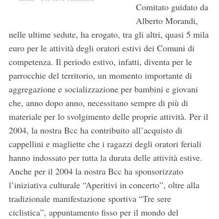
Comitato guidato da
Alberto Morandi,
nelle ultime sedute, ha erogato, tra gli altri, quasi 5 mila
euro per le attività degli oratori estivi dei Comuni di
competenza. Il periodo estivo, infatti, diventa per le
parrocchie del territorio, un momento importante di
aggregazione e socializzazione per bambini e giovani
che, anno dopo anno, necessitano sempre di più di
materiale per lo svolgimento delle proprie attività. Per il
2004, la nostra Bcc ha contribuito all’acquisto di
cappellini e magliette che i ragazzi degli oratori feriali
hanno indossato per tutta la durata delle attività estive.
Anche per il 2004 la nostra Bcc ha sponsorizzato
l’iniziativa culturale “Aperitivi in concerto”, oltre alla
tradizionale manifestazione sportiva “Tre sere
ciclistica”, appuntamento fisso per il mondo del