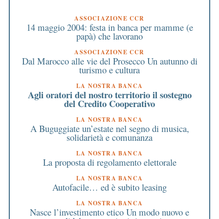
ASSOCIAZIONE CCR
14 maggio 2004: festa in banca per mamme (e
papà) che lavorano
ASSOCIAZIONE CCR
Dal Marocco alle vie del Prosecco Un autunno di
turismo e cultura
LA NOSTRA BANCA
Agli oratori del nostro territorio il sostegno
del Credito Cooperativo
LA NOSTRA BANCA
A Buguggiate un’estate nel segno di musica,
solidarietà e comunanza
LA NOSTRA BANCA
La proposta di regolamento elettorale
LA NOSTRA BANCA
Autofacile… ed è subito leasing
LA NOSTRA BANCA
Nasce l’investimento etico Un modo nuovo e