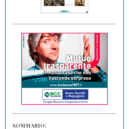
SOMMARIO: