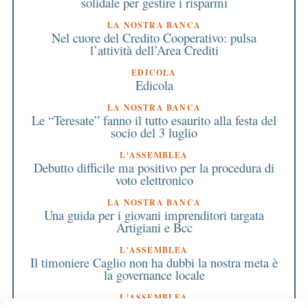
solidale per gestire i risparmi
LA NOSTRA BANCA
Nel cuore del Credito Cooperativo: pulsa
l’attività dell’Area Crediti
EDICOLA
Edicola
LA NOSTRA BANCA
Le “Teresate” fanno il tutto esaurito alla festa del
socio del 3 luglio
L'ASSEMBLEA
Debutto difficile ma positivo per la procedura di
voto elettronico
LA NOSTRA BANCA
Una guida per i giovani imprenditori targata
Artigiani e Bcc
L'ASSEMBLEA
Il timoniere Caglio non ha dubbi la nostra meta è
la governance locale
L'ASSEMBLEA