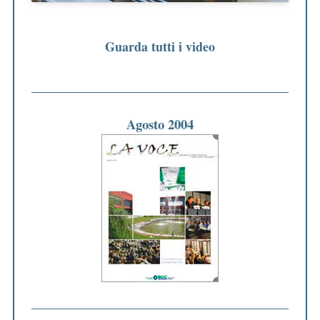
Guarda tutti i video
Agosto 2004