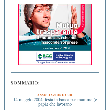
SOMMARIO:
ASSOCIAZIONE CCR
14 maggio 2004: festa in banca per mamme (e
papà) che lavorano