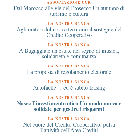
ASSOCIAZIONE CCR
Dal Marocco alle vie del Prosecco Un autunno di
turismo e cultura
LA NOSTRA BANCA
Agli oratori del nostro territorio il sostegno del
Credito Cooperativo
LA NOSTRA BANCA
A Buguggiate un’estate nel segno di musica,
solidarietà e comunanza
LA NOSTRA BANCA
La proposta di regolamento elettorale
LA NOSTRA BANCA
Autofacile… ed è subito leasing
LA NOSTRA BANCA
Nasce l’investimento etico Un modo nuovo e
solidale per gestire i risparmi
LA NOSTRA BANCA
Nel cuore del Credito Cooperativo: pulsa
l’attività dell’Area Crediti