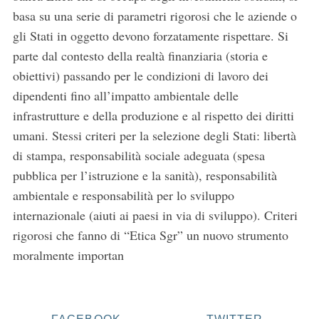
basa su una serie di parametri rigorosi che le aziende o
gli Stati in oggetto devono forzatamente rispettare. Si
parte dal contesto della realtà finanziaria (storia e
obiettivi) passando per le condizioni di lavoro dei
dipendenti fino all’impatto ambientale delle
infrastrutture e della produzione e al rispetto dei diritti
umani. Stessi criteri per la selezione degli Stati: libertà
di stampa, responsabilità sociale adeguata (spesa
pubblica per l’istruzione e la sanità), responsabilità
ambientale e responsabilità per lo sviluppo
internazionale (aiuti ai paesi in via di sviluppo). Criteri
rigorosi che fanno di “Etica Sgr” un nuovo strumento
moralmente importan