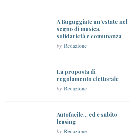
A Buguggiate un’estate nel
segno di musica,
solidarietà e comunanza
by
Redazione
La proposta di
regolamento elettorale
by
Redazione
Autofacile… ed è subito
leasing
by
Redazione