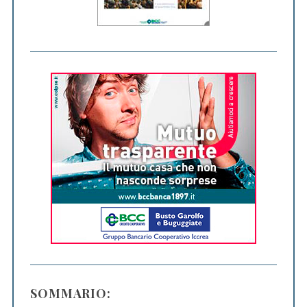
SOMMARIO: