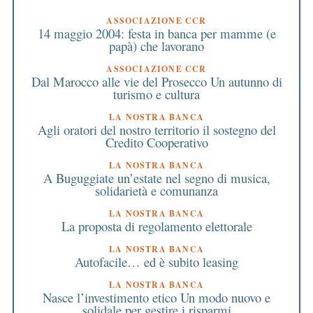
ASSOCIAZIONE CCR
14 maggio 2004: festa in banca per mamme (e
papà) che lavorano
ASSOCIAZIONE CCR
Dal Marocco alle vie del Prosecco Un autunno di
turismo e cultura
LA NOSTRA BANCA
Agli oratori del nostro territorio il sostegno del
Credito Cooperativo
LA NOSTRA BANCA
A Buguggiate un’estate nel segno di musica,
solidarietà e comunanza
LA NOSTRA BANCA
La proposta di regolamento elettorale
LA NOSTRA BANCA
Autofacile… ed è subito leasing
LA NOSTRA BANCA
Nasce l’investimento etico Un modo nuovo e
solidale per gestire i risparmi