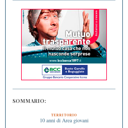
SOMMARIO:
TERRITORIO
10 anni di Area giovani