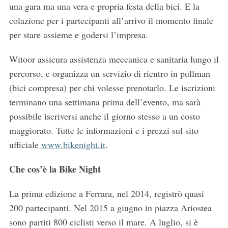
una gara ma una vera e propria festa della bici. E la
colazione per i partecipanti all’arrivo il momento finale
per stare assieme e godersi l’impresa.
Witoor assicura assistenza meccanica e sanitaria lungo il
percorso, e organizza un servizio di rientro in pullman
(bici compresa) per chi volesse prenotarlo. Le iscrizioni
terminano una settimana prima dell’evento, ma sarà
possibile iscriversi anche il giorno stesso a un costo
maggiorato. Tutte le informazioni e i prezzi sul sito
ufficiale
www.bikenight.it
.
Che cos’è la Bike Night
La prima edizione a Ferrara, nel 2014, registrò quasi
200 partecipanti. Nel 2015 a giugno in piazza Ariostea
sono partiti 800 ciclisti verso il mare. A luglio, si è