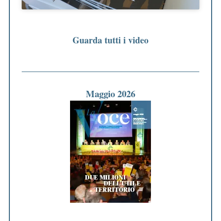
Guarda tutti i video
Maggio 2026