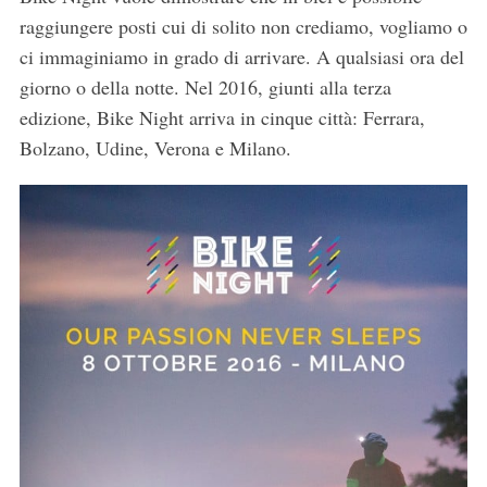
raggiungere posti cui di solito non crediamo, vogliamo o
ci immaginiamo in grado di arrivare. A qualsiasi ora del
giorno o della notte. Nel 2016, giunti alla terza
edizione, Bike Night arriva in cinque città: Ferrara,
Bolzano, Udine, Verona e Milano.