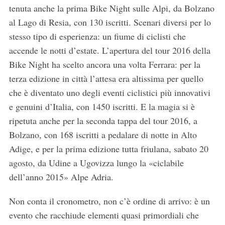
tenuta anche la prima Bike Night sulle Alpi, da Bolzano
al Lago di Resia, con 130 iscritti. Scenari diversi per lo
stesso tipo di esperienza: un fiume di ciclisti che
accende le notti d’estate. L’apertura del tour 2016 della
Bike Night ha scelto ancora una volta Ferrara: per la
terza edizione in città l’attesa era altissima per quello
che è diventato uno degli eventi ciclistici più innovativi
e genuini d’Italia, con 1450 iscritti. E la magia si è
ripetuta anche per la seconda tappa del tour 2016, a
Bolzano, con 168 iscritti a pedalare di notte in Alto
Adige, e per la prima edizione tutta friulana, sabato 20
agosto, da Udine a Ugovizza lungo la «ciclabile
dell’anno 2015» Alpe Adria.
Non conta il cronometro, non c’è ordine di arrivo: è un
evento che racchiude elementi quasi primordiali che