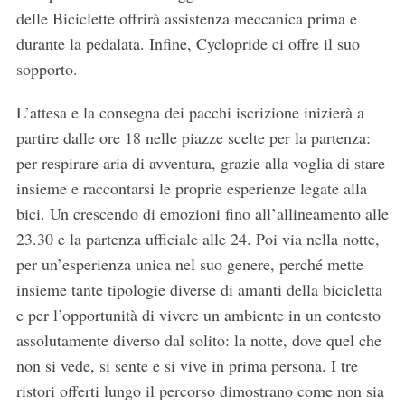
delle Biciclette offrirà assistenza meccanica prima e
durante la pedalata. Infine, Cyclopride ci offre il suo
sopporto.
L’attesa e la consegna dei pacchi iscrizione inizierà a
partire dalle ore 18 nelle piazze scelte per la partenza:
per respirare aria di avventura, grazie alla voglia di stare
insieme e raccontarsi le proprie esperienze legate alla
bici. Un crescendo di emozioni fino all’allineamento alle
23.30 e la partenza ufficiale alle 24. Poi via nella notte,
per un’esperienza unica nel suo genere, perché mette
insieme tante tipologie diverse di amanti della bicicletta
e per l’opportunità di vivere un ambiente in un contesto
assolutamente diverso dal solito: la notte, dove quel che
non si vede, si sente e si vive in prima persona. I tre
ristori offerti lungo il percorso dimostrano come non sia