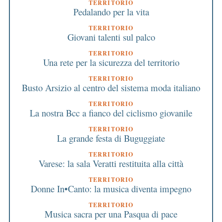
TERRITORIO
Pedalando per la vita
TERRITORIO
Giovani talenti sul palco
TERRITORIO
Una rete per la sicurezza del territorio
TERRITORIO
Busto Arsizio al centro del sistema moda italiano
TERRITORIO
La nostra Bcc a fianco del ciclismo giovanile
TERRITORIO
La grande festa di Buguggiate
TERRITORIO
Varese: la sala Veratti restituita alla città
TERRITORIO
Donne In•Canto: la musica diventa impegno
TERRITORIO
Musica sacra per una Pasqua di pace