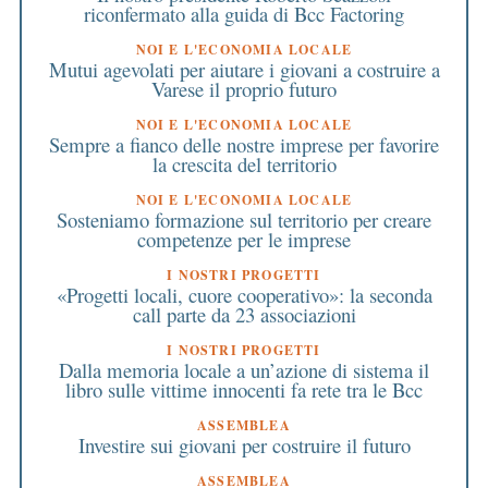
riconfermato alla guida di Bcc Factoring
NOI E L'ECONOMIA LOCALE
Mutui agevolati per aiutare i giovani a costruire a
Varese il proprio futuro
NOI E L'ECONOMIA LOCALE
Sempre a fianco delle nostre imprese per favorire
la crescita del territorio
NOI E L'ECONOMIA LOCALE
Sosteniamo formazione sul territorio per creare
competenze per le imprese
I NOSTRI PROGETTI
«Progetti locali, cuore cooperativo»: la seconda
call parte da 23 associazioni
I NOSTRI PROGETTI
Dalla memoria locale a un’azione di sistema il
libro sulle vittime innocenti fa rete tra le Bcc
ASSEMBLEA
Investire sui giovani per costruire il futuro
ASSEMBLEA