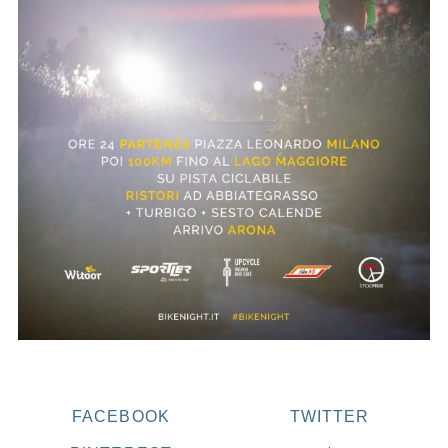
FACEBOOK
TWITTER