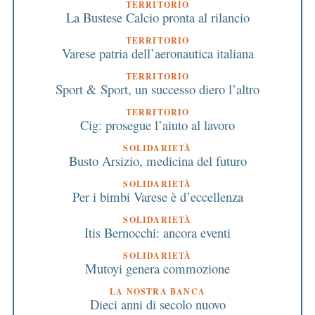
TERRITORIO
La Bustese Calcio pronta al rilancio
TERRITORIO
Varese patria dell’aeronautica italiana
TERRITORIO
Sport & Sport, un successo diero l’altro
TERRITORIO
Cig: prosegue l’aiuto al lavoro
SOLIDARIETÀ
Busto Arsizio, medicina del futuro
SOLIDARIETÀ
Per i bimbi Varese è d’eccellenza
SOLIDARIETÀ
Itis Bernocchi: ancora eventi
SOLIDARIETÀ
Mutoyi genera commozione
LA NOSTRA BANCA
Dieci anni di secolo nuovo