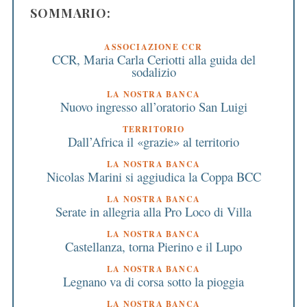
SOMMARIO:
ASSOCIAZIONE CCR
CCR, Maria Carla Ceriotti alla guida del
sodalizio
LA NOSTRA BANCA
Nuovo ingresso all’oratorio San Luigi
TERRITORIO
Dall’Africa il «grazie» al territorio
LA NOSTRA BANCA
Nicolas Marini si aggiudica la Coppa BCC
LA NOSTRA BANCA
Serate in allegria alla Pro Loco di Villa
LA NOSTRA BANCA
Castellanza, torna Pierino e il Lupo
LA NOSTRA BANCA
Legnano va di corsa sotto la pioggia
LA NOSTRA BANCA