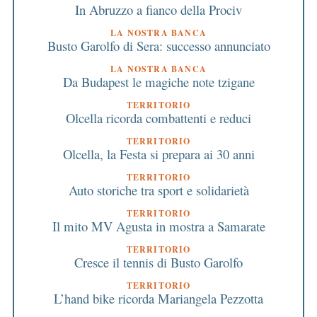
In Abruzzo a fianco della Prociv
LA NOSTRA BANCA
Busto Garolfo di Sera: successo annunciato
LA NOSTRA BANCA
Da Budapest le magiche note tzigane
TERRITORIO
Olcella ricorda combattenti e reduci
TERRITORIO
Olcella, la Festa si prepara ai 30 anni
TERRITORIO
Auto storiche tra sport e solidarietà
TERRITORIO
Il mito MV Agusta in mostra a Samarate
TERRITORIO
Cresce il tennis di Busto Garolfo
TERRITORIO
L’hand bike ricorda Mariangela Pezzotta