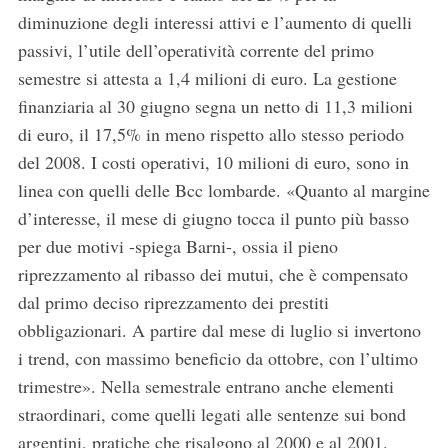
diminuzione degli interessi attivi e l’aumento di quelli
passivi, l’utile dell’operatività corrente del primo
semestre si attesta a 1,4 milioni di euro. La gestione
finanziaria al 30 giugno segna un netto di 11,3 milioni
di euro, il 17,5% in meno rispetto allo stesso periodo
del 2008. I costi operativi, 10 milioni di euro, sono in
linea con quelli delle Bcc lombarde. «Quanto al margine
d’interesse, il mese di giugno tocca il punto più basso
per due motivi -spiega Barni-, ossia il pieno
riprezzamento al ribasso dei mutui, che è compensato
dal primo deciso riprezzamento dei prestiti
obbligazionari. A partire dal mese di luglio si invertono
i trend, con massimo beneficio da ottobre, con l’ultimo
trimestre». Nella semestrale entrano anche elementi
straordinari, come quelli legati alle sentenze sui bond
argentini, pratiche che risalgono al 2000 e al 2001.