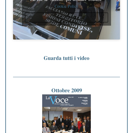
Cookie Policy
ACCETTO
Guarda tutti i video
Ottobre 2009