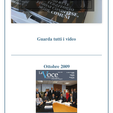
ACCETTO
Guarda tutti i video
Ottobre 2009