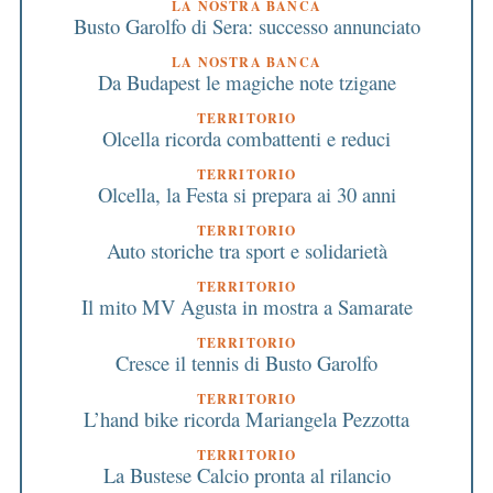
LA NOSTRA BANCA
Busto Garolfo di Sera: successo annunciato
LA NOSTRA BANCA
Da Budapest le magiche note tzigane
TERRITORIO
Olcella ricorda combattenti e reduci
TERRITORIO
Olcella, la Festa si prepara ai 30 anni
TERRITORIO
Auto storiche tra sport e solidarietà
TERRITORIO
Il mito MV Agusta in mostra a Samarate
TERRITORIO
Cresce il tennis di Busto Garolfo
TERRITORIO
L’hand bike ricorda Mariangela Pezzotta
TERRITORIO
La Bustese Calcio pronta al rilancio