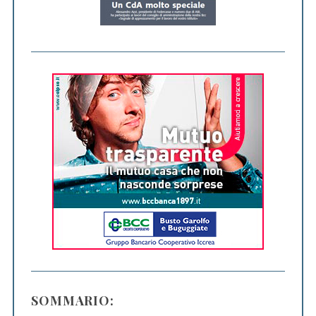
SOMMARIO: