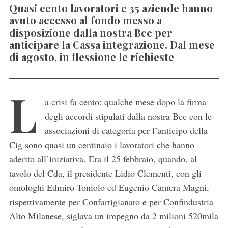
Quasi cento lavoratori e 35 aziende hanno
avuto accesso al fondo messo a
disposizione dalla nostra Bcc per
anticipare la Cassa integrazione. Dal mese
di agosto, in flessione le richieste
L
a crisi fa cento: qualche mese dopo la firma
degli accordi stipulati dalla nostra Bcc con le
associazioni di categoria per l’anticipo della
Cig sono quasi un centinaio i lavoratori che hanno
aderito all’iniziativa. Era il 25 febbraio, quando, al
tavolo del Cda, il presidente Lidio Clementi, con gli
omologhi Edmiro Toniolo ed Eugenio Camera Magni,
rispettivamente per Confartigianato e per Confindustria
Alto Milanese, siglava un impegno da 2 milioni 520mila