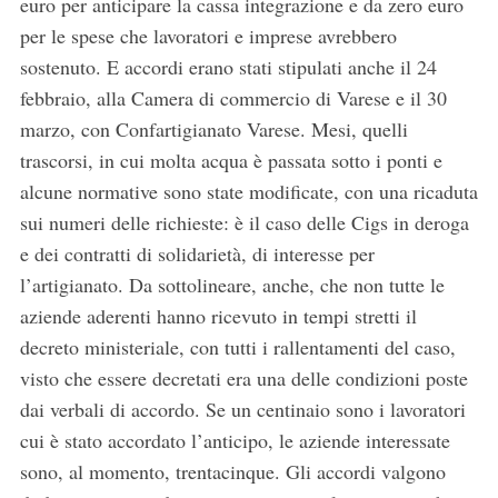
euro per anticipare la cassa integrazione e da zero euro
per le spese che lavoratori e imprese avrebbero
sostenuto. E accordi erano stati stipulati anche il 24
febbraio, alla Camera di commercio di Varese e il 30
marzo, con Confartigianato Varese. Mesi, quelli
trascorsi, in cui molta acqua è passata sotto i ponti e
alcune normative sono state modificate, con una ricaduta
sui numeri delle richieste: è il caso delle Cigs in deroga
e dei contratti di solidarietà, di interesse per
l’artigianato. Da sottolineare, anche, che non tutte le
aziende aderenti hanno ricevuto in tempi stretti il
decreto ministeriale, con tutti i rallentamenti del caso,
visto che essere decretati era una delle condizioni poste
dai verbali di accordo. Se un centinaio sono i lavoratori
cui è stato accordato l’anticipo, le aziende interessate
sono, al momento, trentacinque. Gli accordi valgono