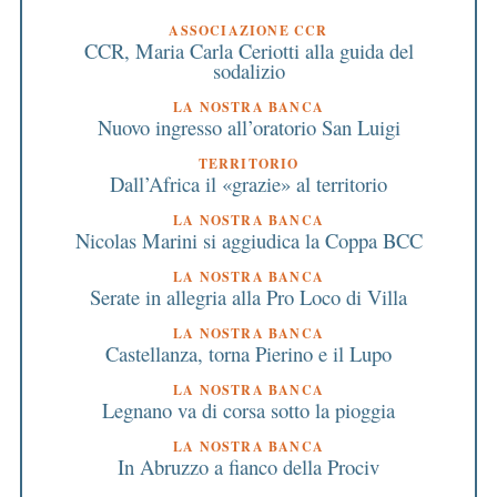
ASSOCIAZIONE CCR
CCR, Maria Carla Ceriotti alla guida del
sodalizio
LA NOSTRA BANCA
Nuovo ingresso all’oratorio San Luigi
TERRITORIO
Dall’Africa il «grazie» al territorio
LA NOSTRA BANCA
Nicolas Marini si aggiudica la Coppa BCC
LA NOSTRA BANCA
Serate in allegria alla Pro Loco di Villa
LA NOSTRA BANCA
Castellanza, torna Pierino e il Lupo
LA NOSTRA BANCA
Legnano va di corsa sotto la pioggia
LA NOSTRA BANCA
In Abruzzo a fianco della Prociv