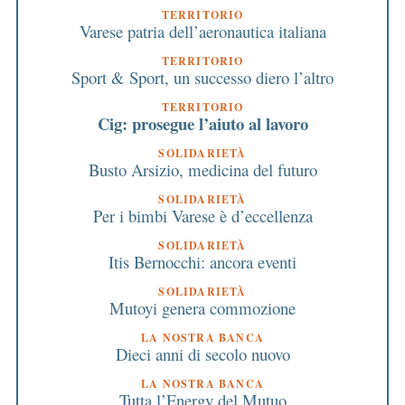
TERRITORIO
Varese patria dell’aeronautica italiana
TERRITORIO
Sport & Sport, un successo diero l’altro
TERRITORIO
Cig: prosegue l’aiuto al lavoro
SOLIDARIETÀ
Busto Arsizio, medicina del futuro
SOLIDARIETÀ
Per i bimbi Varese è d’eccellenza
SOLIDARIETÀ
Itis Bernocchi: ancora eventi
SOLIDARIETÀ
Mutoyi genera commozione
LA NOSTRA BANCA
Dieci anni di secolo nuovo
LA NOSTRA BANCA
Tutta l’Energy del Mutuo