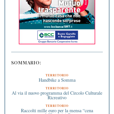
SOMMARIO:
TERRITORIO
Handbike a Somma
TERRITORIO
Al via il nuovo programma del Circolo Culturale
Ricreativo
TERRITORIO
Raccolti mille euro per la mensa “cena