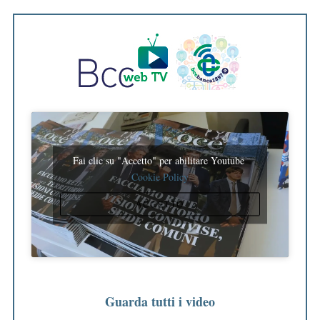
Fai clic su "Accetto" per abilitare Youtube
Cookie Policy
ACCETTO
Guarda tutti i video