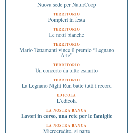
Nuova sede per NaturCoop
TERRITORIO
Pompieri in festa
TERRITORIO
Le notti bianche
TERRITORIO
Mario Tettamanti vince il premio “Legnano
Arte”
TERRITORIO
Un concerto da tutto esaurito
TERRITORIO
La Legnano Night Run batte tutti i record
EDICOLA
L’edicola
LA NOSTRA BANCA
Lavori in corso, una rete per le famiglie
LA NOSTRA BANCA
Microcredito, si parte