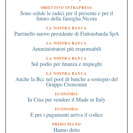
OBIETTIVO INTRAPRESA
Sono solide le radici per il presente e per il
futuro della famiglia Nicora
LA NOSTRA BANCA
Parrinello nuovo presidente di Finlombarda SpA
LA NOSTRA BANCA
Amministratori più responsabili
LA NOSTRA BANCA
Sul podio per finanza e impieghi
LA NOSTRA BANCA
Anche la Bcc nel pool di banche a sostegno del
Gruppo Cremonini
ECONOMIA
In Cina per vendere il Made in Italy
ECONOMIA
E per i pagamenti arriva il codice
PRIMO PIANO
Hanno detto