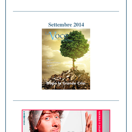
Settembre 2014