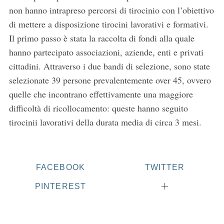
non hanno intrapreso percorsi di tirocinio con l’obiettivo
di mettere a disposizione tirocini lavorativi e formativi.
Il primo passo è stata la raccolta di fondi alla quale
hanno partecipato associazioni, aziende, enti e privati
cittadini. Attraverso i due bandi di selezione, sono state
selezionate 39 persone prevalentemente over 45, ovvero
quelle che incontrano effettivamente una maggiore
difficoltà di ricollocamento: queste hanno seguito
tirocinii lavorativi della durata media di circa 3 mesi.
FACEBOOK
TWITTER
PINTEREST