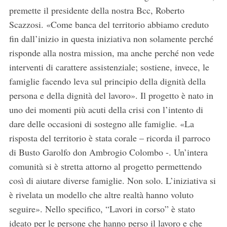
premette il presidente della nostra Bcc, Roberto
Scazzosi. «Come banca del territorio abbiamo creduto
fin dall’inizio in questa iniziativa non solamente perché
risponde alla nostra mission, ma anche perché non vede
interventi di carattere assistenziale; sostiene, invece, le
famiglie facendo leva sul principio della dignità della
persona e della dignità del lavoro». Il progetto è nato in
uno dei momenti più acuti della crisi con l’intento di
dare delle occasioni di sostegno alle famiglie. «La
risposta del territorio è stata corale – ricorda il parroco
di Busto Garolfo don Ambrogio Colombo -. Un’intera
comunità si è stretta attorno al progetto permettendo
così di aiutare diverse famiglie. Non solo. L’iniziativa si
è rivelata un modello che altre realtà hanno voluto
seguire». Nello specifico, “Lavori in corso” è stato
ideato per le persone che hanno perso il lavoro e che