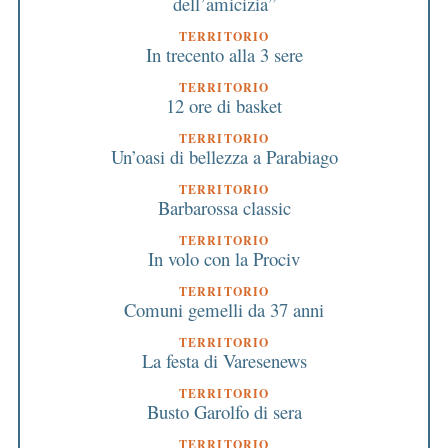
dell’amicizia”
TERRITORIO
In trecento alla 3 sere
TERRITORIO
12 ore di basket
TERRITORIO
Un’oasi di bellezza a Parabiago
TERRITORIO
Barbarossa classic
TERRITORIO
In volo con la Prociv
TERRITORIO
Comuni gemelli da 37 anni
TERRITORIO
La festa di Varesenews
TERRITORIO
Busto Garolfo di sera
TERRITORIO