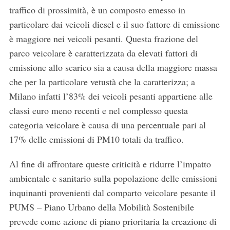
traffico di prossimità, è un composto emesso in
particolare dai veicoli diesel e il suo fattore di emissione
è maggiore nei veicoli pesanti. Questa frazione del
parco veicolare è caratterizzata da elevati fattori di
emissione allo scarico sia a causa della maggiore massa
che per la particolare vetustà che la caratterizza; a
Milano infatti l’83% dei veicoli pesanti appartiene alle
classi euro meno recenti e nel complesso questa
categoria veicolare è causa di una percentuale pari al
17% delle emissioni di PM10 totali da traffico.
Al fine di affrontare queste criticità e ridurre l’impatto
ambientale e sanitario sulla popolazione delle emissioni
inquinanti provenienti dal comparto veicolare pesante il
PUMS – Piano Urbano della Mobilità Sostenibile
prevede come azione di piano prioritaria la creazione di