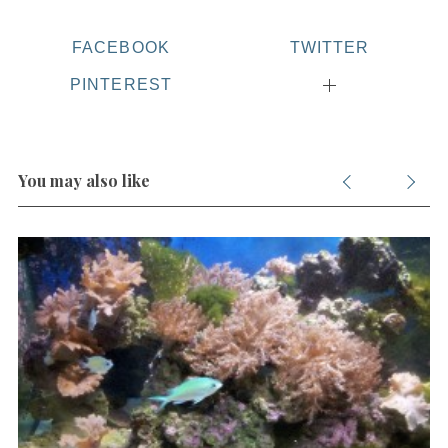
FACEBOOK
TWITTER
PINTEREST
You may also like