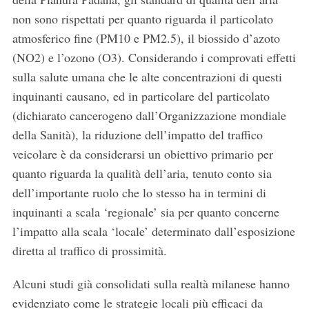
non sono rispettati per quanto riguarda il particolato
atmosferico fine (PM10 e PM2.5), il biossido d’azoto
(NO2) e l’ozono (O3). Considerando i comprovati effetti
sulla salute umana che le alte concentrazioni di questi
inquinanti causano, ed in particolare del particolato
(dichiarato cancerogeno dall’Organizzazione mondiale
della Sanità), la riduzione dell’impatto del traffico
veicolare è da considerarsi un obiettivo primario per
quanto riguarda la qualità dell’aria, tenuto conto sia
dell’importante ruolo che lo stesso ha in termini di
inquinanti a scala ‘regionale’ sia per quanto concerne
l’impatto alla scala ‘locale’ determinato dall’esposizione
diretta al traffico di prossimità.
Alcuni studi già consolidati sulla realtà milanese hanno
evidenziato come le strategie locali più efficaci da