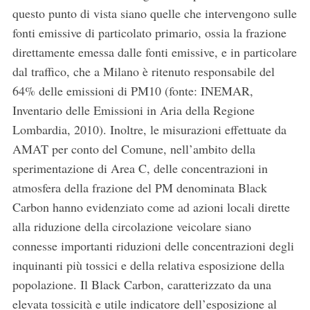
questo punto di vista siano quelle che intervengono sulle
fonti emissive di particolato primario, ossia la frazione
direttamente emessa dalle fonti emissive, e in particolare
dal traffico, che a Milano è ritenuto responsabile del
64% delle emissioni di PM10 (fonte: INEMAR,
Inventario delle Emissioni in Aria della Regione
Lombardia, 2010). Inoltre, le misurazioni effettuate da
AMAT per conto del Comune, nell’ambito della
sperimentazione di Area C, delle concentrazioni in
atmosfera della frazione del PM denominata Black
Carbon hanno evidenziato come ad azioni locali dirette
alla riduzione della circolazione veicolare siano
connesse importanti riduzioni delle concentrazioni degli
inquinanti più tossici e della relativa esposizione della
popolazione. Il Black Carbon, caratterizzato da una
elevata tossicità e utile indicatore dell’esposizione al