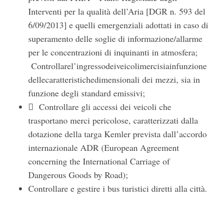
Interventi per la qualità dell’Aria [DGR n. 593 del
6/09/2013] e quelli emergenziali adottati in caso di
superamento delle soglie di informazione/allarme
per le concentrazioni di inquinanti in atmosfera;
Controllarel’ingressodeiveicolimercisiainfunzione
dellecaratteristichedimensionali dei mezzi, sia in
funzione degli standard emissivi;
 Controllare gli accessi dei veicoli che
trasportano merci pericolose, caratterizzati dalla
dotazione della targa Kemler prevista dall’accordo
internazionale ADR (European Agreement
concerning the International Carriage of
Dangerous Goods by Road);
Controllare e gestire i bus turistici diretti alla città.