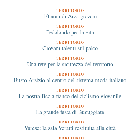
TERRITORIO
10 anni di Area giovani
TERRITORIO
Pedalando per la vita
TERRITORIO
Giovani talenti sul palco
TERRITORIO
Una rete per la sicurezza del territorio
TERRITORIO
Busto Arsizio al centro del sistema moda italiano
TERRITORIO
La nostra Bcc a fianco del ciclismo giovanile
TERRITORIO
La grande festa di Buguggiate
TERRITORIO
Varese: la sala Veratti restituita alla città
TERRITORIO