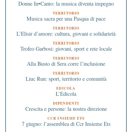
Donne In•Canto: la musica diventa impegno
TERRITORIO
Musica sacra per una Pasqua di pace
TERRITORIO
L’Elisir d’amore: cultura, giovani e solidarietà
TERRITORIO
Trofeo Garbosi: giovani, sport e rete locale
TERRITORIO
Alla Busto di Sera corre l’inclusione
TERRITORIO
Liuc Run: sport, territorio e comunità
EDICOLA
L’Edicola
DIPENDENTI
Crescita e persone: la nostra direzione
CCR INSIEME ETS
7 giugno: l’assemblea di Ccr Insieme Ets