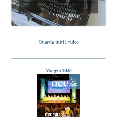
ACCETTO
Guarda tutti i video
Maggio 2026