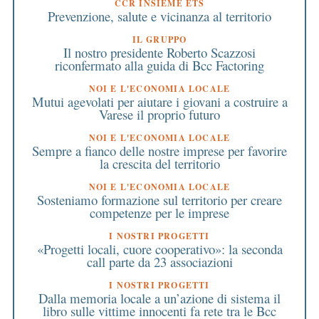
CCR INSIEME ETS
Prevenzione, salute e vicinanza al territorio
IL GRUPPO
Il nostro presidente Roberto Scazzosi
riconfermato alla guida di Bcc Factoring
NOI E L'ECONOMIA LOCALE
Mutui agevolati per aiutare i giovani a costruire a
Varese il proprio futuro
NOI E L'ECONOMIA LOCALE
Sempre a fianco delle nostre imprese per favorire
la crescita del territorio
NOI E L'ECONOMIA LOCALE
Sosteniamo formazione sul territorio per creare
competenze per le imprese
I NOSTRI PROGETTI
«Progetti locali, cuore cooperativo»: la seconda
call parte da 23 associazioni
I NOSTRI PROGETTI
Dalla memoria locale a un’azione di sistema il
libro sulle vittime innocenti fa rete tra le Bcc