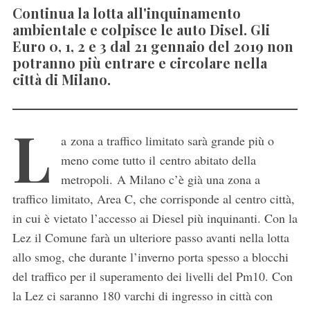
Continua la lotta all'inquinamento
ambientale e colpisce le auto Disel. Gli
Euro 0, 1, 2 e 3 dal 21 gennaio del 2019 non
potranno più entrare e circolare nella
città di Milano.
L
a zona a traffico limitato sarà grande più o
meno come tutto il centro abitato della
metropoli. A Milano c’è già una zona a
traffico limitato, Area C, che corrisponde al centro città,
in cui è vietato l’accesso ai Diesel più inquinanti. Con la
Lez il Comune farà un ulteriore passo avanti nella lotta
allo smog, che durante l’inverno porta spesso a blocchi
del traffico per il superamento dei livelli del Pm10. Con
la Lez ci saranno 180 varchi di ingresso in città con