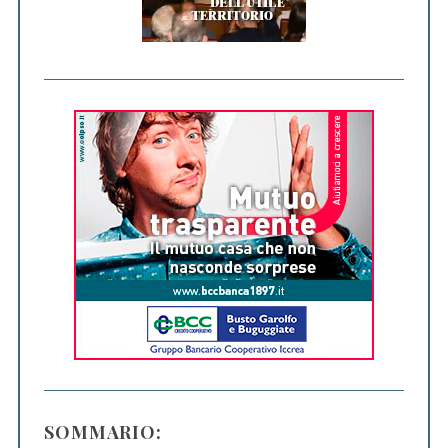
SOMMARIO: