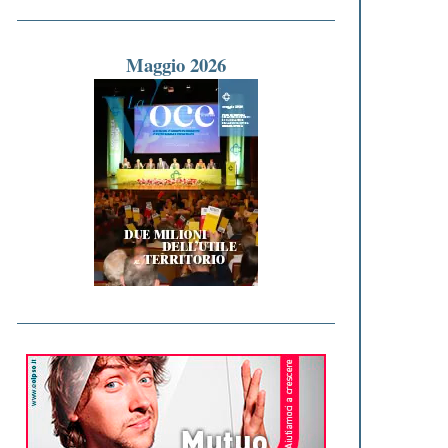
Maggio 2026