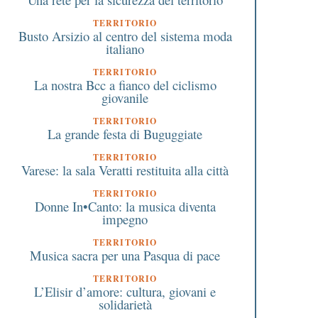
TERRITORIO
Busto Arsizio al centro del sistema moda
italiano
TERRITORIO
La nostra Bcc a fianco del ciclismo
giovanile
TERRITORIO
La grande festa di Buguggiate
TERRITORIO
Varese: la sala Veratti restituita alla città
TERRITORIO
Donne In•Canto: la musica diventa
impegno
TERRITORIO
Musica sacra per una Pasqua di pace
TERRITORIO
L’Elisir d’amore: cultura, giovani e
solidarietà