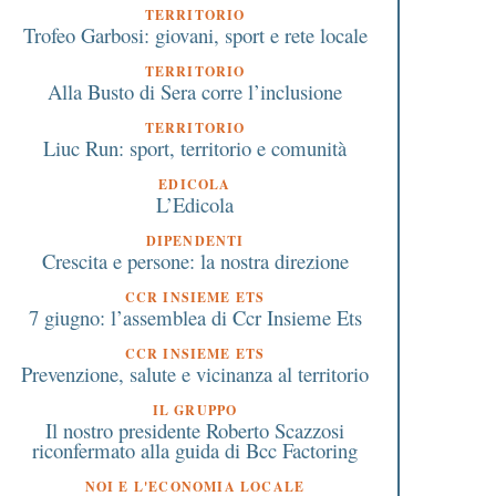
TERRITORIO
Trofeo Garbosi: giovani, sport e rete locale
TERRITORIO
Alla Busto di Sera corre l’inclusione
TERRITORIO
Liuc Run: sport, territorio e comunità
EDICOLA
L’Edicola
DIPENDENTI
Crescita e persone: la nostra direzione
CCR INSIEME ETS
7 giugno: l’assemblea di Ccr Insieme Ets
CCR INSIEME ETS
Prevenzione, salute e vicinanza al territorio
IL GRUPPO
Il nostro presidente Roberto Scazzosi
riconfermato alla guida di Bcc Factoring
NOI E L'ECONOMIA LOCALE