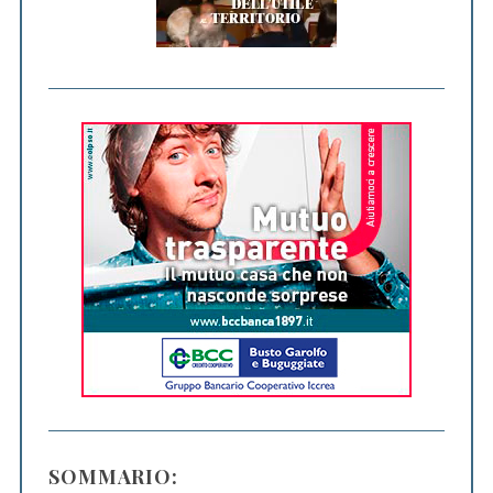
SOMMARIO: