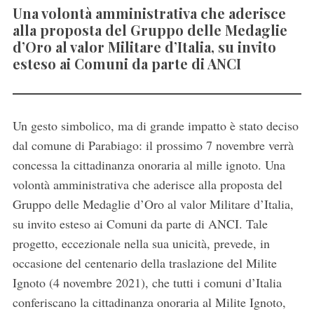
Una volontà amministrativa che aderisce
alla proposta del Gruppo delle Medaglie
d’Oro al valor Militare d’Italia, su invito
esteso ai Comuni da parte di ANCI
Un gesto simbolico, ma di grande impatto è stato deciso
dal comune di Parabiago: il prossimo 7 novembre verrà
concessa la cittadinanza onoraria al mille ignoto. Una
volontà amministrativa che aderisce alla proposta del
Gruppo delle Medaglie d’Oro al valor Militare d’Italia,
su invito esteso ai Comuni da parte di ANCI. Tale
progetto, eccezionale nella sua unicità, prevede, in
occasione del centenario della traslazione del Milite
Ignoto (4 novembre 2021), che tutti i comuni d’Italia
conferiscano la cittadinanza onoraria al Milite Ignoto,