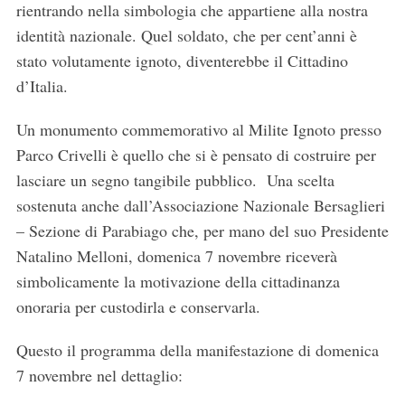
rientrando nella simbologia che appartiene alla nostra
identità nazionale. Quel soldato, che per cent’anni è
stato volutamente ignoto, diventerebbe il Cittadino
d’Italia.
Un monumento commemorativo al Milite Ignoto presso
Parco Crivelli è quello che si è pensato di costruire per
lasciare un segno tangibile pubblico. Una scelta
sostenuta anche dall’Associazione Nazionale Bersaglieri
– Sezione di Parabiago che, per mano del suo Presidente
Natalino Melloni, domenica 7 novembre riceverà
simbolicamente la motivazione della cittadinanza
onoraria per custodirla e conservarla.
Questo il programma della manifestazione di domenica
7 novembre nel dettaglio: