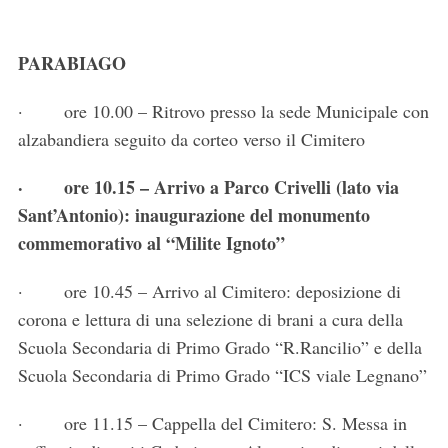
PARABIAGO
· ore 10.00 – Ritrovo presso la sede Municipale con
alzabandiera seguito da corteo verso il Cimitero
·
ore 10.15 – Arrivo a Parco Crivelli (lato via
Sant’Antonio): inaugurazione del monumento
commemorativo al “Milite Ignoto”
· ore 10.45 – Arrivo al Cimitero: deposizione di
corona e lettura di una selezione di brani a cura della
Scuola Secondaria di Primo Grado “R.Rancilio” e della
Scuola Secondaria di Primo Grado “ICS viale Legnano”
· ore 11.15 – Cappella del Cimitero: S. Messa in