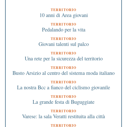
TERRITORIO
10 anni di Area giovani
TERRITORIO
Pedalando per la vita
TERRITORIO
Giovani talenti sul palco
TERRITORIO
Una rete per la sicurezza del territorio
TERRITORIO
Busto Arsizio al centro del sistema moda italiano
TERRITORIO
La nostra Bcc a fianco del ciclismo giovanile
TERRITORIO
La grande festa di Buguggiate
TERRITORIO
Varese: la sala Veratti restituita alla città
TERRITORIO