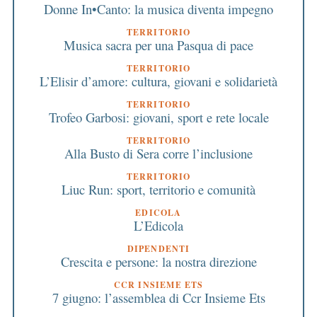
Donne In•Canto: la musica diventa impegno
TERRITORIO
Musica sacra per una Pasqua di pace
TERRITORIO
L’Elisir d’amore: cultura, giovani e solidarietà
TERRITORIO
Trofeo Garbosi: giovani, sport e rete locale
TERRITORIO
Alla Busto di Sera corre l’inclusione
TERRITORIO
Liuc Run: sport, territorio e comunità
EDICOLA
L’Edicola
DIPENDENTI
Crescita e persone: la nostra direzione
CCR INSIEME ETS
7 giugno: l’assemblea di Ccr Insieme Ets