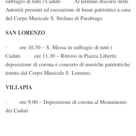
suffragio di tutti i Caduti· Al termine discorsi delle
Autorità presenti ed esecuzione di brani patriottici a cura
del Corpo Musicale S. Stefano di Parabiago
SAN LORENZO
· ore 10.30 – S. Messa in suffragio di tutti i
Caduti· ore 11.30 – Ritrovo in Piazza Libertà:
deposizione di corona e concerto di musiche patriottiche
tenuto dal Corpo Musicale S. Lorenzo.
VILLAPIA
· ore 9.00 – Deposizione di corona al Monumento
dei Caduti