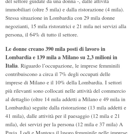
del settore guidate da una donna -, dalle attività
immobiliari (oltre 5 mila) e dalla ristorazione (4 mila).
Stessa situazione in Lombardia con 29 mila donne
negozianti, 15 mila ristoratrici e 21 mila nei servizi alla
persona, il 64% di tutto il settore.
Le donne creano 390 mila posti di lavoro in
Lombardia e 139 mila a Milano su 2,3 milioni in
Italia
. Riguardo l’occupazione, le imprese femminili
contribuiscono a circa il 7% degli occupati delle
imprese di Milano e il 10% della Lombardia. I settori
più rilevanti sono collocati nelle attività del commercio
al dettaglio (oltre 14 mila addetti a Milano e 49 mila in
Lombardia) seguite dalla ristorazione (13 mila addetti e
41 mila), dalle attività per il paesaggio (12 mila e 21
mila), dei servizi per la persona (12 mila e 37 mila) A
Pavia, Lodi e Mantova il lavoro femminile nelle imprese