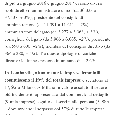
di più tra giugno 2016 e giugno 2017 ci sono diversi
ruoli direttivi: amministratore unico (da 36.333 a
37.437, + 3%), presidente del consiglio di
amministrazione (da 11.391 a 11.611, + 2%),
amministratore delegato (da 3.277 a 3.368, + 3%),
consigliere delegato (da 5.966 a 6.065, +2%), presidente
(da 590 a 600, +2%), membro del consiglio direttivo (da
364 a 380, + 4%). Tra queste tipologie di cariche
direttive le donne crescono in un anno di + 2,6%.
In Lombardia, attualmente le imprese femminili
costituiscono il 19% del totale imprese
e scendono al
17,6% a Milano. A Milano in valore assoluto il settore
più incidente è rappresentato dal commercio al dettaglio
(9 mila imprese) seguito dai servizi alla persona (5.900)
– dove avviene il sorpasso col 57% di tutte le imprese