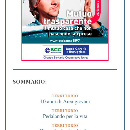
SOMMARIO:
TERRITORIO
10 anni di Area giovani
TERRITORIO
Pedalando per la vita
TERRITORIO