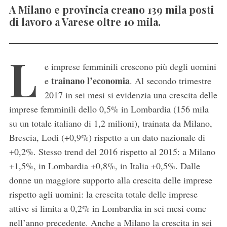
A Milano e provincia creano 139 mila posti
di lavoro a Varese oltre 10 mila.
L
e imprese femminili crescono più degli uomini
trainano l’economia
e
. Al secondo trimestre
2017 in sei mesi si evidenzia una crescita delle
imprese femminili dello 0,5% in Lombardia (156 mila
su un totale italiano di 1,2 milioni), trainata da Milano,
Brescia, Lodi (+0,9%) rispetto a un dato nazionale di
+0,2%. Stesso trend del 2016 rispetto al 2015: a Milano
+1,5%, in Lombardia +0,8%, in Italia +0,5%. Dalle
donne un maggiore supporto alla crescita delle imprese
rispetto agli uomini: la crescita totale delle imprese
attive si limita a 0,2% in Lombardia in sei mesi come
nell’anno precedente. Anche a Milano la crescita in sei