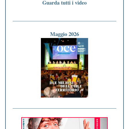
Guarda tutti i video
Maggio 2026