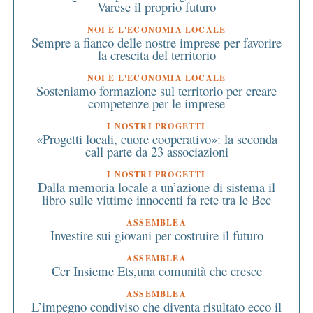
Varese il proprio futuro
NOI E L'ECONOMIA LOCALE
Sempre a fianco delle nostre imprese per favorire
la crescita del territorio
NOI E L'ECONOMIA LOCALE
Sosteniamo formazione sul territorio per creare
competenze per le imprese
I NOSTRI PROGETTI
«Progetti locali, cuore cooperativo»: la seconda
call parte da 23 associazioni
I NOSTRI PROGETTI
Dalla memoria locale a un’azione di sistema il
libro sulle vittime innocenti fa rete tra le Bcc
ASSEMBLEA
Investire sui giovani per costruire il futuro
ASSEMBLEA
Ccr Insieme Ets,una comunità che cresce
ASSEMBLEA
L’impegno condiviso che diventa risultato ecco il