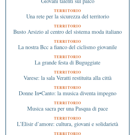
Giovani talenti sul palco
TERRITORIO
Una rete per la sicurezza del territorio
TERRITORIO
Busto Arsizio al centro del sistema moda italiano
TERRITORIO
La nostra Bcc a fianco del ciclismo giovanile
TERRITORIO
La grande festa di Buguggiate
TERRITORIO
Varese: la sala Veratti restituita alla città
TERRITORIO
Donne In•Canto: la musica diventa impegno
TERRITORIO
Musica sacra per una Pasqua di pace
TERRITORIO
L’Elisir d’amore: cultura, giovani e solidarietà
TERRITORIO