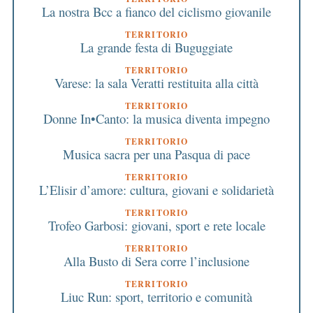
La nostra Bcc a fianco del ciclismo giovanile
TERRITORIO
La grande festa di Buguggiate
TERRITORIO
Varese: la sala Veratti restituita alla città
TERRITORIO
Donne In•Canto: la musica diventa impegno
TERRITORIO
Musica sacra per una Pasqua di pace
TERRITORIO
L’Elisir d’amore: cultura, giovani e solidarietà
TERRITORIO
Trofeo Garbosi: giovani, sport e rete locale
TERRITORIO
Alla Busto di Sera corre l’inclusione
TERRITORIO
Liuc Run: sport, territorio e comunità