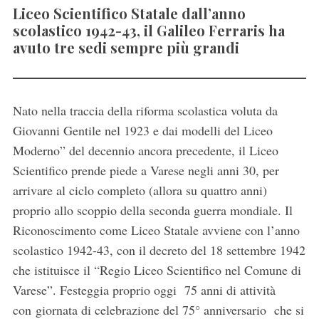
Liceo Scientifico Statale dall’anno
scolastico 1942-43, il Galileo Ferraris ha
avuto tre sedi sempre più grandi
Nato nella traccia della riforma scolastica voluta da
Giovanni Gentile nel 1923 e dai modelli del Liceo
Moderno” del decennio ancora precedente, il Liceo
Scientifico prende piede a Varese negli anni 30, per
arrivare al ciclo completo (allora su quattro anni)
proprio allo scoppio della seconda guerra mondiale. Il
Riconoscimento come Liceo Statale avviene con l’anno
scolastico 1942-43, con il decreto del 18 settembre 1942
che istituisce il “Regio Liceo Scientifico nel Comune di
Varese”. Festeggia proprio oggi 75 anni di attività
con giornata di celebrazione del 75° anniversario che si