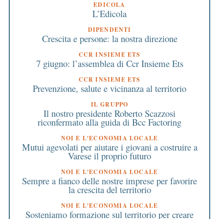
EDICOLA
L’Edicola
DIPENDENTI
Crescita e persone: la nostra direzione
CCR INSIEME ETS
7 giugno: l’assemblea di Ccr Insieme Ets
CCR INSIEME ETS
Prevenzione, salute e vicinanza al territorio
IL GRUPPO
Il nostro presidente Roberto Scazzosi
riconfermato alla guida di Bcc Factoring
NOI E L'ECONOMIA LOCALE
Mutui agevolati per aiutare i giovani a costruire a
Varese il proprio futuro
NOI E L'ECONOMIA LOCALE
Sempre a fianco delle nostre imprese per favorire
la crescita del territorio
NOI E L'ECONOMIA LOCALE
Sosteniamo formazione sul territorio per creare