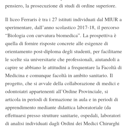
pensiero, la prosecuzione di studi di ordine superiore.
Il liceo Ferraris è tra i 27 istituti individuati dal MIUR a
sperimentare, dall’anno scolastico 2017-18, il percorso
“Biologia con curvatura biomedica”. La prospettiva è
quella di fornire risposte concrete alle esigenze di
orientamento post-diploma degli studenti, per facilitarne
le scelte sia universitarie che professionali, aiutandoli a
capire se abbiano le attitudini a frequentare la Facoltà di
Medicina e comunque facoltà in ambito sanitario. Il
progetto, che si avvale della collaborazione di medici e
odontoiatri appartenenti all’Ordine Provinciale, si
articola in periodi di formazione in aula e in periodi di
apprendimento mediante didattica laboratoriale (da
effettuarsi presso strutture sanitarie, ospedali, laboratori
di analisi individuati dagli Ordini dei Medici Chirurghi