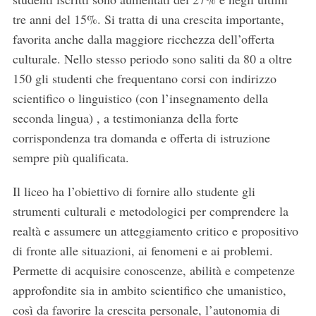
tre anni del 15%. Si tratta di una crescita importante,
favorita anche dalla maggiore ricchezza dell’offerta
culturale. Nello stesso periodo sono saliti da 80 a oltre
150 gli studenti che frequentano corsi con indirizzo
scientifico o linguistico (con l’insegnamento della
seconda lingua) , a testimonianza della forte
corrispondenza tra domanda e offerta di istruzione
sempre più qualificata.
Il liceo ha l’obiettivo di fornire allo studente gli
strumenti culturali e metodologici per comprendere la
realtà e assumere un atteggiamento critico e propositivo
di fronte alle situazioni, ai fenomeni e ai problemi.
Permette di acquisire conoscenze, abilità e competenze
approfondite sia in ambito scientifico che umanistico,
così da favorire la crescita personale, l’autonomia di