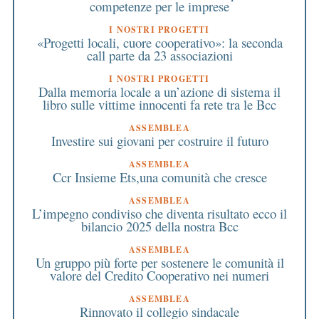
competenze per le imprese
I NOSTRI PROGETTI
«Progetti locali, cuore cooperativo»: la seconda
call parte da 23 associazioni
I NOSTRI PROGETTI
Dalla memoria locale a un’azione di sistema il
libro sulle vittime innocenti fa rete tra le Bcc
ASSEMBLEA
Investire sui giovani per costruire il futuro
ASSEMBLEA
Ccr Insieme Ets,una comunità che cresce
ASSEMBLEA
L’impegno condiviso che diventa risultato ecco il
bilancio 2025 della nostra Bcc
ASSEMBLEA
Un gruppo più forte per sostenere le comunità il
valore del Credito Cooperativo nei numeri
ASSEMBLEA
Rinnovato il collegio sindacale