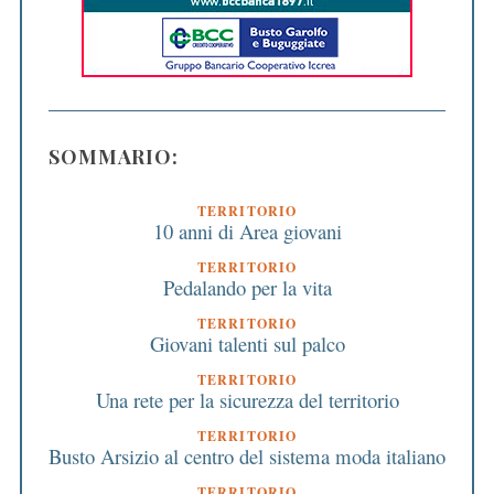
SOMMARIO:
TERRITORIO
10 anni di Area giovani
TERRITORIO
Pedalando per la vita
TERRITORIO
Giovani talenti sul palco
TERRITORIO
Una rete per la sicurezza del territorio
TERRITORIO
Busto Arsizio al centro del sistema moda italiano
TERRITORIO