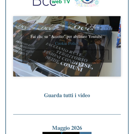
Fai clic su "Accetto" per abilitare Youtube
Cookie Policy
ACCETTO
Guarda tutti i video
Maggio 2026