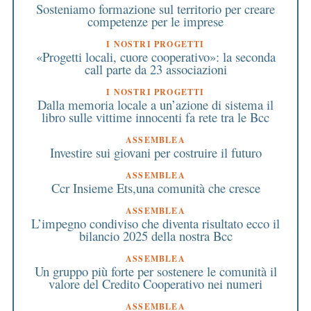
Sosteniamo formazione sul territorio per creare
competenze per le imprese
I NOSTRI PROGETTI
«Progetti locali, cuore cooperativo»: la seconda
call parte da 23 associazioni
I NOSTRI PROGETTI
Dalla memoria locale a un’azione di sistema il
libro sulle vittime innocenti fa rete tra le Bcc
ASSEMBLEA
Investire sui giovani per costruire il futuro
ASSEMBLEA
Ccr Insieme Ets,una comunità che cresce
ASSEMBLEA
L’impegno condiviso che diventa risultato ecco il
bilancio 2025 della nostra Bcc
ASSEMBLEA
Un gruppo più forte per sostenere le comunità il
valore del Credito Cooperativo nei numeri
ASSEMBLEA