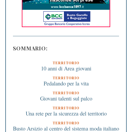
SOMMARIO:
TERRITORIO
10 anni di Area giovani
TERRITORIO
Pedalando per la vita
TERRITORIO
Giovani talenti sul palco
TERRITORIO
Una rete per la sicurezza del territorio
TERRITORIO
Busto Arsizio al centro del sistema moda italiano