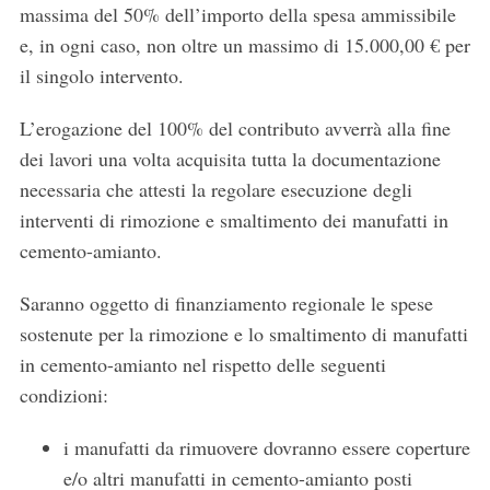
massima del 50% dell’importo della spesa ammissibile
e, in ogni caso, non oltre un massimo di 15.000,00 € per
il singolo intervento.
L’erogazione del 100% del contributo avverrà alla fine
dei lavori una volta acquisita tutta la documentazione
necessaria che attesti la regolare esecuzione degli
interventi di rimozione e smaltimento dei manufatti in
cemento-amianto.
Saranno oggetto di finanziamento regionale le spese
sostenute per la rimozione e lo smaltimento di manufatti
in cemento-amianto nel rispetto delle seguenti
condizioni:
i manufatti da rimuovere dovranno essere coperture
e/o altri manufatti in cemento-amianto posti