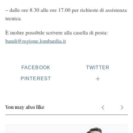
– dalle ore 8.30 alle ore 17.00 per richieste di assistenza
tecnica.
È inoltre possibile scrivere alla casella di posta:
bandi@regione.lombardia.it
FACEBOOK
TWITTER
PINTEREST
You may also like