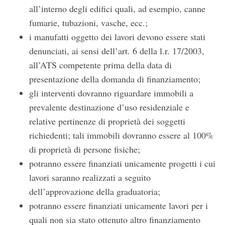
all’interno degli edifici quali, ad esempio, canne
fumarie, tubazioni, vasche, ecc.;
i manufatti oggetto dei lavori devono essere stati
denunciati, ai sensi dell’art. 6 della l.r. 17/2003,
all’ATS competente prima della data di
presentazione della domanda di finanziamento;
gli interventi dovranno riguardare immobili a
prevalente destinazione d’uso residenziale e
relative pertinenze di proprietà dei soggetti
richiedenti; tali immobili dovranno essere al 100%
di proprietà di persone fisiche;
potranno essere finanziati unicamente progetti i cui
lavori saranno realizzati a seguito
dell’approvazione della graduatoria;
potranno essere finanziati unicamente lavori per i
quali non sia stato ottenuto altro finanziamento