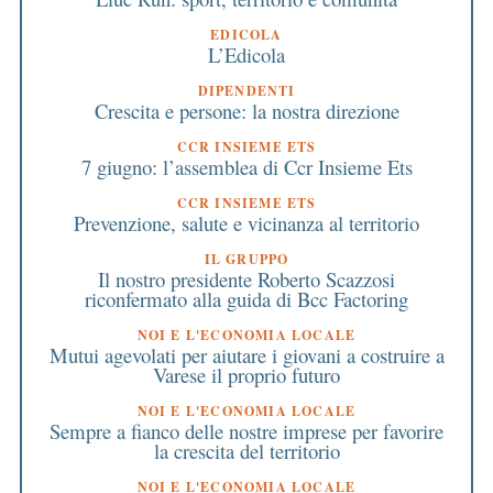
EDICOLA
L’Edicola
DIPENDENTI
Crescita e persone: la nostra direzione
CCR INSIEME ETS
7 giugno: l’assemblea di Ccr Insieme Ets
CCR INSIEME ETS
Prevenzione, salute e vicinanza al territorio
IL GRUPPO
Il nostro presidente Roberto Scazzosi
riconfermato alla guida di Bcc Factoring
NOI E L'ECONOMIA LOCALE
Mutui agevolati per aiutare i giovani a costruire a
Varese il proprio futuro
NOI E L'ECONOMIA LOCALE
Sempre a fianco delle nostre imprese per favorire
la crescita del territorio
NOI E L'ECONOMIA LOCALE