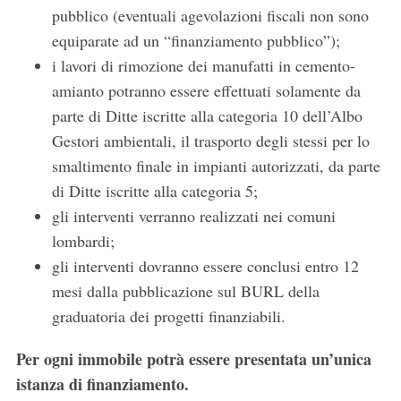
pubblico (eventuali agevolazioni fiscali non sono
equiparate ad un “finanziamento pubblico”);
i lavori di rimozione dei manufatti in cemento-
amianto potranno essere effettuati solamente da
parte di Ditte iscritte alla categoria 10 dell’Albo
Gestori ambientali, il trasporto degli stessi per lo
smaltimento finale in impianti autorizzati, da parte
di Ditte iscritte alla categoria 5;
gli interventi verranno realizzati nei comuni
lombardi;
gli interventi dovranno essere conclusi entro 12
mesi dalla pubblicazione sul BURL della
graduatoria dei progetti finanziabili.
Per ogni immobile potrà essere presentata un’unica
istanza di finanziamento.