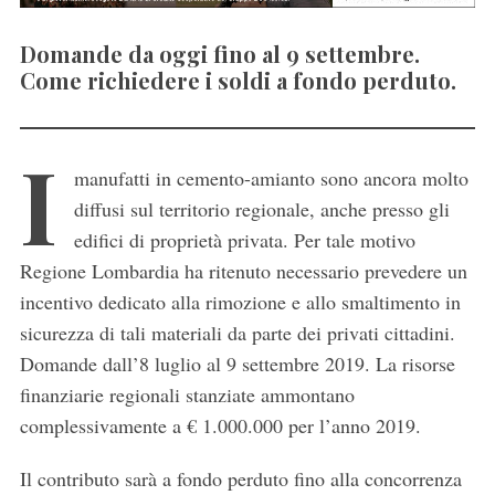
Domande da oggi fino al 9 settembre.
Come richiedere i soldi a fondo perduto.
I
manufatti in cemento-amianto sono ancora molto
diffusi sul territorio regionale, anche presso gli
edifici di proprietà privata. Per tale motivo
Regione Lombardia ha ritenuto necessario prevedere un
incentivo dedicato alla rimozione e allo smaltimento in
sicurezza di tali materiali da parte dei privati cittadini.
Domande dall’8 luglio al 9 settembre 2019. La risorse
finanziarie regionali stanziate ammontano
complessivamente a € 1.000.000 per l’anno 2019.
Il contributo sarà a fondo perduto fino alla concorrenza