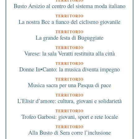
TERRITORIO
Busto Arsizio al centro del sistema moda italiano
TERRITORIO
La nostra Bcc a fianco del ciclismo giovanile
TERRITORIO
La grande festa di Buguggiate
TERRITORIO
Varese: la sala Veratti restituita alla città
TERRITORIO
Donne In•Canto: la musica diventa impegno
TERRITORIO
Musica sacra per una Pasqua di pace
TERRITORIO
L’Elisir d’amore: cultura, giovani e solidarietà
TERRITORIO
Trofeo Garbosi: giovani, sport e rete locale
TERRITORIO
Alla Busto di Sera corre l’inclusione