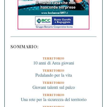
SOMMARIO:
TERRITORIO
10 anni di Area giovani
TERRITORIO
Pedalando per la vita
TERRITORIO
Giovani talenti sul palco
TERRITORIO
Una rete per la sicurezza del territorio