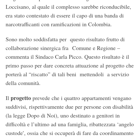
Loccisano, al quale il complesso sarebbe riconducibile,
era stato contestato di essere il capo di una banda di
narcotrafficanti con ramificazioni in Colombia.
Sono molto soddisfatta per questo risultato frutto di
collaborazione sinergica fra Comune e Regione –
commenta il Sindaco Carla Picco. Questo risultato è il
primo passo per dare concreta attuazione al progetto che
porterà al “riscatto” di tali beni mettendoli a servizio
della comunità.
progetto
Il
prevede che i quattro appartamenti vengano
suddivisi, rispettivamente due per persone con disabilità
(la legge Dopo di Noi), uno destinato a genitori in
difficoltà e l’ultimo ad una famiglia, ribattezzata ‘angelo
custode’, ossia che si occuperà di fare da coordinamento