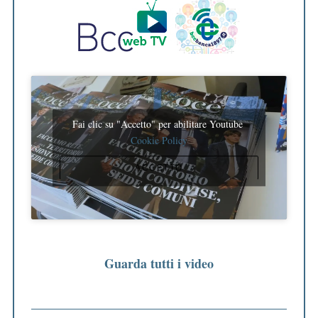
Fai clic su "Accetto" per abilitare Youtube
Cookie Policy
ACCETTO
Guarda tutti i video