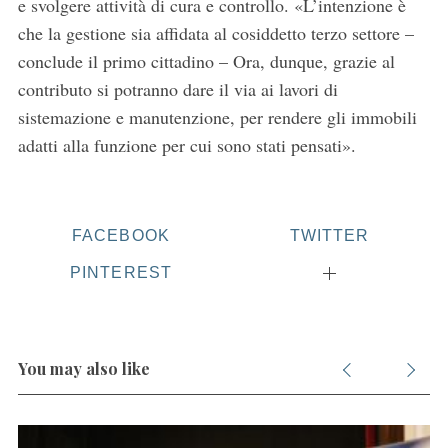
e svolgere attività di cura e controllo. «L’intenzione è
che la gestione sia affidata al cosiddetto terzo settore –
conclude il primo cittadino – Ora, dunque, grazie al
contributo si potranno dare il via ai lavori di
sistemazione e manutenzione, per rendere gli immobili
adatti alla funzione per cui sono stati pensati».
FACEBOOK
TWITTER
PINTEREST
You may also like