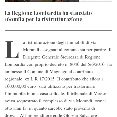
La Regione Lombardia ha stanziato
160mila per la ristrutturazione
L
a ristrutturazione degli immobili di via
Morandi assegnati al comune sta per partire. Il
Dirigente Generale Sicurezza di Regione
Lombardia con proprio decreto n. 8046 del 5/6/2016 ha
ammesso il Comune di Magnago al contributo
regionale ex L.R 17/2015. Il contributo che sfiora i
160.000,00 euro sarà utilizzato per trasformare
l’immobile in una casa solidale. Il tribunale di Varese
aveva sequestrato il complesso di via Morandi, ormai
otto anni fa, in quanto sarebbe stato provento di
droga. All’imprenditore edile Giorgio Salvatore