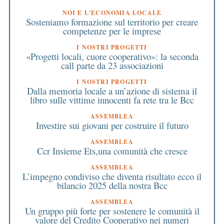
NOI E L'ECONOMIA LOCALE
Sosteniamo formazione sul territorio per creare
competenze per le imprese
I NOSTRI PROGETTI
«Progetti locali, cuore cooperativo»: la seconda
call parte da 23 associazioni
I NOSTRI PROGETTI
Dalla memoria locale a un’azione di sistema il
libro sulle vittime innocenti fa rete tra le Bcc
ASSEMBLEA
Investire sui giovani per costruire il futuro
ASSEMBLEA
Ccr Insieme Ets,una comunità che cresce
ASSEMBLEA
L’impegno condiviso che diventa risultato ecco il
bilancio 2025 della nostra Bcc
ASSEMBLEA
Un gruppo più forte per sostenere le comunità il
valore del Credito Cooperativo nei numeri