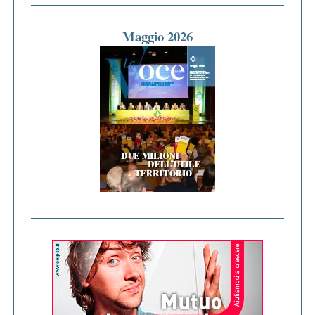
Maggio 2026