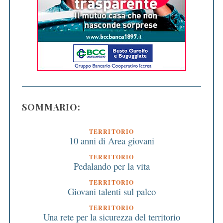
SOMMARIO:
TERRITORIO
10 anni di Area giovani
TERRITORIO
Pedalando per la vita
TERRITORIO
Giovani talenti sul palco
TERRITORIO
Una rete per la sicurezza del territorio