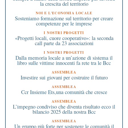
la crescita del territorio
NOI E L'ECONOMIA LOCALE
Sosteniamo formazione sul territorio per creare
competenze per le imprese
I NOSTRI PROGETTI
«Progetti locali, cuore cooperativo»: la seconda
call parte da 23 associazioni
I NOSTRI PROGETTI
Dalla memoria locale a un’azione di sistema il
libro sulle vittime innocenti fa rete tra le Bcc
ASSEMBLEA
Investire sui giovani per costruire il futuro
ASSEMBLEA
Ccr Insieme Ets,una comunità che cresce
ASSEMBLEA
L’impegno condiviso che diventa risultato ecco il
bilancio 2025 della nostra Bcc
ASSEMBLEA
Un gruppo più forte per sostenere le comunità il