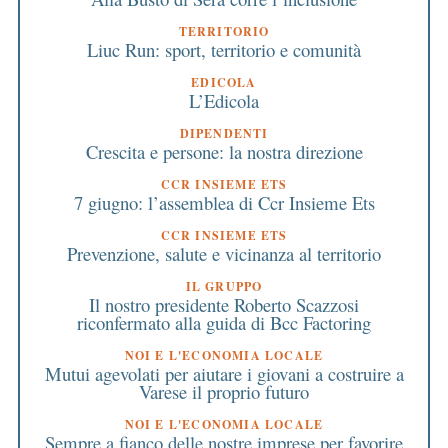
TERRITORIO
Liuc Run: sport, territorio e comunità
EDICOLA
L’Edicola
DIPENDENTI
Crescita e persone: la nostra direzione
CCR INSIEME ETS
7 giugno: l’assemblea di Ccr Insieme Ets
CCR INSIEME ETS
Prevenzione, salute e vicinanza al territorio
IL GRUPPO
Il nostro presidente Roberto Scazzosi
riconfermato alla guida di Bcc Factoring
NOI E L'ECONOMIA LOCALE
Mutui agevolati per aiutare i giovani a costruire a
Varese il proprio futuro
NOI E L'ECONOMIA LOCALE
Sempre a fianco delle nostre imprese per favorire