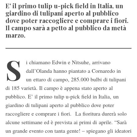
E' il primo tulip u-pick field in Italia, un
giardino di tulipani aperto al pubblico
dove poter raccogliere e comprare i fiori.
Il campo sarà a petto al pubblico da metà
marzo.
S
i chiamano Edwin e Nitsuhe, arrivano
dall’Olanda hanno piantato a Cornaredo in
un ettaro di campo, 285.000 bulbi di tulipani
di 185 varietà. Il campo è appena stato aperto al
pubblico. E’ il primo tulip u-pick field in Italia,
un
giardino di tulipani aperto al pubblico dove poter
raccogliere e comprare i fiori.
La fioritura durerà solo
alcune settimane ed è prevista ai primi di aprile. “
Sarà
un grande evento con tanta gente! – spiegano gli ideatori