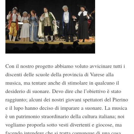
Con il nostro progetto abbiamo voluto avvicinare tutti i
discenti delle scuole della provincia di Varese alla
musica, ma tentare anche di stimolare in qualcuno il
desiderio di suonare. Devo dire che l’obiettivo è stato
raggiunto; alcuni dei nostri giovani spettatori del Pierino
e il lupo hanno deciso di imparare a suonare. La musica
è un patrimonio straordinario della cultura italiana; noi
vogliamo proporla sotto vesti divertenti e giocose, ma
facendo intendere che si tratta comunque di una cosa