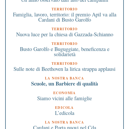
TERRITORIO
Famiglia, lavoro, territorio: il premio Apil va alla
Cardani di Busto Garolfo
TERRITORIO
Nuova luce per la chiesa di Gazzada-Schianno
TERRITORIO
Busto Garolfo e Buguggiate, beneficenza e
solidarietà
TERRITORIO
Sulle note di Beethoven la lirica strappa applausi
LA NOSTRA BANCA
Scuole, un Barbiere di qualità
ECONOMIA
Siamo vicini alle famiglie
EDICOLA
L’edicola
LA NOSTRA BANCA
Cardani e Porta nuovi nel Cda