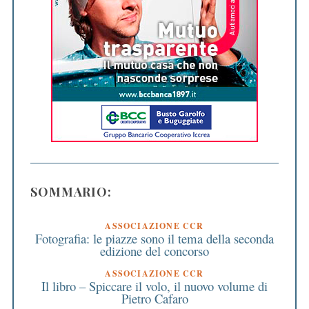
SOMMARIO:
ASSOCIAZIONE CCR
Fotografia: le piazze sono il tema della seconda
edizione del concorso
ASSOCIAZIONE CCR
Il libro – Spiccare il volo, il nuovo volume di
Pietro Cafaro