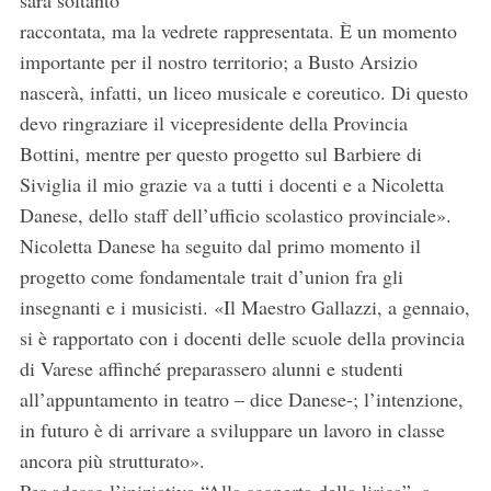
sarà soltanto
raccontata, ma la vedrete rappresentata. È un momento
importante per il nostro territorio; a Busto Arsizio
nascerà, infatti, un liceo musicale e coreutico. Di questo
devo ringraziare il vicepresidente della Provincia
Bottini, mentre per questo progetto sul Barbiere di
Siviglia il mio grazie va a tutti i docenti e a Nicoletta
Danese, dello staff dell’ufficio scolastico provinciale».
Nicoletta Danese ha seguito dal primo momento il
progetto come fondamentale trait d’union fra gli
insegnanti e i musicisti. «Il Maestro Gallazzi, a gennaio,
si è rapportato con i docenti delle scuole della provincia
di Varese affinché preparassero alunni e studenti
all’appuntamento in teatro – dice Danese-; l’intenzione,
in futuro è di arrivare a sviluppare un lavoro in classe
ancora più strutturato».