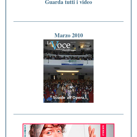
Guarda tutti i video
Marzo 2010