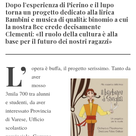
Dopo l’esperienza di Pierino e il lupo
torna un progetto dedicato alla lirica
Bambini e musica di qualità: binomio a cui
la nostra Bcc crede decisamente
Clementi: «Il ruolo della cultura è alla
base per il futuro dei nostri ragazzi»
L’
opera è buffa, il progetto serissimo.
Tanto da
aver
mosso
3mila 700 tra alunni
e studenti, da aver
interessato Provincia
di Varese, Ufficio
scolastico