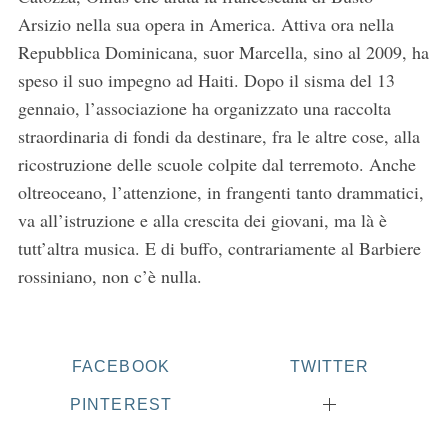
Arsizio nella sua opera in America. Attiva ora nella
Repubblica Dominicana, suor Marcella, sino al 2009, ha
speso il suo impegno ad Haiti. Dopo il sisma del 13
gennaio, l’associazione ha organizzato una raccolta
straordinaria di fondi da destinare, fra le altre cose, alla
ricostruzione delle scuole colpite dal terremoto. Anche
oltreoceano, l’attenzione, in frangenti tanto drammatici,
va all’istruzione e alla crescita dei giovani, ma là è
tutt’altra musica. E di buffo, contrariamente al Barbiere
rossiniano, non c’è nulla.
FACEBOOK
TWITTER
PINTEREST