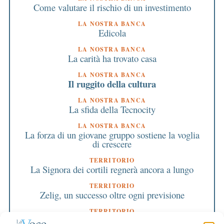
Come valutare il rischio di un investimento
LA NOSTRA BANCA
Edicola
LA NOSTRA BANCA
La carità ha trovato casa
LA NOSTRA BANCA
Il ruggito della cultura
LA NOSTRA BANCA
La sfida della Tecnocity
LA NOSTRA BANCA
La forza di un giovane gruppo sostiene la voglia
di crescere
TERRITORIO
La Signora dei cortili regnerà ancora a lungo
TERRITORIO
Zelig, un successo oltre ogni previsione
TERRITORIO
Tre giorni per fare festa ragionando sul nostro