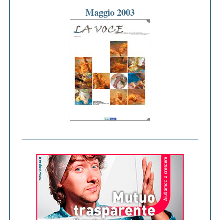
Maggio 2003