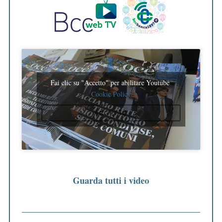
Fai clic su "Accetto" per abilitare Youtube
Cookie Policy
ACCETTO
Guarda tutti i video