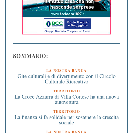
SOMMARIO:
LA NOSTRA BANCA
Gite culturali e di divertimento con il Circolo
Culturale Ricreativo
TERRITORIO
La Croce Azzurra di Villa Cortese ha una nuova
autovettura
TERRITORIO
La finanza si fa solidale per sostenere la crescita
sociale
LA NOSTRA BANCA