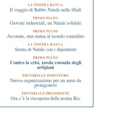
LA NOSTRA BANCA
Il viaggio di Babbo Natale nelle filiali
PRIMO PIANO
Giovani industriali, un Natale solidale
PRIMO PIANO
Arconate, una statua al mondo contadino
LA NOSTRA BANCA
Serata di Natale con i dipendenti
PRIMO PIANO
Contro la crisi, tavola rotonda degli
artigiani
EDITORIALE DIRETTORE
Nuova organizzazione per un anno da
protagonisti
EDITORIALE PRESIDENTE
Ora c’è la riscoperta della nostra Bcc