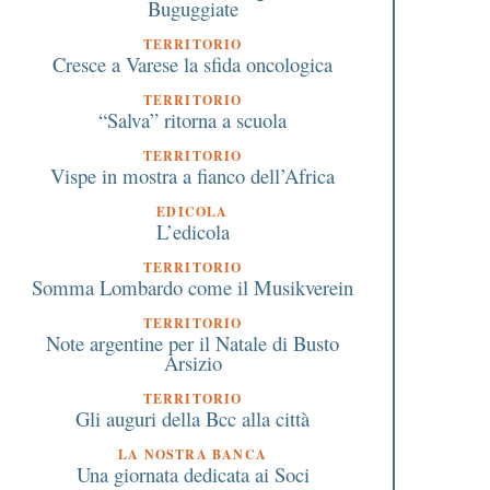
Buguggiate
TERRITORIO
Cresce a Varese la sfida oncologica
TERRITORIO
“Salva” ritorna a scuola
TERRITORIO
Vispe in mostra a fianco dell’Africa
EDICOLA
L’edicola
TERRITORIO
Somma Lombardo come il Musikverein
TERRITORIO
Note argentine per il Natale di Busto
Arsizio
TERRITORIO
Gli auguri della Bcc alla città
LA NOSTRA BANCA
Una giornata dedicata ai Soci