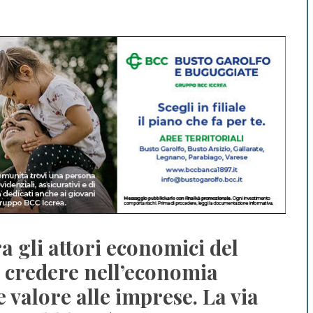
ra gli attori economici del
 a credere nell’economia
 valore alle imprese. La via