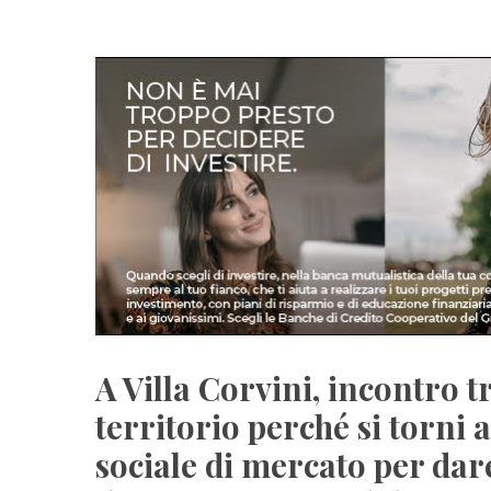
A Villa Corvini, incontro t
territorio perché si torni
sociale di mercato per dare