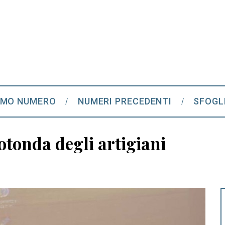
IMO NUMERO
NUMERI PRECEDENTI
SFOGL
rotonda degli artigiani