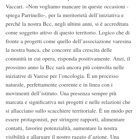
Vaccari. «Non vogliamo mancare in queste occasioni -
spiega Parrinello-, per la meritorietà dell’iniziativa e
perché la nostra Bcc, negli ultimi anni, si è accreditata
come soggetto attivo di questo territorio. Logico che di
fronte a progetti come quello dell’associazione varesina
la nostra banca, che concorre alla crescita delle
comunità in cui opera, risponda positivamente. Anzi, il
prossimo anno la Bcc sarà ancora più coinvolta nelle
iniziative di Varese per l’oncologia. È un processo
naturale, perfettamente coerente e in linea con i
movimenti dell’istituto. Una presenza sempre più
marcata e significativa nei progetti e nelle relazioni che
si allacciano sullo scacchiere territoriale. È un modo per
essere protagonisti, per stringere rapporti, alimentare
contatti, favorire potenzialità, aumentare la nostra
visibilità e allargare il nostro raggio d’azione. Una