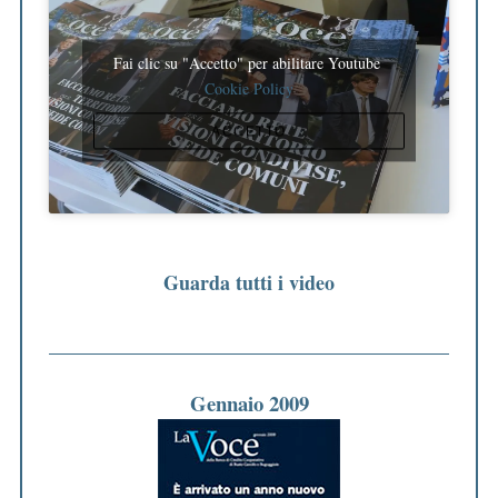
Fai clic su "Accetto" per abilitare Youtube
Cookie Policy
ACCETTO
Guarda tutti i video
Gennaio 2009