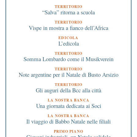
TERRITORIO
“Salva” ritorna a scuola
TERRITORIO
Vispe in mostra a fianco dell’Africa
EDICOLA
L’edicola
TERRITORIO
Somma Lombardo come il Musikverein
TERRITORIO
Note argentine per il Natale di Busto Arsizio
TERRITORIO
Gli auguri della Bcc alla città
LA NOSTRA BANCA
Una giornata dedicata ai Soci
LA NOSTRA BANCA
Il viaggio di Babbo Natale nelle filiali
PRIMO PIANO
Giovani industriali, un Natale solidale