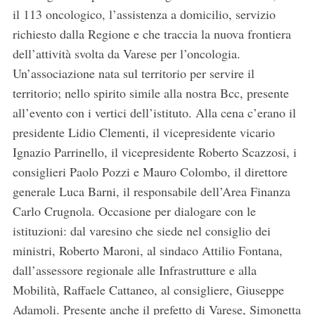
il 113 oncologico, l’assistenza a domicilio, servizio
richiesto dalla Regione e che traccia la nuova frontiera
dell’attività svolta da Varese per l’oncologia.
Un’associazione nata sul territorio per servire il
territorio; nello spirito simile alla nostra Bcc, presente
all’evento con i vertici dell’istituto. Alla cena c’erano il
presidente Lidio Clementi, il vicepresidente vicario
Ignazio Parrinello, il vicepresidente Roberto Scazzosi, i
consiglieri Paolo Pozzi e Mauro Colombo, il direttore
generale Luca Barni, il responsabile dell’Area Finanza
Carlo Crugnola. Occasione per dialogare con le
istituzioni: dal varesino che siede nel consiglio dei
ministri, Roberto Maroni, al sindaco Attilio Fontana,
dall’assessore regionale alle Infrastrutture e alla
Mobilità, Raffaele Cattaneo, al consigliere, Giuseppe
Adamoli. Presente anche il prefetto di Varese, Simonetta