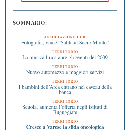
SOMMARIO:
ASSOCIAZIONE CCR
Fotografia, vince “Salita al Sacro Monte”
TERRITORIO
La musica lirica apre gli eventi del 2009
TERRITORIO
Nuovo automezzo e maggiori servizi
TERRITORIO
I bambini dell’Arca entrano nel caveau della
banca
TERRITORIO
Scuola, aumenta l’offerta negli istituti di
Buguggiate
TERRITORIO
Cresce a Varese la sfida oncologica