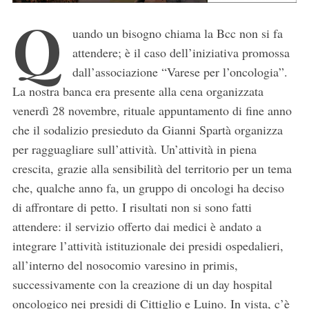
Q
uando un bisogno chiama la Bcc non si fa
attendere; è il caso dell’iniziativa promossa
dall’associazione “Varese per l’oncologia”.
La nostra banca era presente alla cena organizzata
venerdì 28 novembre, rituale appuntamento di fine anno
che il sodalizio presieduto da Gianni Spartà organizza
per ragguagliare sull’attività. Un’attività in piena
crescita, grazie alla sensibilità del territorio per un tema
che, qualche anno fa, un gruppo di oncologi ha deciso
di affrontare di petto. I risultati non si sono fatti
attendere: il servizio offerto dai medici è andato a
integrare l’attività istituzionale dei presidi ospedalieri,
all’interno del nosocomio varesino in primis,
successivamente con la creazione di un day hospital
oncologico nei presidi di Cittiglio e Luino. In vista, c’è