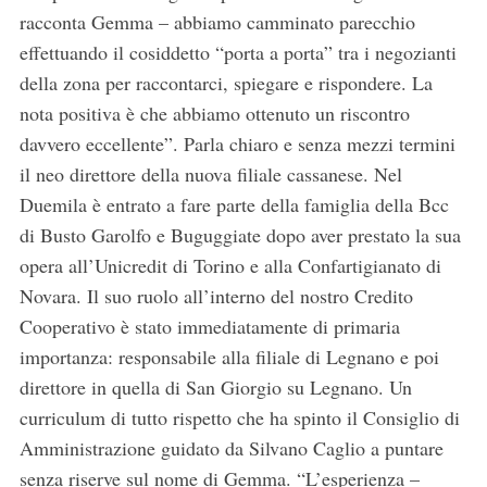
racconta Gemma – abbiamo camminato parecchio
effettuando il cosiddetto “porta a porta” tra i negozianti
della zona per raccontarci, spiegare e rispondere. La
nota positiva è che abbiamo ottenuto un riscontro
davvero eccellente”. Parla chiaro e senza mezzi termini
il neo direttore della nuova filiale cassanese. Nel
Duemila è entrato a fare parte della famiglia della Bcc
di Busto Garolfo e Buguggiate dopo aver prestato la sua
opera all’Unicredit di Torino e alla Confartigianato di
Novara. Il suo ruolo all’interno del nostro Credito
Cooperativo è stato immediatamente di primaria
importanza: responsabile alla filiale di Legnano e poi
direttore in quella di San Giorgio su Legnano. Un
curriculum di tutto rispetto che ha spinto il Consiglio di
Amministrazione guidato da Silvano Caglio a puntare
senza riserve sul nome di Gemma. “L’esperienza –