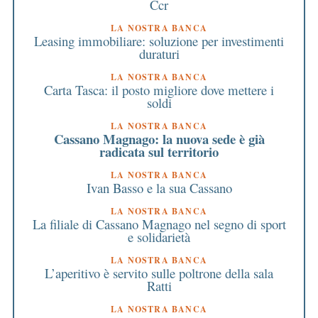
Ccr
LA NOSTRA BANCA
Leasing immobiliare: soluzione per investimenti
duraturi
LA NOSTRA BANCA
Carta Tasca: il posto migliore dove mettere i
soldi
LA NOSTRA BANCA
Cassano Magnago: la nuova sede è già
radicata sul territorio
LA NOSTRA BANCA
Ivan Basso e la sua Cassano
LA NOSTRA BANCA
La filiale di Cassano Magnago nel segno di sport
e solidarietà
LA NOSTRA BANCA
L’aperitivo è servito sulle poltrone della sala
Ratti
LA NOSTRA BANCA