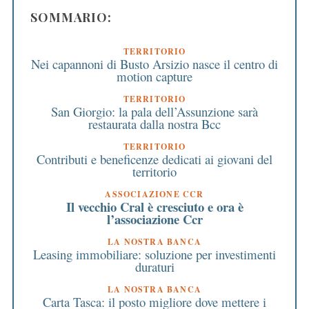
SOMMARIO:
TERRITORIO
Nei capannoni di Busto Arsizio nasce il centro di
motion capture
TERRITORIO
San Giorgio: la pala dell’Assunzione sarà
restaurata dalla nostra Bcc
TERRITORIO
Contributi e beneficenze dedicati ai giovani del
territorio
ASSOCIAZIONE CCR
Il vecchio Cral è cresciuto e ora è
l’associazione Ccr
LA NOSTRA BANCA
Leasing immobiliare: soluzione per investimenti
duraturi
LA NOSTRA BANCA
Carta Tasca: il posto migliore dove mettere i