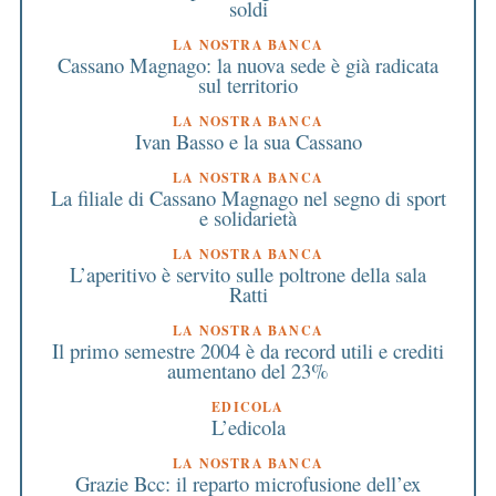
soldi
LA NOSTRA BANCA
Cassano Magnago: la nuova sede è già radicata
sul territorio
LA NOSTRA BANCA
Ivan Basso e la sua Cassano
LA NOSTRA BANCA
La filiale di Cassano Magnago nel segno di sport
e solidarietà
LA NOSTRA BANCA
L’aperitivo è servito sulle poltrone della sala
Ratti
LA NOSTRA BANCA
Il primo semestre 2004 è da record utili e crediti
aumentano del 23%
EDICOLA
L’edicola
LA NOSTRA BANCA
Grazie Bcc: il reparto microfusione dell’ex