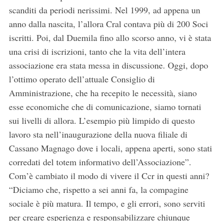
scanditi da periodi nerissimi. Nel 1999, ad appena un
anno dalla nascita, l’allora Cral contava più di 200 Soci
iscritti. Poi, dal Duemila fino allo scorso anno, vi è stata
una crisi di iscrizioni, tanto che la vita dell’intera
associazione era stata messa in discussione. Oggi, dopo
l’ottimo operato dell’attuale Consiglio di
Amministrazione, che ha recepito le necessità, siano
esse economiche che di comunicazione, siamo tornati
sui livelli di allora. L’esempio più limpido di questo
lavoro sta nell’inaugurazione della nuova filiale di
Cassano Magnago dove i locali, appena aperti, sono stati
corredati del totem informativo dell’Associazione”.
Com’è cambiato il modo di vivere il Ccr in questi anni?
“Diciamo che, rispetto a sei anni fa, la compagine
sociale è più matura. Il tempo, e gli errori, sono serviti
per creare esperienza e responsabilizzare chiunque