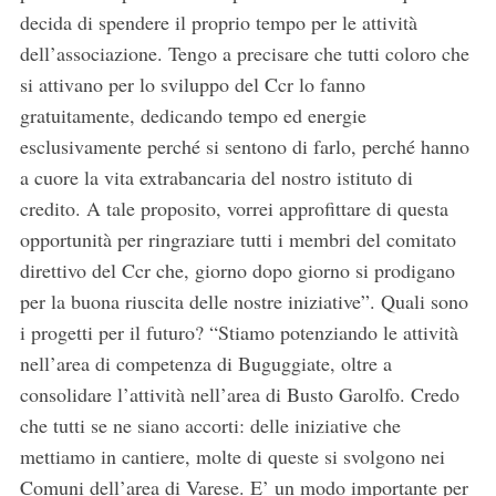
decida di spendere il proprio tempo per le attività
dell’associazione. Tengo a precisare che tutti coloro che
si attivano per lo sviluppo del Ccr lo fanno
gratuitamente, dedicando tempo ed energie
esclusivamente perché si sentono di farlo, perché hanno
a cuore la vita extrabancaria del nostro istituto di
credito. A tale proposito, vorrei approfittare di questa
opportunità per ringraziare tutti i membri del comitato
direttivo del Ccr che, giorno dopo giorno si prodigano
per la buona riuscita delle nostre iniziative”. Quali sono
i progetti per il futuro? “Stiamo potenziando le attività
nell’area di competenza di Buguggiate, oltre a
consolidare l’attività nell’area di Busto Garolfo. Credo
che tutti se ne siano accorti: delle iniziative che
mettiamo in cantiere, molte di queste si svolgono nei
Comuni dell’area di Varese. E’ un modo importante per