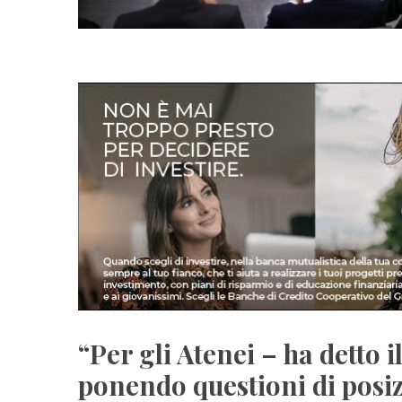
“Per gli Atenei – ha detto i
ponendo questioni di posi