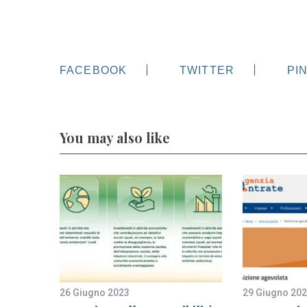
FACEBOOK
TWITTER
PI
You may also like
26 Giugno 2023
29 Giugno 20