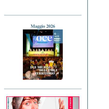
Maggio 2026