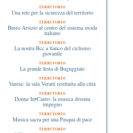
TERRITORIO
Una rete per la sicurezza del territorio
TERRITORIO
Busto Arsizio al centro del sistema moda
italiano
TERRITORIO
La nostra Bcc a fianco del ciclismo
giovanile
TERRITORIO
La grande festa di Buguggiate
TERRITORIO
Varese: la sala Veratti restituita alla città
TERRITORIO
Donne In•Canto: la musica diventa
impegno
TERRITORIO
Musica sacra per una Pasqua di pace
TERRITORIO