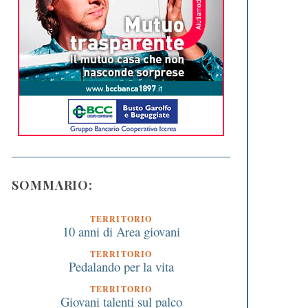
SOMMARIO:
TERRITORIO
10 anni di Area giovani
TERRITORIO
Pedalando per la vita
TERRITORIO
Giovani talenti sul palco