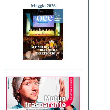
Maggio 2026