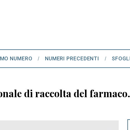
IMO NUMERO
NUMERI PRECEDENTI
SFOGL
onale di raccolta del farmaco