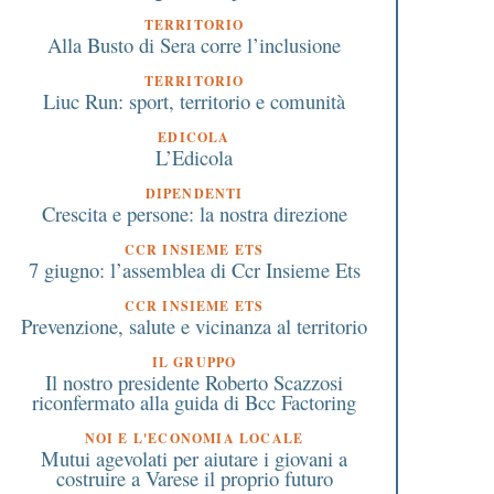
TERRITORIO
Alla Busto di Sera corre l’inclusione
TERRITORIO
Liuc Run: sport, territorio e comunità
EDICOLA
L’Edicola
DIPENDENTI
Crescita e persone: la nostra direzione
CCR INSIEME ETS
7 giugno: l’assemblea di Ccr Insieme Ets
CCR INSIEME ETS
Prevenzione, salute e vicinanza al territorio
IL GRUPPO
Il nostro presidente Roberto Scazzosi
riconfermato alla guida di Bcc Factoring
NOI E L'ECONOMIA LOCALE
Mutui agevolati per aiutare i giovani a
costruire a Varese il proprio futuro