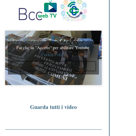
Fai clic su "Accetto" per abilitare Youtube
Cookie Policy
ACCETTO
Guarda tutti i video