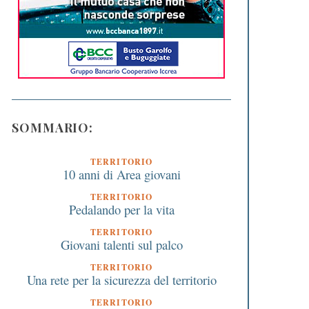
SOMMARIO:
TERRITORIO
10 anni di Area giovani
TERRITORIO
Pedalando per la vita
TERRITORIO
Giovani talenti sul palco
TERRITORIO
Una rete per la sicurezza del territorio
TERRITORIO