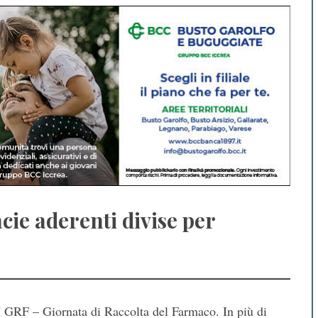
cie aderenti divise per
X GRF – Giornata di Raccolta del Farmaco. In più di