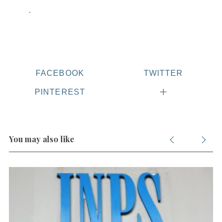
.
FACEBOOK
TWITTER
PINTEREST
You may also like