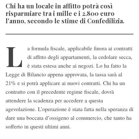
Chi ha un locale in affitto potrà così
risparmiare tra i mille e i 2.800 euro
l'anno, secondo le stime di Confedilizia.
L
a formula fiscale, applicabile finora ai contratti
di affitto degli appartamenti, la cedolare secca,
è stata estesa anche ai negozi. Lo ha fatto la
Legge di Bilancio appena approvata, la tassa sarà al
21% e si potrà applicare ai nuovi contratti. Chi ha un
contratto con il precedente regime fiscale, dovrà
attendere la scadenza per accedere a questa
agevolazione. L’operazione è stata fatta nella speranza di
dare una boccata d’ossigeno al commercio, che tanto ha
sofferto in questi ultimi anni.