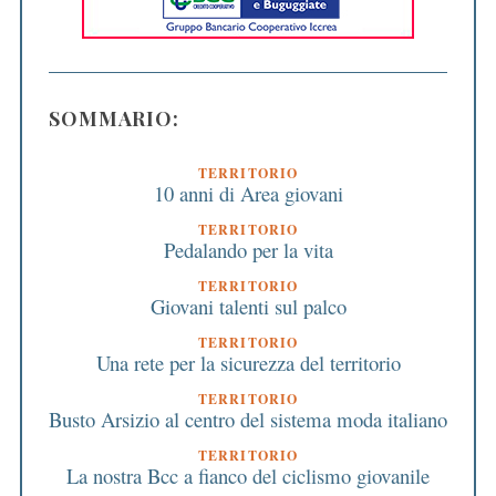
SOMMARIO:
TERRITORIO
10 anni di Area giovani
TERRITORIO
Pedalando per la vita
TERRITORIO
Giovani talenti sul palco
TERRITORIO
Una rete per la sicurezza del territorio
TERRITORIO
Busto Arsizio al centro del sistema moda italiano
TERRITORIO
La nostra Bcc a fianco del ciclismo giovanile