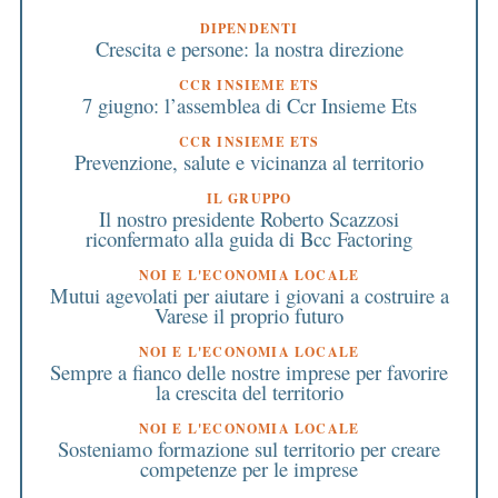
DIPENDENTI
Crescita e persone: la nostra direzione
CCR INSIEME ETS
7 giugno: l’assemblea di Ccr Insieme Ets
CCR INSIEME ETS
Prevenzione, salute e vicinanza al territorio
IL GRUPPO
Il nostro presidente Roberto Scazzosi
riconfermato alla guida di Bcc Factoring
NOI E L'ECONOMIA LOCALE
Mutui agevolati per aiutare i giovani a costruire a
Varese il proprio futuro
NOI E L'ECONOMIA LOCALE
Sempre a fianco delle nostre imprese per favorire
la crescita del territorio
NOI E L'ECONOMIA LOCALE
Sosteniamo formazione sul territorio per creare
competenze per le imprese