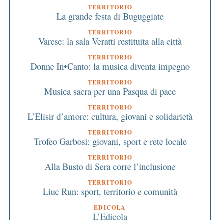
TERRITORIO
La grande festa di Buguggiate
TERRITORIO
Varese: la sala Veratti restituita alla città
TERRITORIO
Donne In•Canto: la musica diventa impegno
TERRITORIO
Musica sacra per una Pasqua di pace
TERRITORIO
L’Elisir d’amore: cultura, giovani e solidarietà
TERRITORIO
Trofeo Garbosi: giovani, sport e rete locale
TERRITORIO
Alla Busto di Sera corre l’inclusione
TERRITORIO
Liuc Run: sport, territorio e comunità
EDICOLA
L’Edicola